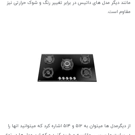
مانند دیگر مدل های داتیس در برابر تغییر رنگ و شوک حرارتی نیز
مقاوم است.
از دیگرمدل ها میتوان به ۵۱۲ و ۵۱۴ اشاره کرد که میتوانید انها را