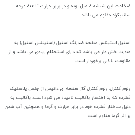
ضخامت این شیشه ۸ میل بوده و در برابر حرارت تا ۸۰۰ درجه
سانتیگراد مقاوم می باشد.
استیل استینلس:صفحه ضدزنگ استیل (استینلس استیل) به
صورت خش دار می باشد که دارای استحکام زیادی می باشد و از
مقاومت بالایی برخوردار است.
ولوم کنترل: ولوم کنترل گاز صفحه ای داتیس از جنس پلاستیک
فشرده که به اختصار باکالیت نامیده می شود است. باکالیت به
دلیل ساختار فشرده خود در برابر حرارت و گرما و همچنین آب شدن
بر اثر گرما مقاوم است.