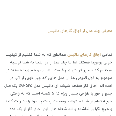
معرفی چند مدل از اجاق گازهای داتیس
تمامی
اجاق گازهای داتیس
همانطور که به شما گفتیم از کیفیت
خوبی برخوردا هستند اما ما چند مدل را در اینجا به شما توصیه
میکنیم که هم پر فروش هم قیمت مناسب و هم زیبا هستند در
مجموع به قول قدیمی ها ان مدل هایی که چیز خوبی از آب در
امده اند. اجاق گاز صفحه شیشه ای داتیس مدل DG-۵۲۵ یک مدل
جمع و جور با طراحی بسیار ویژه که ۵ شعله است که به راحتی
هرچه تمام تر شما میتوانید وضعیت پخت پز خود را مدیریت کنید
و هیچ نگرانی نداشته باشد شعله های این اجاق گاز از یک عدد