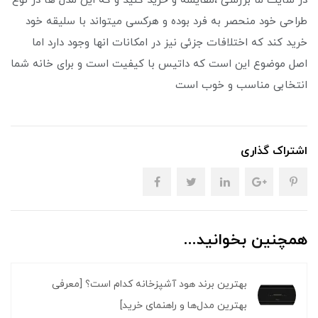
در سایت ما بررسی ،مقایسه و خرید کنید و که این مدل ها در نوع
طراحی خود منحصر به فرد بوده و هرکسی میتواند با سلیقه خود
خرید کند که اختلافات جزئی نیز در امکانات انها وجود دارد اما
اصل موضوع این است که داتیس با کیفیت است و برای خانه شما
انتخابی مناسب و خوب است
اشتراک گذاری
همچنین بخوانید...
بهترین برند هود آشپزخانه کدام است؟ [معرفی
بهترین مدل‌ها و راهنمای خرید]