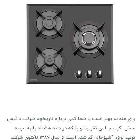
برای مقدمه بهتر است با شما کمی درباره تاریخچه شرکت داتیس
سخن بگوییم نامی تقریبا نو پا که در دهه هشتاد پا به عرصه
تولید لوازم آشپزخانه گذاشته است از سال ۱۳۸۷ تاکنون شرکت