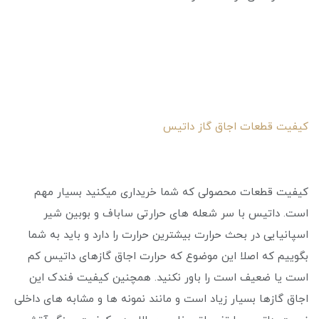
کیفیت قطعات اجاق گاز داتیس
کیفیت قطعات محصولی که شما خریداری میکنید بسیار مهم
است. داتیس با سر شعله های حرارتی ساباف و بوبین شیر
اسپانیایی در بحث حرارت بیشترین حرارت را دارد و باید به شما
بگوییم که اصلا این موضوع که حرارت اجاق گازهای داتیس کم
است یا ضعیف است را باور نکنید. همچنین کیفیت فندک این
اجاق گازها بسیار زیاد است و مانند نمونه ها و مشابه های داخلی