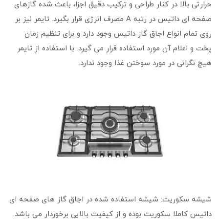
حرارتی بالا در کنار طراحی و ترکیب دقیق اجزا، باعث شده گازهای
صفحه ای داتیس در رتبه A مصرف انرژی قرار بگیرد. تایمر نیز بر
روی تمام انواع اجاق گاز داتیس وجود دارد و برای تنظیم زمان
پخت و اعلام آن مورد استفاده قرار می گیرد. با استفاده از تایمر
هیچ نگرانی در مورد سوختن غذا وجود ندارد.
شیشه سکوریت: شیشه استفاده شده در اجاق گاز های صفحه ای
داتیس کاملا سکوریت بوده و از کیفیت بالایی برخوردار می باشد.