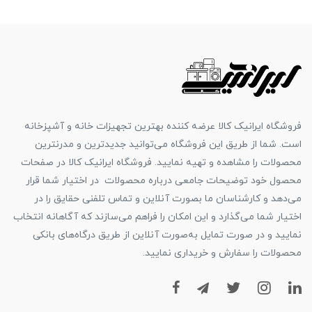
فروشگاه ایرانیک کالا عرضه کننده بهترین تجهیزات خانه و آشپزخانه
است. شما از طریق این فروشگاه می‌توانید جدیدترین و مدرنترین
محصولات را مشاهده و تهیه نمایید. فروشگاه ایرانیک کالا در صفحات
محصول خود توضیحات جامعی درباره محصولات در اختیار شما قرار
می‌دهد و کارشناسان ما بصورت آنلاین و تماس تلفنی حقایق را در
اختیار شما می‌گذارد و این امکان را فراهم می‌سازند که آگاهانه انتخاب
نمایید و در صورت تمایل به‌صورت آنلاین از طریق درگاه‌های بانکی
محصولات را سفارش و خریداری نمایید.