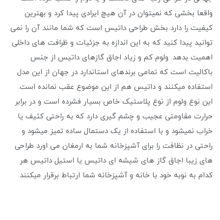
واقعا بخشی که نمیتوان در آن هیچ ایرادی پیدا کرد و بهترین
کیفیت را دارد بخش طراحی داتیس است که شما مانند آن را نمی
توانید پیدا کنید که به این اندازه به جزئیات و ظرافت های داخلی
اهمیت بدهد. ولوم کم و زیاد اجاق گازهای داتیس از جنس
باکالیت است که تمامی برندهای استاندارد در جهان از این مدل
استفاده میکنند و داتیس هم از این موضوع عقب نمانده است.
این نوع ولوم از نوع پلاستیک خاص بسیار فشرده است و در برابر
حرارت مقاومتی عجیب و چشم گیری دارد که به راحتی کثیف یا
خراب نمیشود و با استفاده از یک دستمال ساده تمیز میشود و
راحتی در نظافت را برای آشپزخانه شما به ارمغان می اورد طراحی
های زیبا اجاق گاز های شیشه ای داتیس یا استیل داتیس هر
کدام به نوبه خود با خانه و آشپزخانه شما ارتباط برقرار میکنند.