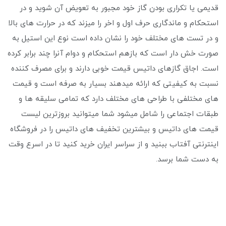
قدیمی یا تکراری بودن گاز خود مجبور به تعویض آن شوید و در
استحکام و ماندگاری حرف اول و اخر را میزند که در حرارت های بالا
و در تست های مختلف خود را نشان داده است نوع این استیل به
صورت خش دار است که بازهم استحکام و دوام آنرا چند برابر کرده
است. اجاق گازهای داتیس قیمت خوبی دارند و برای مصرف کننده
نسبت به کیفیتی که ارائه میدهند بسیار به صرفه است و قیمت
های مختلفی با طراحی های مختلف دارد که تمامی سلیقه ها و
طبقات اجتماعی را شامل میشود شما میتوانید بروزترین لیست
قیمت های داتیس و بیشترین تخفیف های داتیس را در فروشگاه
اینترنتی آفتاب ببنید و از سراسر ایران خرید کنید تا در اسرع وقت
به دست شما برسد.