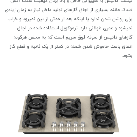
نیست. داتیس با تغییراتی خاص و بالا بردن کیفیت سنگ آتش
فندک مانند بسیاری از اجاق گازهای تولید داخل نیاز به زمان زیادی
برای روشن شدن ندارد یا اینکه بعد از مدتی از بین نمیرود و خراب
نمیشود و عمری طولانی دارد. ترموکوپل استفاده شده در اجاق
گازهای داتیس از نمونه فوق سریع است که به محض هرگونه
اتفاق باعث خاموش شدن شعله در کمتر از یک ثانیه و قطع گاز
بشود.