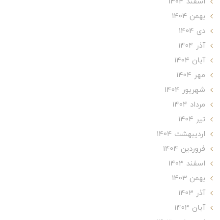
اسفند 1404
بهمن 1404
دی 1404
آذر 1404
آبان 1404
مهر 1404
شهریور 1404
مرداد 1404
تير 1404
ارديبهشت 1404
فروردین 1404
اسفند 1403
بهمن 1403
آذر 1403
آبان 1403