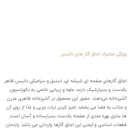
ویژگی مشترک اجاق گاز های داتیس
اجاق گازهای صفحه ای شیشه ای، استیل و سرامیکی داتیس ظاهر
یکدست و بسیارشیک دارند، جلوه و زیبایی خاصی به دکوراسیون
آشپزخانه می‌دهند. حضور این محصول در آشپزخانه ظاهری مدرن
و جذاب به فضا می بخشد. تمیز کردن ذرات چربی و غذا از روی آن
ها بدلیل بهره مندی از صفحه یکدست بسیارساده و آسان است.
قطعات اساسی و ایمنی این اجاق گازها وارداتی می باشد. راندمان