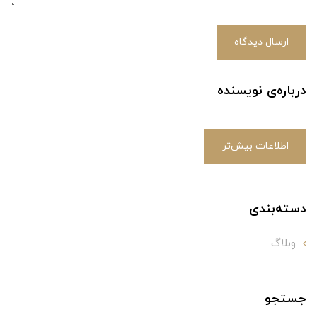
ارسال دیدگاه
درباره‌ی نویسنده
اطلاعات بیش‌تر
دسته‌بندی
وبلاگ
جستجو