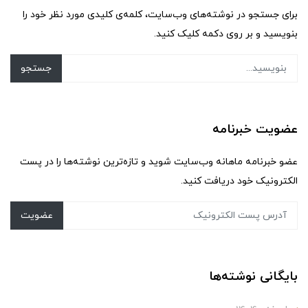
برای جستجو در نوشته‌های وب‌سایت، کلمه‌ی کلیدی مورد نظر خود را
بنویسید و بر روی دکمه کلیک کنید.
جستجو
عضویت خبرنامه
عضو خبرنامه ماهانه وب‌سایت شوید و تازه‌ترین نوشته‌ها را در پست
الکترونیک خود دریافت کنید.
عضویت
بایگانی نوشته‌ها