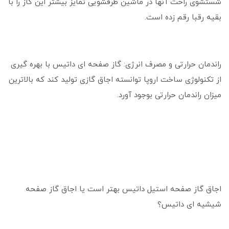
شستشوی راحت آنها در ماشین ظرفشویی تمایز بیشتر این گاز را با
بقیه رقبا رقم زده است.
راندمان حرارتی و مصرف انرژی: گاز صفحه ای داتیس با بهره گیری
از تکنولوژی ساخت اروپا توانسته اجاق گازی تولید کند که بالاترین
میزان راندمان حرارتی بوجود آورد.
اجاق گاز صفحه استیل داتیس بهتر است یا اجاق گاز صفحه
شیشیه ای داتیس؟