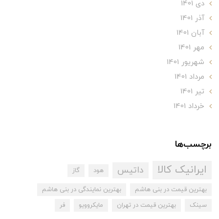
دی 1401
آذر 1401
آبان 1401
مهر 1401
شهریور 1401
مرداد 1401
تير 1401
خرداد 1401
برچسب‌ها
ایرانیک کالا
داتیس
هود
گاز
بهترین قیمت در بنی هاشم
بهترین نمایندگی در بنی هاشم
سینک
بهترین قیمت در تهران
مایکروویو
فر