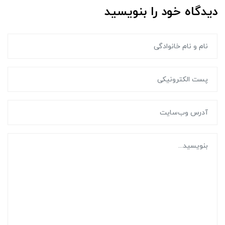
دیدگاه خود را بنویسید