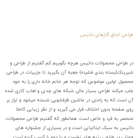
طراحی اجاق گازهای داتیس
در طراحی محصولات داتیس هرچه بگوییم کم گفتیم از طراحی و
شیرینک(بسته بندی فشرده) جعبه آن بگیرید تا جزییات در طراحی
محصول. اولین موضوعی که توجه هر خانم خانه داری را به خود
جلب میکند طراحی بسیار عالی شبکه های چدنی و لعاب کاری شده
آن است که به راحتی در ماشین ظرفشویی شسته میشود و تراز بر
روی صفحه بدون اختلاف قرار می گیرید و از نظر زیبایی کاملا
منحصر به فرد و خاص است. همانطور که گفتیم طراحی محصولات
داتیس به سبک ایتالیایی است و در بسیاری از جشنواره های
جهانی در طراحی رتبه های نخست و یا دوم را کسب کرده است