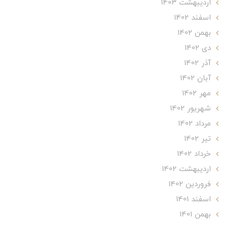
ارديبهشت 1403
اسفند 1402
بهمن 1402
دی 1402
آذر 1402
آبان 1402
مهر 1402
شهریور 1402
مرداد 1402
تير 1402
خرداد 1402
ارديبهشت 1402
فروردین 1402
اسفند 1401
بهمن 1401