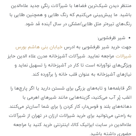
منتظر دیدن شیک‌ترین فضاها با شیرآلات رنگی جدید علاء‌الدین
باشید. ما پیش‌بینی می‌کنیم که رنگ طلایی و همچنین طلایی با
رنگ‌های تیره‌تر مثل طلایی/مشکی در سال آینده مُد شود.
شیر ظرفشویی:
جهت خرید شیر ظرفشویی به ادرس
خیابان بنی هاشم بورس
شیرالات
مراجعه نمایید. شیرآلات آشپزخانه مدرن علاء الدین حایز
ویژگی‌های نوآورانه است تا کار در آشپزخانه را تسهیل نماید و
نیازهای آشپزخانه به عنوان قلب خانه را برآورده کند.
اگر قابلمه‌ها و تابه‌های بزرگی برای شستن دارید یا اگر پارچ‌ها را
اغلب پُرِ آب می‌کنید، گزینه‌هایی مانند شیرهای اهرمی با
دهانه‌های بلند و قوس‌دار، کار کردن را برای شما آسان‌تر می‌کنند.
به راحتی می‌توانید برای خرید شیرالات ارزان در تهران از شیرآلات
علاءالدین در سایت ایرانیک کالا، اینترنتی خرید کنید یا مراجعه
حضوری داشته باشید.