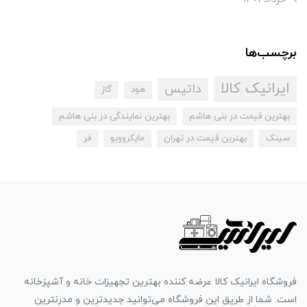
برچسب‌ها
ایرانیک کالا
داتیس
هود
گاز
بهترین قیمت در بنی هاشم
بهترین نمایندگی در بنی هاشم
سینک
بهترین قیمت در تهران
مایکروویو
فر
فروشگاه ایرانیک کالا عرضه کننده بهترین تجهیزات خانه و آشپزخانه
است. شما از طریق این فروشگاه می‌توانید جدیدترین و مدرنترین