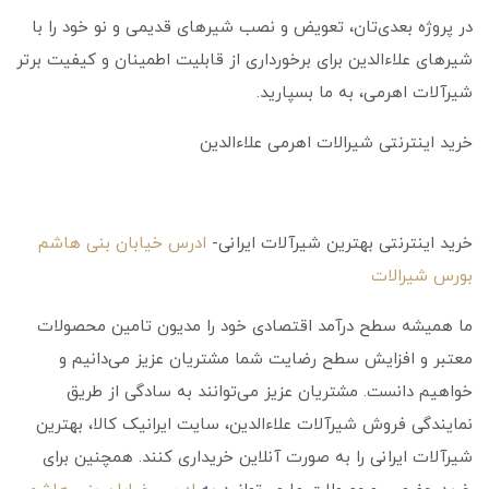
در پروژه بعدی‌تان، تعویض و نصب شیرهای قدیمی و نو خود را با
شیرهای علاءالدین برای برخورداری از قابلیت اطمینان و کیفیت برتر
شیرآلات اهرمی، به ما بسپارید.
خرید اینترنتی شیرالات اهرمی علاءالدین
خرید اینترنتی بهترین شیرآلات ایرانی-
ادرس خیابان بنی هاشم
بورس شیرالات
ما همیشه سطح درآمد اقتصادی خود را مدیون تامین محصولات
معتبر و افزایش سطح رضایت شما مشتریان عزیز می‌دانیم و
خواهیم دانست. مشتریان عزیز می‌توانند به سادگی از طریق
نمایندگی فروش شیرآلات علاءالدین، سایت ایرانیک کالا، بهترین
شیرآلات ایرانی را به صورت آنلاین خریداری کنند. همچنین برای