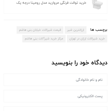
خرید توالت فرنگی مروارید مدل رومینا درجه یک
برچسب ها
ارزانترین شیر
قیمت شیرالات خیابان بنی هاشم
خرید شیرالات ارزان در تهران
مرکز خرید شیرآلات بنی هاشم
دیدگاه خود را بنویسید