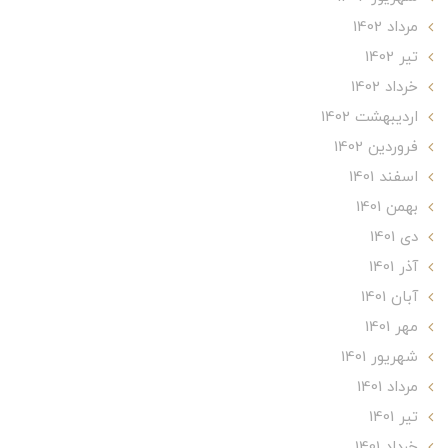
مرداد 1402
تير 1402
خرداد 1402
ارديبهشت 1402
فروردین 1402
اسفند 1401
بهمن 1401
دی 1401
آذر 1401
آبان 1401
مهر 1401
شهریور 1401
مرداد 1401
تير 1401
خرداد 1401