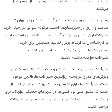
ارزانترین شیرآلات اهرمی
کدام است؟ زمان ارسال چقدر طول
می‌کشد
زمان تخمینی تحویل ارزانترین شیرآلات علاءالدین در تهران 3
ساعت و 2 روز در شهرستان‌ها است. هرگونه سوالی در زمینه خرید
شیرالات ارزان در تهران از شیرآلات اهرمی علاءالدین داشتید، لطفاً
با کارشناسان ما ارتباط برقرار نمایید. همچنین برای خرید
محصولات ما می‌توانید به ادرس خیابان بنی هاشم بورس
شیرالات مراجعه داشته باشید.
شیرآلات تجاری و خانگی علاء‌الدین، با کیفیت بالا با سبک‌ها و
ویژگی‌های مدرن در بسته ارزانترین شیرآلات علاءالدین موجود
است. شیرآلات ما دارای 10 سال ضمانت بوده و بیش از 20 سال
است که منبع اصلی لوله‌کشی‌ها در شهرهای مختلف ایران‌اند. برای
خرید محصولات ما به ادرس خیابان بنی هاشم بورس شیرالات
مراجعه کنید.