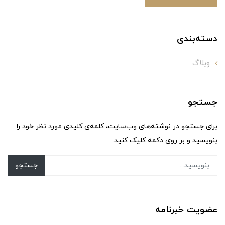
دسته‌بندی
وبلاگ
جستجو
برای جستجو در نوشته‌های وب‌سایت، کلمه‌ی کلیدی مورد نظر خود را
بنویسید و بر روی دکمه کلیک کنید.
جستجو
عضویت خبرنامه