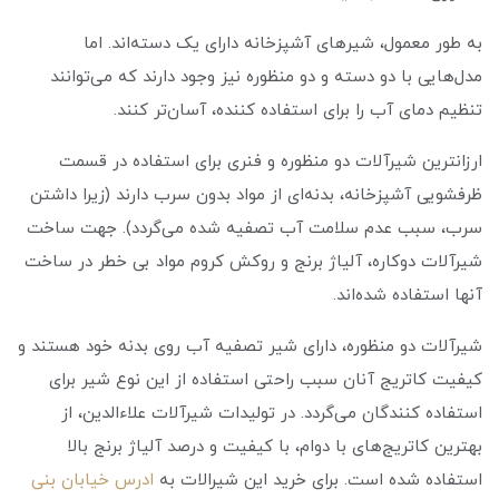
به طور معمول، شیرهای آشپزخانه دارای یک دسته‌اند. اما
مدل‌هایی با دو دسته و دو منظوره نیز وجود دارند که می‌توانند
تنظیم دمای آب را برای استفاده کننده، آسان‌تر کنند.
ارزانترین شیرآلات دو منظوره و فنری برای استفاده در قسمت
ظرفشویی آشپزخانه، بدنه‌ای از مواد بدون سرب دارند (زیرا داشتن
سرب، سبب عدم سلامت آب تصفیه شده می‌گردد). جهت ساخت
شیرآلات دوکاره، آلیاژ برنج و روکش کروم مواد بی ‌خطر در ساخت
آنها استفاده شده‌اند.
شیرآلات دو منظوره، دارای شیر تصفیه آب روی بدنه خود هستند و
کیفیت کاتریج آنان سبب راحتی استفاده از این نوع شیر برای
استفاده کنندگان می‌گردد. در تولیدات شیرآلات علاءالدین، از
بهترین کاتریج‌های با دوام، با کیفیت و درصد آلیاژ برنج بالا
استفاده شده است. برای خرید این شیرالات به
ادرس خیابان بنی