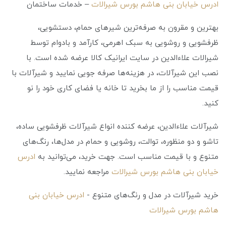
ادرس خیابان بنی هاشم بورس شیرالات
– خدمات ساختمان
بهترین و مقرون به صرفه‌ترین شیرهای حمام، دستشویی،
ظرفشویی و روشویی به سبک اهرمی، کارآمد و بادوام توسط
شیرالات علاءالدین در سایت ایرانیک کالا عرضه شده است. با
نصب این شیرآلات، در هزینه‌ها صرفه جویی نمایید و شیرآلات با
قیمت مناسب را از ما بخرید تا خانه یا فضای کاری خود را نو
کنید.
شیرآلات علاء‌الدین، عرضه کننده انواع شیرآلات ظرفشویی ساده،
تاشو و دو منظوره، توالت، روشویی و حمام در مدل‌ها، رنگ‌های
متنوع و با قیمت مناسب است. جهت خرید، می‌توانید به
ادرس
خیابان بنی هاشم بورس شیرالات
مراجعه نمایید.
خرید شیرآلات در مدل و رنگ‌های متنوع -
ادرس خیابان بنی
هاشم بورس شیرالات