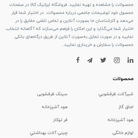
محصولات را مشاهده و تهیه نمایید. فروشگاه ایرانیک کالا در صفحات
محصول خود توضیحات جامعی درباره محصولات در اختیار شما قرار
می‌دهد و کارشناسان ما بصورت آنلاین و تماس تلفنی حقایق را در
اختیار شما می‌گذارد و این امکان را فراهم می‌سازند که آگاهانه انتخاب
نمایید و در صورت تمایل به‌صورت آنلاین از طریق درگاه‌های بانکی
محصولات را سفارش و خریداری نمایید.
محصولات
شیرآلات ظرفشويي
سینک ظرفشویی
اجاق گاز
هود آشپزخانه
هود آشپزخانه
فر توکار
لوازم خانگی
چینی آلات بهداشتي