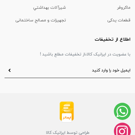
ماكروفر
شیرآلات بهداشتي
قطعات یدکی
تجهیزات و مصالح ساختمانی
اطلاع از تخفیفات
با عضویت در ایرانیک کالا،از تخفیفات مطلع باشید !
طراحی توسط ایرانیک کالا