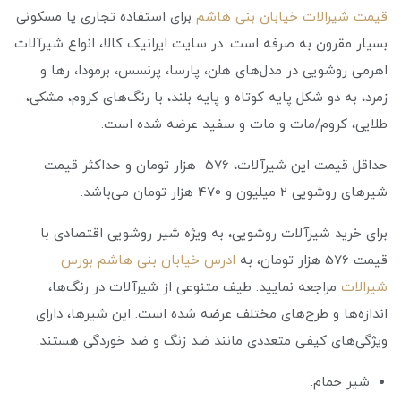
قیمت شیرالات خیابان بنی هاشم
برای استفاده تجاری یا مسکونی
بسیار مقرون به صرفه است. در سایت ایرانیک کالا، انواع شیرآلات
اهرمی روشویی در مدل‌های هلن، پارسا، پرنسس، برمودا، رها و
زمرد، به دو شکل پایه کوتاه و پایه بلند، با رنگ‌های کروم، مشکی،
طلایی، کروم/مات و مات و سفید عرضه شده است.
حداقل قیمت این شیرآلات، 576 هزار تومان و حداکثر قیمت
شیرهای روشویی 2 میلیون و 470 هزار تومان می‌باشد.
برای خرید شیرآلات روشویی، به ویژه شیر روشویی اقتصادی با
قیمت 576 هزار تومان، به
ادرس خیابان بنی هاشم بورس
شیرالات
مراجعه نمایید. طیف متنوعی از شیرآلات در رنگ‌ها،
اندازه‌ها و طرح‌های مختلف عرضه شده است. این شیرها، دارای
ویژگی‌های کیفی متعددی مانند ضد زنگ و ضد خوردگی هستند.
شیر حمام: