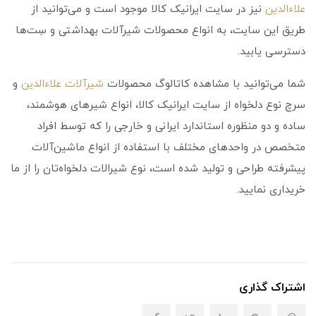
علاءالدین
نیز در سایت ایرانیک کالا موجود است و می‌توانید از
طریق این سایت، به انواع محصولات شیرآلات بهداشتی و سِت‌ها
دسترسی یابید.
شما می‌توانید با مشاهده کاتالوگ محصولات
شیرآلات علاءالدین
و
سرچ نوع دلخواه از سایت ایرانیک کالا، انواع شیرهای هوشمند،
ساده و دو منظوره استاندارد ایرانی و خارجی را که توسط افراد
متخصص در واحدهای مختلف با استفاده از انواع ماشین‌آلات
پیشرفته طراحی و تولید شده است، نوع شیرالات دلخواه‌تان را از ما
خریداری نمایید.
اشتراک گذاری