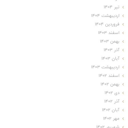
تير 1404
ارديبهشت 1404
فروردین 1404
اسفند 1403
بهمن 1403
آذر 1403
آبان 1403
ارديبهشت 1403
اسفند 1402
بهمن 1402
دی 1402
آذر 1402
آبان 1402
مهر 1402
شهریور 1402