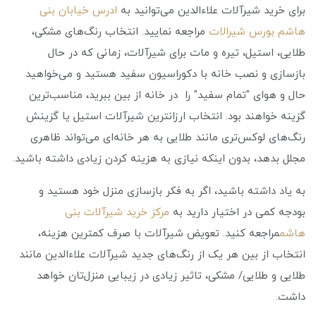
برای خرید شیرآلات علاءالدین می‌توانید به
ادرس خیابان بنی
هاشم بورس شیرالات
مراجعه نمایید. انتخاب رنگ‌های مشکی،
طلایی، استیل، تیره و مات برای شیرآلات، زمانی که در حال
بازسازی و نصب خانه با دکوراسیون سفید هستید و می‌خواهید
حال و هوای "تمام سفید" را در خانه از بین ببرید، مناسب‌ترین
گزینه خواهند بود. انتخاب ارزانترین شیرآلات استیل یا گزینش
رنگ‌های لوکس‌تری مانند طلایی به هر خانه‌ای می‌تواند ظاهری
مجلل بدهد، بدون اینکه نیازی به هزینه کردن زیادی داشته باشید.
به یاد داشته باشید، اگر به فکر بازسازی منزل خود هستید و
بودجه کمی در اختیار دارید به
مرکز خرید شیرآلات بنی
هاشم
مراجعه کنید. تعویض شیرآلات با صرف کمترین هزینه،
انتخاب از بین هر یک از رنگ‌های جدید شیرآلات علاء‌الدین مانند
طلایی و طلایی/ مشکی، تاثیر زیادی در زیبایی منزل‌تان خواهد
داشت.