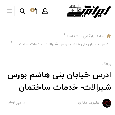
0
خانه
بایگانی نوشته‌ها
ادرس خیابان بنی هاشم بورس شیرالات- خدمات ساختمان
وبلاگ
ادرس خیابان بنی هاشم بورس
شیرالات- خدمات ساختمان
علیرضا مغاری
10 مهر 1402