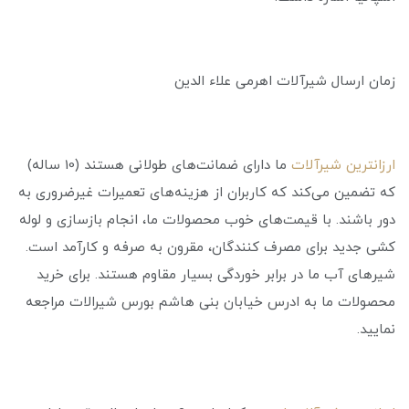
زمان ارسال شیرآلات اهرمی علاء الدین
ارزانترین شیرآلات
ما دارای ضمانت‌های طولانی هستند (10 ساله)
که تضمین می‌کند که کاربران از هزینه‌های تعمیرات غیرضروری به
دور باشند. با قیمت‌های خوب محصولات ما، انجام بازسازی و لوله
کشی جدید برای مصرف کنندگان، مقرون به صرفه و کارآمد است.
شیرهای آب ما در برابر خوردگی بسیار مقاوم هستند. برای خرید
محصولات ما به ادرس خیابان بنی هاشم بورس شیرالات مراجعه
نمایید.