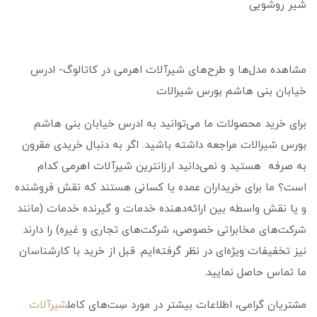
شیر روشویی
مشاهده مدل‌ها و طرح‌های شیرآلات اهرمی در کاتالوگ- ادرس
خیابان بنی هاشم بورس شیرالات
برای خرید محصولات ما می‌توانید به ادرس خیابان بنی هاشم
بورس شیرالات مراجعه داشته باشید. اگر به دنبال خریدی مقرون
به صرفه هستید و نمی‌دانید ارزانترین شیرآلات اهرمی کدام
است؟ ما برای خریداران عمده یا کسانی هستند که نقش فروشنده
و یا نقش واسطه بین ارائه‌دهنده خدمات و گیرنده خدمات (مانند
شرکت‌های مخابراتی خصوصی، شرکت‌های تجاری و غیره) را دارند
نیز تخفیفات ویژه‌ای در نظر گرفته‌ایم. قبل از خرید با کارشناسان
ما تماس حاصل نمایید.
مشتریان گرامی، اطلاعات بیشتر در مورد سِت‌های کامل
شیرآلات