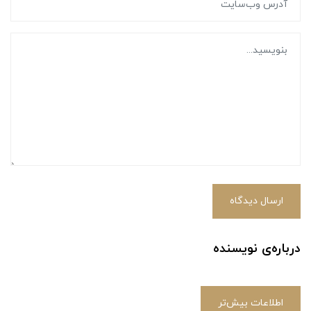
ارسال دیدگاه
درباره‌ی نویسنده
اطلاعات بیش‌تر