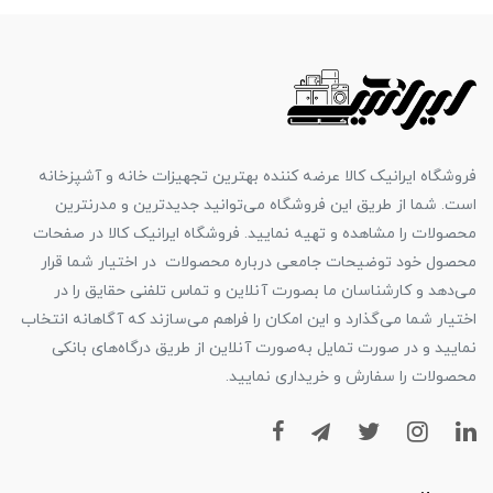
فروشگاه ایرانیک کالا عرضه کننده بهترین تجهیزات خانه و آشپزخانه
است. شما از طریق این فروشگاه می‌توانید جدیدترین و مدرنترین
محصولات را مشاهده و تهیه نمایید. فروشگاه ایرانیک کالا در صفحات
محصول خود توضیحات جامعی درباره محصولات در اختیار شما قرار
می‌دهد و کارشناسان ما بصورت آنلاین و تماس تلفنی حقایق را در
اختیار شما می‌گذارد و این امکان را فراهم می‌سازند که آگاهانه انتخاب
نمایید و در صورت تمایل به‌صورت آنلاین از طریق درگاه‌های بانکی
محصولات را سفارش و خریداری نمایید.