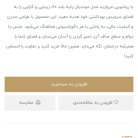
با روشویی مروارید مدل موندیال پایه بلند ۶۰، زیبایی و کارایی را به
فضای سرویس بهداشتی خود هدیه دهید. این محصول با طراحی مدرن
و کیفیت عالی، به راحتی با هر دکوراسیونی هماهنگ می‌شود. جنس با
دوام و سطح صاف آن، تمیز کردن را آسان می‌سازد و فضای شما را
همیشه درخشان نگه می‌دارد. همین حالا خرید کنید و تفاوت را احساس
کنید!
افزودن به سبدخرید
افزودن به علاقه‌مندی
مقایسه