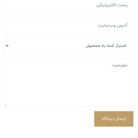
ارسال دیدگاه