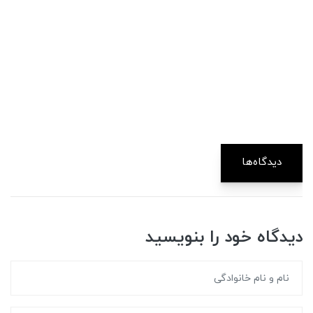
دیدگاه‌ها
دیدگاه خود را بنویسید