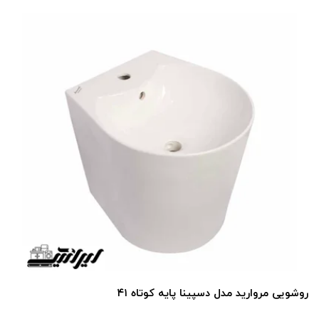
روشویی مروارید مدل دسپینا پایه کوتاه ۴۱