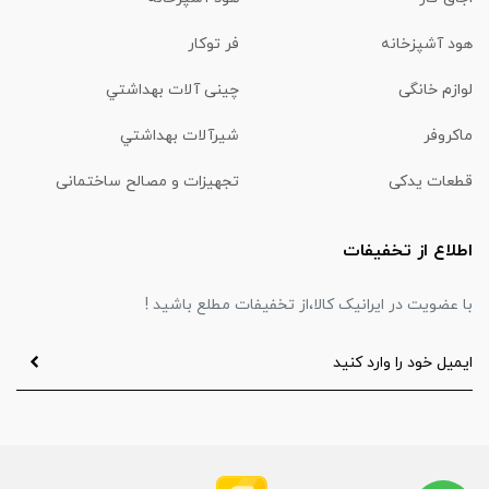
هود آشپزخانه
فر توکار
لوازم خانگی
چینی آلات بهداشتي
ماكروفر
شیرآلات بهداشتي
قطعات یدکی
تجهیزات و مصالح ساختمانی
اطلاع از تخفیفات
با عضویت در ایرانیک کالا،از تخفیفات مطلع باشید !