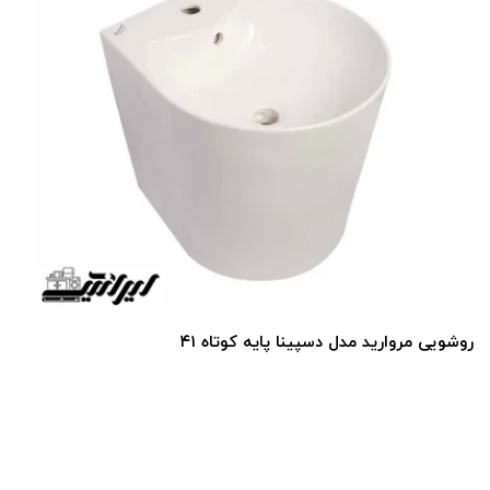
روشویی مروارید مدل دسپینا پایه کوتاه ۴۱