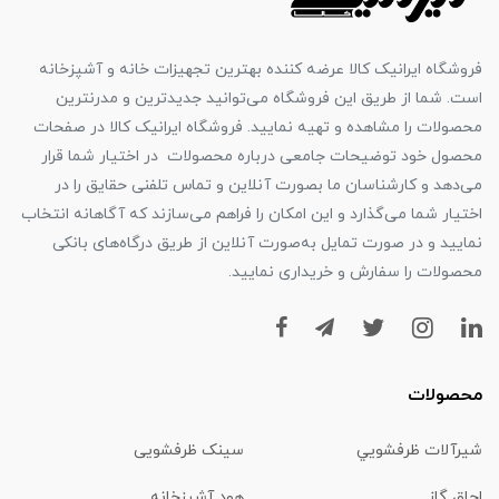
فروشگاه ایرانیک کالا عرضه کننده بهترین تجهیزات خانه و آشپزخانه
است. شما از طریق این فروشگاه می‌توانید جدیدترین و مدرنترین
محصولات را مشاهده و تهیه نمایید. فروشگاه ایرانیک کالا در صفحات
محصول خود توضیحات جامعی درباره محصولات در اختیار شما قرار
می‌دهد و کارشناسان ما بصورت آنلاین و تماس تلفنی حقایق را در
اختیار شما می‌گذارد و این امکان را فراهم می‌سازند که آگاهانه انتخاب
نمایید و در صورت تمایل به‌صورت آنلاین از طریق درگاه‌های بانکی
محصولات را سفارش و خریداری نمایید.
محصولات
شیرآلات ظرفشويي
سینک ظرفشویی
اجاق گاز
هود آشپزخانه