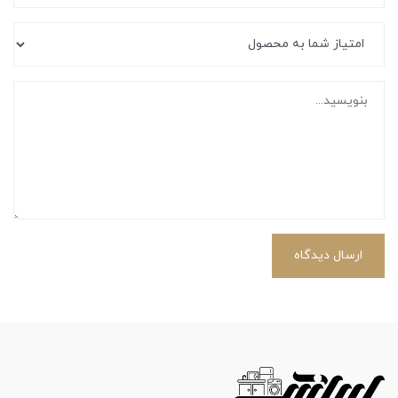
ارسال دیدگاه