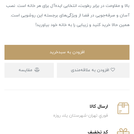
بالا و مقاومت در برابر رطوبت، انتخابی ایده‌آل برای هر خانه است. نصب
آسان و صرفه‌جویی در فضا از ویژگی‌های برجسته این روشویی است.
همین حالا خرید کنید و زیبایی را به خانه خود بیاورید!
افزودن به سبدخرید
افزودن به علاقه‌مندی
مقایسه
ارسال كالا
فوري تهران-شهرستان يك روزه
كد تخفيف