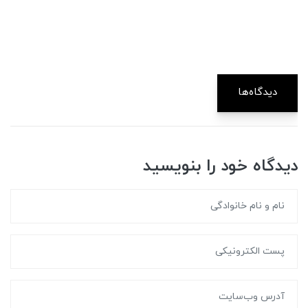
دیدگاه‌ها
دیدگاه خود را بنویسید