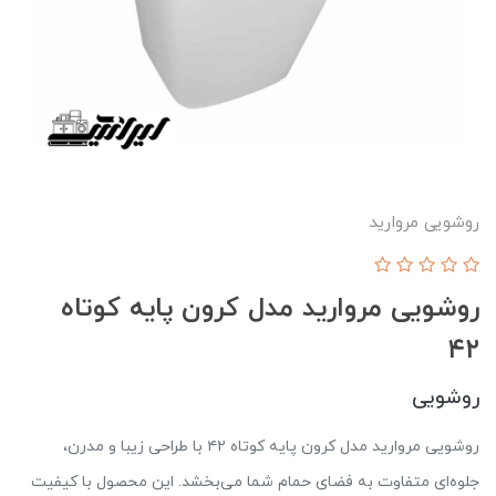
روشویی مروارید
روشویی مروارید مدل کرون پایه کوتاه
۴۲
روشویی
روشویی مروارید مدل کرون پایه کوتاه ۴۲ با طراحی زیبا و مدرن،
جلوه‌ای متفاوت به فضای حمام شما می‌بخشد. این محصول با کیفیت