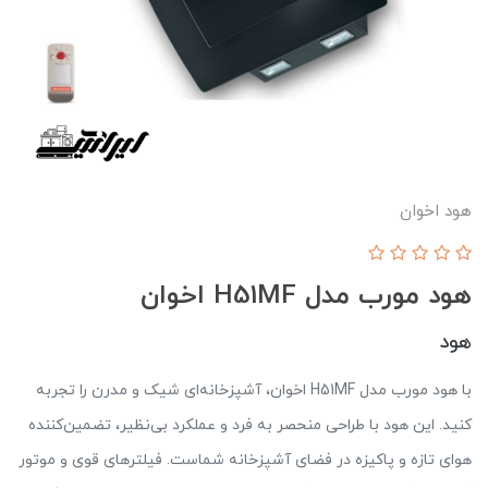
هود اخوان
هود مورب مدل H51MF اخوان
هود
با هود مورب مدل H51MF اخوان، آشپزخانه‌ای شیک و مدرن را تجربه
کنید. این هود با طراحی منحصر به فرد و عملکرد بی‌نظیر، تضمین‌کننده
هوای تازه و پاکیزه در فضای آشپزخانه شماست. فیلترهای قوی و موتور