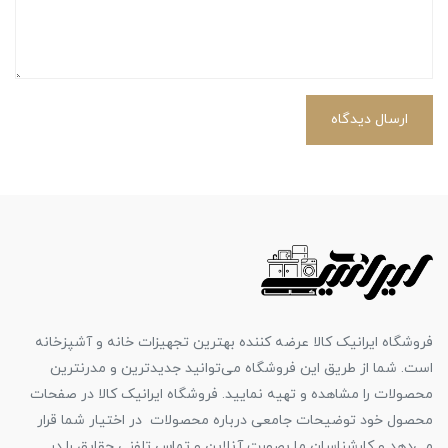
ارسال دیدگاه
فروشگاه ایرانیک کالا عرضه کننده بهترین تجهیزات خانه و آشپزخانه
است. شما از طریق این فروشگاه می‌توانید جدیدترین و مدرنترین
محصولات را مشاهده و تهیه نمایید. فروشگاه ایرانیک کالا در صفحات
محصول خود توضیحات جامعی درباره محصولات در اختیار شما قرار
می‌دهد و کارشناسان ما بصورت آنلاین و تماس تلفنی حقایق را در