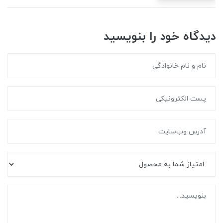
دیدگاه خود را بنویسید