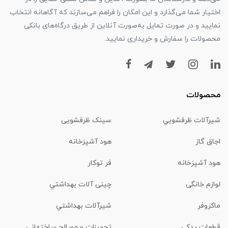
اختیار شما می‌گذارد و این امکان را فراهم می‌سازند که آگاهانه انتخاب
نمایید و در صورت تمایل به‌صورت آنلاین از طریق درگاه‌های بانکی
محصولات را سفارش و خریداری نمایید.
محصولات
شیرآلات ظرفشويي
سینک ظرفشویی
اجاق گاز
هود آشپزخانه
هود آشپزخانه
فر توکار
لوازم خانگی
چینی آلات بهداشتي
ماكروفر
شیرآلات بهداشتي
قطعات یدکی
تجهیزات و مصالح ساختمانی