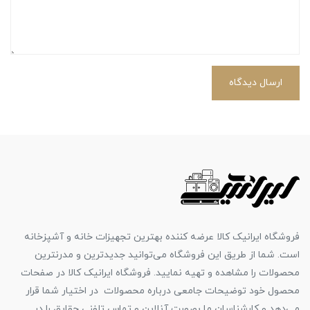
ارسال دیدگاه
فروشگاه ایرانیک کالا عرضه کننده بهترین تجهیزات خانه و آشپزخانه
است. شما از طریق این فروشگاه می‌توانید جدیدترین و مدرنترین
محصولات را مشاهده و تهیه نمایید. فروشگاه ایرانیک کالا در صفحات
محصول خود توضیحات جامعی درباره محصولات در اختیار شما قرار
می‌دهد و کارشناسان ما بصورت آنلاین و تماس تلفنی حقایق را در