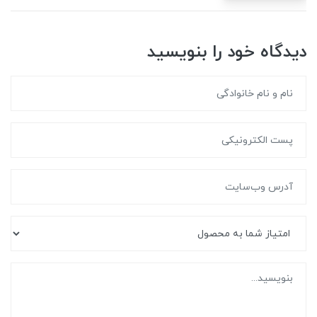
دیدگاه خود را بنویسید