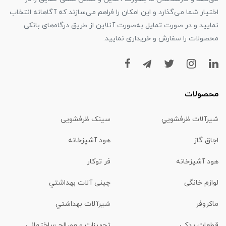
اختیار شما می‌گذارد و این امکان را فراهم می‌سازند که آگاهانه انتخاب
نمایید و در صورت تمایل به‌صورت آنلاین از طریق درگاه‌های بانکی
محصولات را سفارش و خریداری نمایید.
محصولات
شیرآلات ظرفشويي
سینک ظرفشویی
اجاق گاز
هود آشپزخانه
هود آشپزخانه
فر توکار
لوازم خانگی
چینی آلات بهداشتي
ماكروفر
شیرآلات بهداشتي
قطعات یدکی
تجهیزات و مصالح ساختمانی