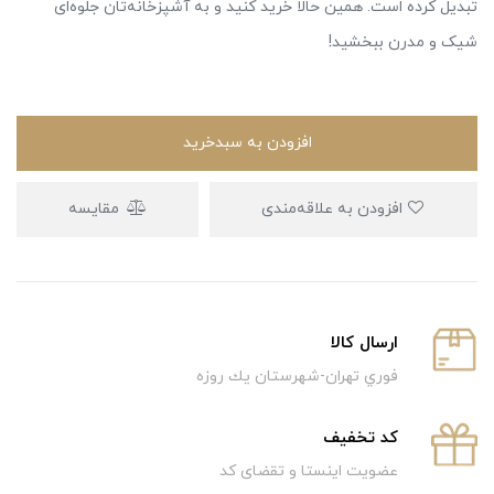
تبدیل کرده است. همین حالا خرید کنید و به آشپزخانه‌تان جلوه‌ای
شیک و مدرن ببخشید!
افزودن به سبدخرید
افزودن به علاقه‌مندی
مقایسه
ارسال كالا
فوري تهران-شهرستان يك روزه
كد تخفيف
عضویت اینستا و تقضای کد