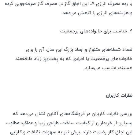
با رده مصرف انرژی A، این اجاق گاز در مصرف گاز صرفه‌جویی کرده
و هزینه‌های انرژی را کاهش می‌دهد.
4. مناسب برای خانواده‌های پرجمعیت
تعداد شعله‌های متنوع و ابعاد بزرگ این مدل، آن را برای
خانواده‌های پرجمعیت یا افرادی که به پخت‌وپز زیاد علاقه‌مند
هستند، مناسب می‌سازد.
نظرات کاربران
بررسی نظرات کاربران در فروشگاه‌های آنلاین نشان می‌دهد که
بسیاری از خریداران از کیفیت ساخت، طراحی زیبا و عملکرد مطلوب
این اجاق گاز رضایت دارند. برخی نیز به سهولت نظافت و کارایی