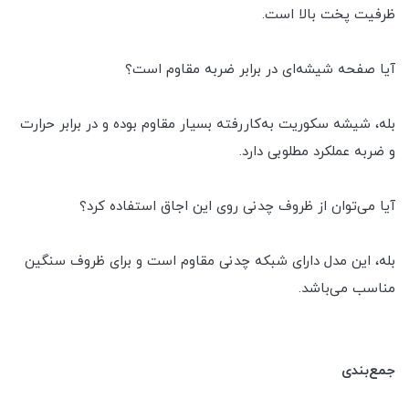
ظرفیت پخت بالا است.
آیا صفحه شیشه‌ای در برابر ضربه مقاوم است؟
بله، شیشه سکوریت به‌کاررفته بسیار مقاوم بوده و در برابر حرارت
و ضربه عملکرد مطلوبی دارد.
آیا می‌توان از ظروف چدنی روی این اجاق استفاده کرد؟
بله، این مدل دارای شبکه چدنی مقاوم است و برای ظروف سنگین
مناسب می‌باشد.
جمع‌بندی