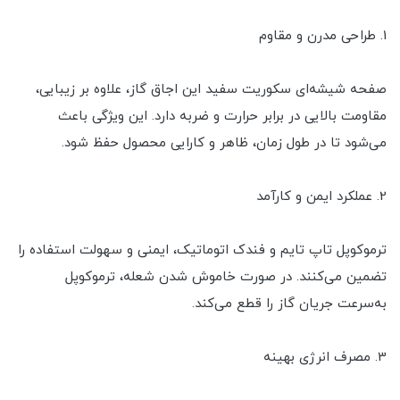
1. طراحی مدرن و مقاوم
صفحه شیشه‌ای سکوریت سفید این اجاق گاز، علاوه بر زیبایی،
مقاومت بالایی در برابر حرارت و ضربه دارد. این ویژگی باعث
می‌شود تا در طول زمان، ظاهر و کارایی محصول حفظ شود.
2. عملکرد ایمن و کارآمد
ترموکوپل تاپ تایم و فندک اتوماتیک، ایمنی و سهولت استفاده را
تضمین می‌کنند. در صورت خاموش شدن شعله، ترموکوپل
به‌سرعت جریان گاز را قطع می‌کند.
3. مصرف انرژی بهینه