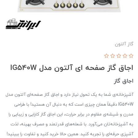
گاز آلتون
اجاق گاز صفحه ای آلتون مدل IG540W
اجاق گاز
آشپزخانه‌ی شما به یک تحول نیاز دارد و اجاق گاز صفحه‌ای آلتون مدل
IG540W دقیقاً همان چیزی است که به دنبال آن هستید! با طراحی
مدرن و شیشه‌ی مقاوم در برابر حرارت، این اجاق گاز کارایی و زیبایی را
به آشپزخانه‌تان می‌آورد. با شعله‌های قدرتمند و مصرف بهینه، لذت
آشپزی حرفه‌ای را تجربه کنید. همین حالا خرید کنید و تفاوت را ببینید!