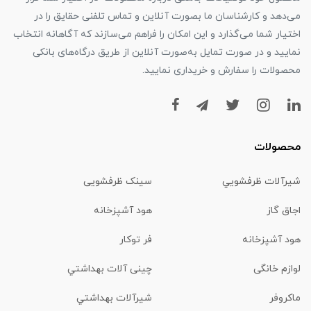
می‌دهد و کارشناسان ما بصورت آنلاین و تماس تلفنی حقایق را در
اختیار شما می‌گذارد و این امکان را فراهم می‌سازند که آگاهانه انتخاب
نمایید و در صورت تمایل به‌صورت آنلاین از طریق درگاه‌های بانکی
محصولات را سفارش و خریداری نمایید.
محصولات
شیرآلات ظرفشويي
سینک ظرفشویی
اجاق گاز
هود آشپزخانه
هود آشپزخانه
فر توکار
لوازم خانگی
چینی آلات بهداشتي
ماكروفر
شیرآلات بهداشتي