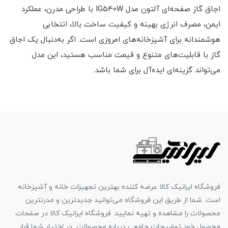
اجاق گاز صفحه‌ای آلتون مدل IG540W با طراحی مدرن، عملکرد
ایمن، مصرف انرژی بهینه و کیفیت ساخت بالا، انتخابی
هوشمندانه برای آشپزخانه‌های امروزی است. اگر به‌دنبال یک اجاق
گاز با قابلیت‌های متنوع و قیمت مناسب هستید، این مدل
می‌تواند گزینه‌ای ایده‌آل برای شما باشد.
فروشگاه ایرانیک کالا عرضه کننده بهترین تجهیزات خانه و آشپزخانه
است. شما از طریق این فروشگاه می‌توانید جدیدترین و مدرنترین
محصولات را مشاهده و تهیه نمایید. فروشگاه ایرانیک کالا در صفحات
محصول خود توضیحات جامعی درباره محصولات در اختیار شما قرار