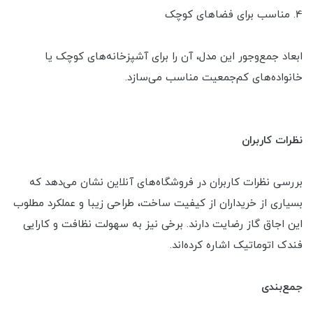
4. مناسب برای فضاهای کوچک
ابعاد جمع‌وجور این مدل، آن را برای آشپزخانه‌های کوچک یا
خانواده‌های کم‌جمعیت مناسب می‌سازد.
نظرات کاربران
بررسی نظرات کاربران در فروشگاه‌های آنلاین نشان می‌دهد که
بسیاری از خریداران از کیفیت ساخت، طراحی زیبا و عملکرد مطلوب
این اجاق گاز رضایت دارند. برخی نیز به سهولت نظافت و کارایی
فندک اتوماتیک اشاره کرده‌اند.
جمع‌بندی