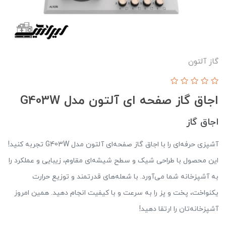
گاز آلتون
اجاق گاز صفحه ای آلتون مدل G403W
اجاق گاز
آشپزی حرفه‌ای را با اجاق گاز صفحه‌ای آلتون مدل G403W تجربه کنید!
این محصول با طراحی شیک و سطح شیشه‌ای مقاوم، زیبایی و عملکرد را
به آشپزخانه شما می‌آورد. با شعله‌های قدرتمند و توزیع حرارت
یکنواخت، پخت و پز را به سرعت و با کیفیت انجام دهید. همین امروز
آشپزخانه‌تان را ارتقا دهید!