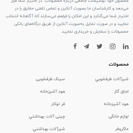
محصول خود توضیحات جامعی درباره محصولات در اختیار شما قرار
می‌دهد و کارشناسان ما بصورت آنلاین و تماس تلفنی حقایق را در
اختیار شما می‌گذارد و این امکان را فراهم می‌سازند که آگاهانه انتخاب
نمایید و در صورت تمایل به‌صورت آنلاین از طریق درگاه‌های بانکی
محصولات را سفارش و خریداری نمایید.
محصولات
شیرآلات ظرفشويي
سینک ظرفشویی
اجاق گاز
هود آشپزخانه
هود آشپزخانه
فر توکار
لوازم خانگی
چینی آلات بهداشتي
ماكروفر
شیرآلات بهداشتي