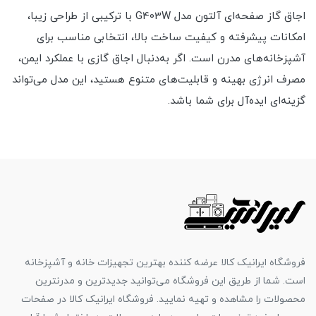
اجاق گاز صفحه‌ای آلتون مدل G403W با ترکیبی از طراحی زیبا،
امکانات پیشرفته و کیفیت ساخت بالا، انتخابی مناسب برای
آشپزخانه‌های مدرن است. اگر به‌دنبال اجاق گازی با عملکرد ایمن،
مصرف انرژی بهینه و قابلیت‌های متنوع هستید، این مدل می‌تواند
گزینه‌ای ایده‌آل برای شما باشد.
فروشگاه ایرانیک کالا عرضه کننده بهترین تجهیزات خانه و آشپزخانه
است. شما از طریق این فروشگاه می‌توانید جدیدترین و مدرنترین
محصولات را مشاهده و تهیه نمایید. فروشگاه ایرانیک کالا در صفحات