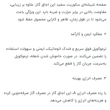
صفحه شیشه‌ای سکوریت سفید این اجاق گاز، علاوه بر زیبایی،
مقاومت بالایی در برابر حرارت و ضربه دارد. این ویژگی باعث
می‌شود تا در طول زمان، ظاهر و کارایی محصول حفظ شود.
2. عملکرد ایمن و کارآمد
ترموکوپل فوق سریع و فندک اتوماتیک، ایمنی و سهولت استفاده
را تضمین می‌کنند. در صورت خاموش شدن شعله، ترموکوپل
به‌سرعت جریان گاز را قطع می‌کند.
3. مصرف انرژی بهینه
با رده مصرف انرژی A، این اجاق گاز در مصرف گاز صرفه‌جویی کرده
و هزینه‌های انرژی را کاهش می‌دهد.