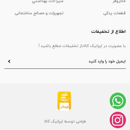
ماكروفر
شیرآلات بهداشتي
قطعات یدکی
تجهیزات و مصالح ساختمانی
اطلاع از تخفیفات
با عضویت در ایرانیک کالا،از تخفیفات مطلع باشید !
طراحی توسط ایرانیک کالا