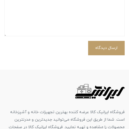
ارسال دیدگاه
فروشگاه ایرانیک کالا عرضه کننده بهترین تجهیزات خانه و آشپزخانه
است. شما از طریق این فروشگاه می‌توانید جدیدترین و مدرنترین
محصولات را مشاهده و تهیه نمایید. فروشگاه ایرانیک کالا در صفحات