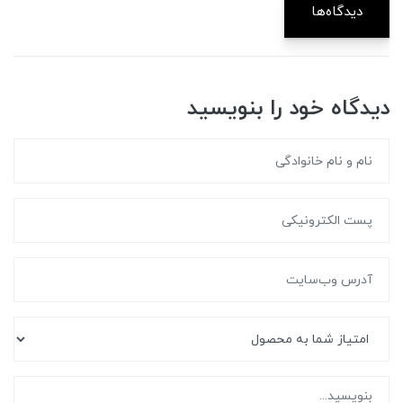
دیدگاه‌ها
دیدگاه خود را بنویسید