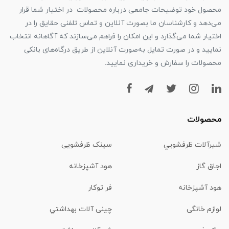
محصول خود توضیحات جامعی درباره محصولات در اختیار شما قرار
می‌دهد و کارشناسان ما بصورت آنلاین و تماس تلفنی حقایق را در
اختیار شما می‌گذارد و این امکان را فراهم می‌سازند که آگاهانه انتخاب
نمایید و در صورت تمایل به‌صورت آنلاین از طریق درگاه‌های بانکی
محصولات را سفارش و خریداری نمایید.
محصولات
شیرآلات ظرفشويي
سینک ظرفشویی
اجاق گاز
هود آشپزخانه
هود آشپزخانه
فر توکار
لوازم خانگی
چینی آلات بهداشتي