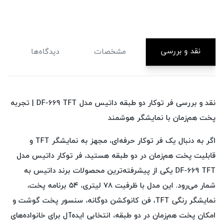
نقد و بررسی
مشخصات
دیدگاه‌ها
نقد و بررسی فر توکار دو طبقه داتیس مدل DF-669 TFT | تجربه
پخت هم‌زمان با نمایشگر هوشمند
اگر به دنبال یک فر توکار حرفه‌ای، مجهز به نمایشگر TFT و
قابلیت پخت هم‌زمان در دو طبقه هستید، فر توکار داتیس مدل
DF-669 TFT یکی از پیشرفته‌ترین محصولات برند داتیس به
شمار می‌رود. این مدل با ظرفیت ۷۸ لیتری، ۵۴ برنامه پخت،
نمایشگر رنگی TFT، فن کانوکشن دوگانه، سنسور پخت گوشت و
امکان پخت هم‌زمان در دو طبقه، انتخابی ایده‌آل برای خانواده‌های