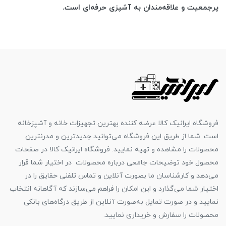
پرجمعیت و علاقه‌مندان به آشپزی حرفه‌ای است.
فروشگاه ایرانیک کالا عرضه کننده بهترین تجهیزات خانه و آشپزخانه
است. شما از طریق این فروشگاه می‌توانید جدیدترین و مدرنترین
محصولات را مشاهده و تهیه نمایید. فروشگاه ایرانیک کالا در صفحات
محصول خود توضیحات جامعی درباره محصولات در اختیار شما قرار
می‌دهد و کارشناسان ما بصورت آنلاین و تماس تلفنی حقایق را در
اختیار شما می‌گذارد و این امکان را فراهم می‌سازند که آگاهانه انتخاب
نمایید و در صورت تمایل به‌صورت آنلاین از طریق درگاه‌های بانکی
محصولات را سفارش و خریداری نمایید.