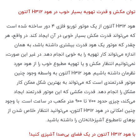
توان مکش و قدرت تهویه بسیار خوب در هود H۳۱۲ آلتون
هود H۳۱۲ آلتون از یک موتور توربو فلزی ۴ دور ساخته شده است
که می‌تواند قدرت مکش بسیار خوبی در آن ایجاد کند. در واقع، هر
چقدر که موتور یک هود قدرت بیشتری داشته باشد، به همان
اندازه می‌تواند کار تهویه را به خوبی انجام دهد. در غیر این صورت،
نمی‌توانیم انتظار مکش و یا تهویه مطبوع خوب را از هود مورد
نظرمان داشته باشیم. هود H۳۱۲ آلتون به واسطه وجود چنین
موتور قدرتمندی است که می‌تواند به بهترین شکل ممکن کار
مشکل را انجام دهد. قدرت مکشی که این موتور قدرتمند ایجاد
می‌کند، چیزی حدود ۷۰۰ تا ۹۰۰ متر مکعب در ساعت است. با وجود
چنین امکانی در هود H۳۱۲ آلتون، می‌توانید انتظار خلاص شدن از
بوهای نامطبوع آشپزخانه‌تان را داشته باشید.
با هود H۳۱۲ آلتون در یک فضای بی‌صدا آشپزی کنید!