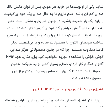
شاید یکی از اولویت‌ها در خرید هر هودی پس از توان مکش بالا،
صدای کم آن باشد. حتم داریم تا به حال صدای یک هود بی‌کیفیت
را باید یک بار شنیده باشید. در چنین شرایطی، ممکن است حتی
به خاطر صدای گوش خراشی که هود بی‌کیفیت‌تان داشته است،
بوی نامطبوع را تحمل کرده اما آن را روشن نکرده‌اید! اما مهندسی
ساخت هودهای آلتون با محصولات ساده و یا بی‌کیفیت دیگر
کاملا متفاوت هستند. چرا که در چنین محصولاتی هرگز صدایی
گوش خراش را مشاهده تجربه نخواهید کرد. برای مثال، هود H۳۱۲
آلتون هنگام کار کردن، صدای بسیار کمی تولید می‌کند. همین
موضوع باعث شده تا کاربران، احساس رضایت بیشتری از این
محصول داشته باشند.
آشپزی در یک فضای پرنور در هود H۳۱۲ آلتون
امروزه اکثر آشپزخانه‌های خانه‌های‌ آپارتمانی طوری طراحی شده‌اند