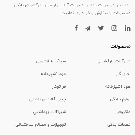
نمایید و در صورت تمایل به‌صورت آنلاین از طریق درگاه‌های بانکی
محصولات را سفارش و خریداری نمایید.
محصولات
شیرآلات ظرفشويي
سینک ظرفشویی
اجاق گاز
هود آشپزخانه
هود آشپزخانه
فر توکار
لوازم خانگی
چینی آلات بهداشتي
ماكروفر
شیرآلات بهداشتي
قطعات یدکی
تجهیزات و مصالح ساختمانی