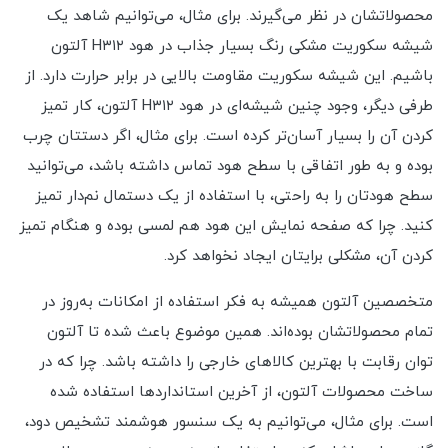
محصولاتشان در نظر می‌گیرند. برای مثال، می‌توانیم شاهد یک
شیشه سکوریت مشکی رنگ بسیار جذاب در هود H۳۱۲ آلتون
باشیم. این شیشه سکوریت مقاومت بالایی در برابر حرارت دارد. از
طرفی دیگر، وجود چنین شیشه‌ای در هود H۳۱۲ آلتون، کار تمیز
کردن آن را بسیار آسان‌تر کرده است. برای مثال،‌ اگر دستتان چرب
بوده و به طور اتفاقی با سطح هود تماس داشته باشد، می‌توانید
سطح هودتان را به راحتی، با استفاده از یک دستمال‌ نم‌دار تمیز
کنید. چرا که صفحه نمایش این هود هم لمسی بوده و هنگام تمیز
کردن آن، مشکلی برایتان ایجاد نخواهد کرد.
متخصصین آلتون همیشه به فکر استفاده از امکانات به‌روز در
تمام محصولاتشان بوده‌اند. همین موضوع باعث شده تا آلتون
توان رقابت با بهترین کالاهای خارجی را داشته باشد. چرا که در
ساخت محصولات آلتون، از آخرین استانداردها استفاده شده
است. برای مثال، می‌توانیم به یک سنسور هوشمند تشخیص دود،