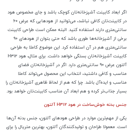
اگر ابعاد کابینت آشپزخانه‌تان کوچک باشد و جای مخصوص هود
در کابینت‌تان کافی نباشد، می‌توانید از هودهایی که عرض ۶۰
سانتی‌متری دارند استفاده کنید. البته ممکن است طراحی کابینت
برخی از آشپزخانه‌ها طوری باشد که حتی بتوان از هودهای ۹۰
سانتی‌متری هم در آن استفاده کرد. این موضوع کاملا به طراحی
کابینت آشپزخانه‌تان بستگی خواهد داشت. برای مثال، هود H۳۱۲
آلتون عرض ۹۰ سانتی‌متری دارد. اگر در آشپزخانه‌تان فضای
مناسب و کافی داشتید، انتخاب این محصول می‌تواند کاملا
مناسب و ایده‌آل باشد. چرا که هم از لحاظ ظاهری آشپزخانه‌تان را
بسیار جذاب‌تر کرده و هم ابعاد آن مناسب کابینت‌تان خواهد بود.
جنس بدنه خوش‌ساخت در هود H۳۱۲ آلتون
یکی از مهم‌ترین موارد در طراحی هودهای آلتون، جنس بدنه آن‌ها
است. معمولا طراحان و تولیدکنندگان آلتون، بهترین متریال را برای