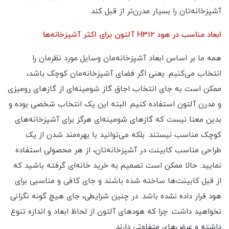
آشپزخانه‌تان را بسیار مدرن‌تر از قبل کند.
ابعاد مناسب در هود H۳۱۲ آلتون برای اکثر آشپزخانه‌ها
همه ما بر اساس ابعاد آشپزخانه‌مان وسایل مورد نظرمان را
انتخاب می‌کنیم. یعنی اگر فضای آشپزخانه‌مان کوچک باشد،
ممکن است به جای انتخاب اجاق گاز شومینه‌ای از گازهای رومیزی
و مدرن آلتون استفاده کنیم. البته این یک انتخاب شخصی بوده و
بدین معنا نیست که گازهای شومینه‌ای هرگز برای آشپزخانه‌های
کوچک مناسب نیستند. بلکه می‌توانید با بهره‌مند شدن از یک
طراحی مناسب کابینت در آشپزخانه‌تان، از هر محصولی استفاده
نمایید. حالا ممکن است تصمیم به خرید خانه‌ای گرفته باشید که
از قبل کابینت‌ها ساخته شده باشند و جای کافی و مناسبی برای
هود قرار داده نشده باشد. در چنین شرایطی، جای هیچ گونه نگرانی
نخواهید داشت. چرا که هودهای آلتون از لحاظ ابعاد و اندازه تنوع
داشته و عرض‌های متفاوتی دارند.