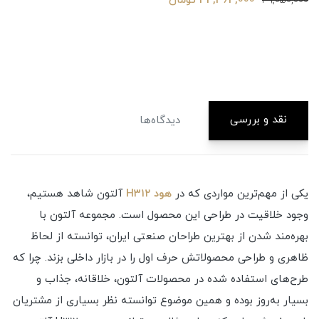
نقد و بررسی
دیدگاه‌ها
یکی از مهم‌ترین مواردی که در
هود H۳۱۲
آلتون شاهد هستیم،
وجود خلاقیت در طراحی این محصول است. مجموعه آلتون با
بهره‌مند شدن از بهترین طراحان صنعتی ایران، توانسته از لحاظ
ظاهری و طراحی محصولاتش حرف اول را در بازار داخلی بزند. چرا که
طرح‌های استفاده شده در محصولات آلتون، خلاقانه،‌ جذاب و
بسیار به‌روز بوده و همین موضوع توانسته نظر بسیاری از مشتریان