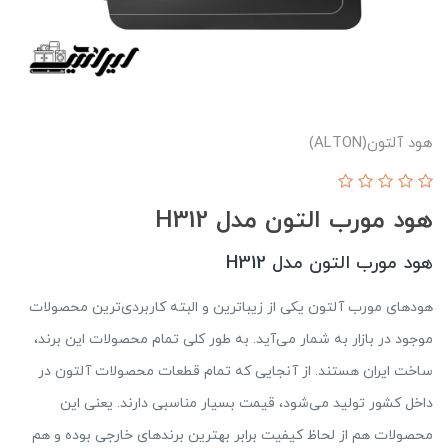
هود آلتون(ALTON)
هود مورب التون مدل H312
هود مورب التون مدل H312
هودهای مورب آلتون یکی از زیباترین و البته کاربردی‌ترین محصولات
موجود در بازار به شمار می‌آید. به طور کلی تمام محصولات این برند،
ساخت ایران هستند. از آنجایی که تمام قطعات محصولات آلتون در
داخل کشور تولید می‌شود، قیمت بسیار مناسبی دارند. یعنی این
محصولات هم از لحاظ کیفیت برابر بهترین برندهای خارجی بوده و هم