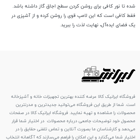
شده تا نور کافی برای روشن کردن سطح اجاق گاز داشته باشد.
فقط کافی است که این لامپ قوی را روشن کرده و از آشپزی در
یک فضای ایده‌آل، نهایت لذت را ببرید.
فروشگاه ایرانیک کالا عرضه کننده بهترین تجهیزات خانه و آشپزخانه
است. شما از طریق این فروشگاه می‌توانید جدیدترین و مدرنترین
محصولات را مشاهده و تهیه نمایید. فروشگاه ایرانیک کالا در صفحات
محصول خود توضیحات جامعی درباره محصولات در اختیار شما قرار
می‌دهد و کارشناسان ما بصورت آنلاین و تماس تلفنی حقایق را در
اختیار شما می‌گذارد و این امکان را فراهم می‌سازند که آگاهانه انتخاب