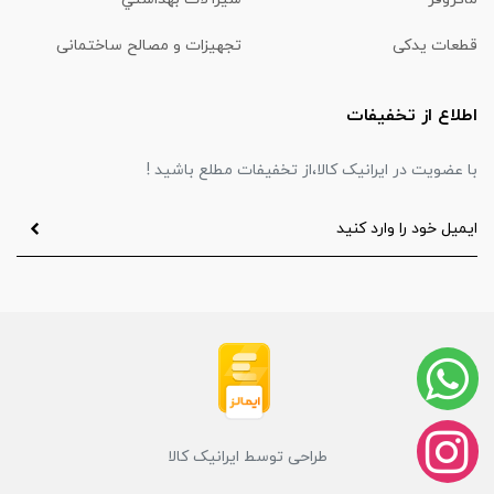
قطعات یدکی
تجهیزات و مصالح ساختمانی
اطلاع از تخفیفات
با عضویت در ایرانیک کالا،از تخفیفات مطلع باشید !
طراحی توسط ایرانیک کالا