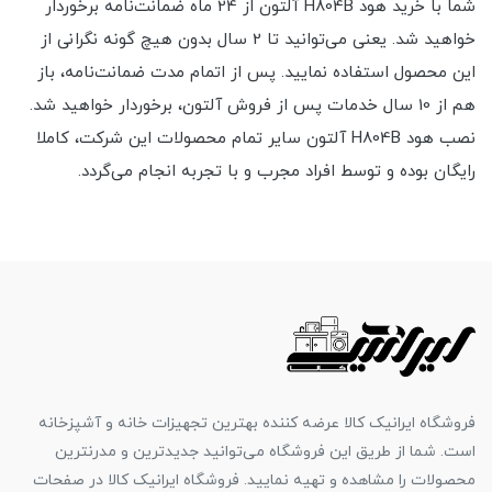
شما با خرید هود H804B آلتون از 24 ماه ضمانت‌نامه برخوردار
خواهید شد. یعنی می‌توانید تا 2 سال بدون هیچ گونه نگرانی از
این محصول استفاده نمایید. پس از اتمام مدت ضمانت‌نامه، باز
هم از 10 سال خدمات پس از فروش آلتون، برخوردار خواهید شد.
نصب هود H804B آلتون سایر تمام محصولات این شرکت، کاملا
رایگان بوده و توسط افراد مجرب و با تجربه انجام می‌گردد.
فروشگاه ایرانیک کالا عرضه کننده بهترین تجهیزات خانه و آشپزخانه
است. شما از طریق این فروشگاه می‌توانید جدیدترین و مدرنترین
محصولات را مشاهده و تهیه نمایید. فروشگاه ایرانیک کالا در صفحات