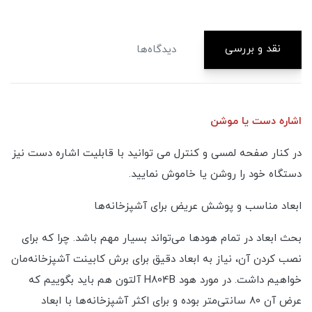
نقد و بررسی
دیدگاه‌ها
اشاره دست یا موشن
در کنار صفحه لمسی و کنترل می توانید با قابلیت اشاره دست نیز
دستگاه خود را روشن یا خاموش نمایید.
ابعاد مناسب و پوشش عریض برای آشپزخانه‌ها
بحث ابعاد در تمام هودها می‌تواند بسیار مهم باشد. چرا که برای
نصب کردن آن، نیاز به ابعاد دقیق برای برش کابینت آشپزخانه‌مان
خواهیم داشت. در مورد هود H804B آلتون هم باید بگوییم که
عرض آن 80 سانتی‌متر بوده و برای اکثر آشپزخانه‌ها با ابعاد