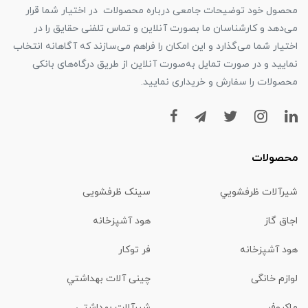
محصول خود توضیحات جامعی درباره محصولات در اختیار شما قرار
می‌دهد و کارشناسان ما بصورت آنلاین و تماس تلفنی حقایق را در
اختیار شما می‌گذارد و این امکان را فراهم می‌سازند که آگاهانه انتخاب
نمایید و در صورت تمایل به‌صورت آنلاین از طریق درگاه‌های بانکی
محصولات را سفارش و خریداری نمایید.
محصولات
شیرآلات ظرفشويي
سینک ظرفشویی
اجاق گاز
هود آشپزخانه
هود آشپزخانه
فر توکار
لوازم خانگی
چینی آلات بهداشتي
ماكروفر
شیرآلات بهداشتي