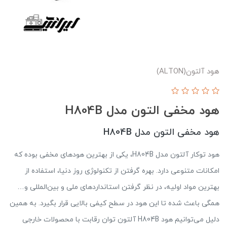
هود آلتون(ALTON)
هود مخفی التون مدل H804B
هود مخفی التون مدل H804B
هود توکار آلتون مدل H804B، یکی از بهترین هودهای مخفی بوده که
امکانات متنوعی دارد. بهره گرفتن از تکنولوژی روز دنیا، استفاده از
بهترین مواد اولیه، در نظر گرفتن استانداردهای ملی و بین‌المللی و…
همگی باعث شده تا این هود در سطح کیفی بالایی قرار بگیرد. به همین
دلیل می‌توانیم هود H804B آلتون توان رقابت با محصولات خارجی