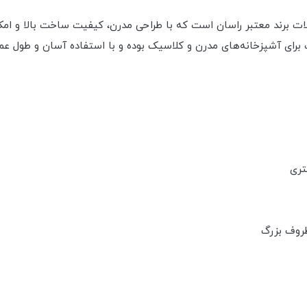
برند معتبر راسان است که با طراحی مدرن، کیفیت ساخت بالا و امکانات
برای آشپزخانه‌های مدرن و کلاسیک بوده و با استفاده آسان و طول عمر
تری
ظروف بزرگ