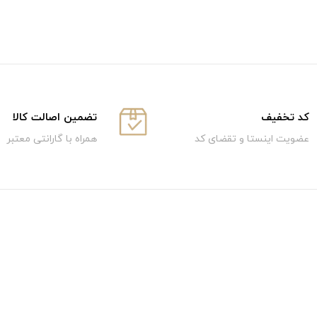
كد تخفيف
تضمین اصالت کالا
عضویت اینستا و تقضای کد
همراه با گارانتی معتبر