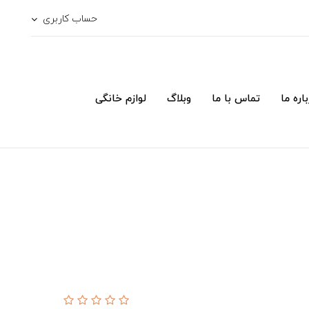
حساب کاربری
اره ما
تماس با ما
وبلاگ
لوازم خانگی