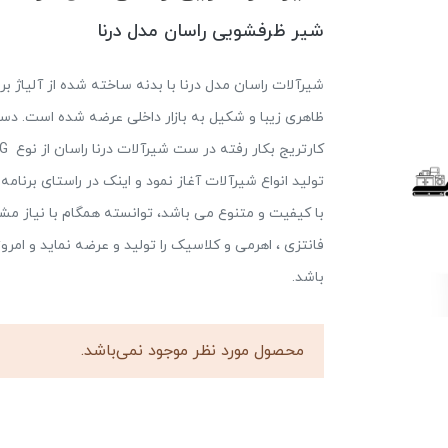
شیر ظرفشویی راسان مدل درنا
شیرآلات راسان مدل درنا با بدنه ساخته شده از آلیاژ ب
ظاهری زیبا و شکیل به بازار داخلی عرضه شده است. دس
تولید انواع شیرآلات آغاز نمود و اینک در راستای برنام
با کیفیت و متنوع می باشد، توانسته همگام با نیاز م
فانتزی ، اهرمی و کلاسیک را تولید و عرضه نماید و امر
باشد.
محصول مورد نظر موجود نمی‌باشد.