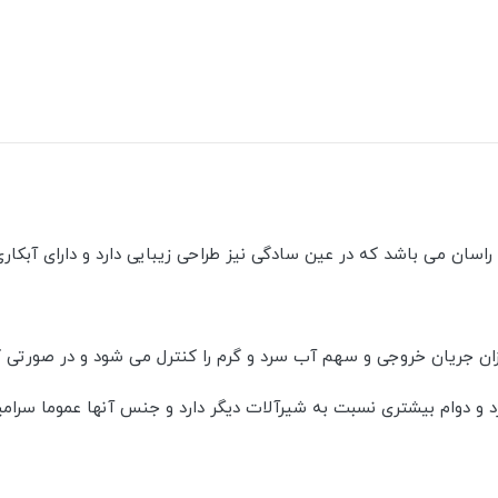
 راسان می باشد که در عین سادگی نیز طراحی زیبایی دارد و دارای آبکار
ان جریان خروجی و سهم آب سرد و گرم را کنترل می شود و در صورتی ک
رد و دوام بیشتری نسبت به شیرآلات دیگر دارد و جنس آنها عموما سرام