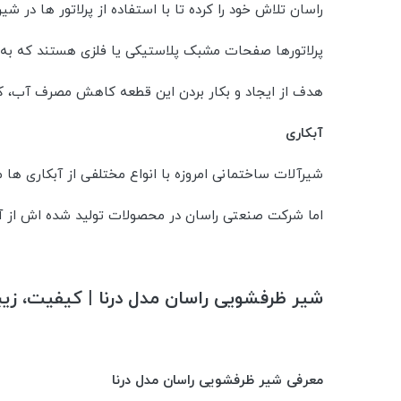
راسان تلاش خود را کرده تا با استفاده از پرلاتور ها د
پرلاتورها صفحات مشبک پلاستیکی یا فلزی هستند که به 
هدف از ایجاد و بکار بردن این قطعه کاهش مصرف آب، کن
آبکاری
شیرآلات ساختمانی امروزه با انواع مختلفی از آبکاری ها 
اما شرکت صنعتی راسان در محصولات تولید شده اش از آبک
شیر ظرفشویی راسان مدل درنا | کیفیت، زیبا
معرفی شیر ظرفشویی راسان مدل درنا