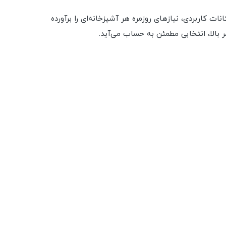
 کاربردی، نیازهای روزمره هر آشپزخانه‌ای را برآورده
 بالا، انتخابی مطمئن به حساب می‌آید.