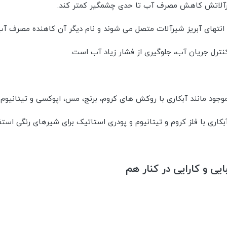
ر شیرآلاتش کاهش مصرف آب تا حدی چشمگیر کمتر کند.
انتهای آبریز شیرآلات متصل می شوند و نام دیگر آن کاهنده مصرف آب
ترل جریان آب، جلوگیری از فشار زیاد آب است.
موجود مانند آبکاری با روکش های کروم، برنج، مس، اپوکسی و تیتانیوم د
اری با فلز کروم و تیتانیوم و پودری استاتیک برای شیرهای رنگی است
یی و کارایی در کنار هم