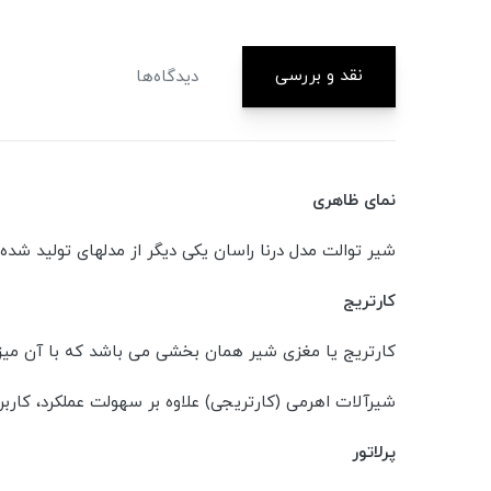
نقد و بررسی
دیدگاه‌ها
نمای ظاهری
شیر توالت مدل درنا راسان یکی دیگر از مدلهای تولید شده
کارتریج
کارتریج یا مغزی شیر همان بخشی می باشد که با آن میز
شیرآلات اهرمی (کارتریجی) علاوه بر سهولت عملکرد، کارب
پرلاتور