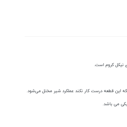
ی نیکل کروم است.
ه این قطعه درست کار نکند عملکرد شیر مختل می‌شود.
یکی می باشد.