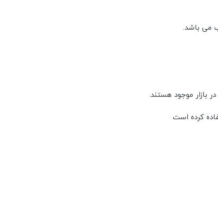
 می باشد.
ر بازار موجود هستند.
فاده کرده است