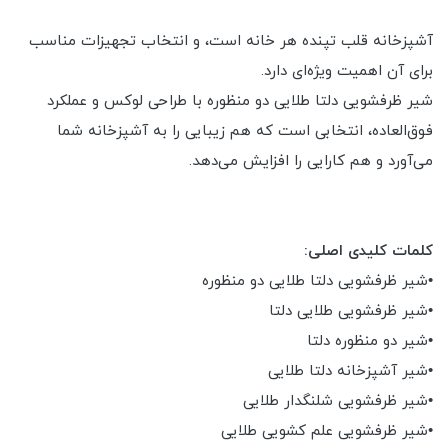
آشپزخانه قلب تپنده هر خانه است، و انتخاب تجهیزات مناسب
برای آن اهمیت ویژه‌ای دارد.
شیر ظرفشویی دلتا طلایی دو منظوره با طراحی لوکس و عملکرد
فوق‌العاده، انتخابی است که هم زیبایی را به آشپزخانه شما
می‌آورد و هم کارایی را افزایش می‌دهد.
کلمات کلیدی اصلی:
•شیر ظرفشویی دلتا طلایی دو منظوره
•شیر ظرفشویی طلایی دلتا
•شیر دو منظوره دلتا
•شیر آشپزخانه دلتا طلایی
•شیر ظرفشویی شلنگدار طلایی
•شیر ظرفشویی علم کشویی طلایی