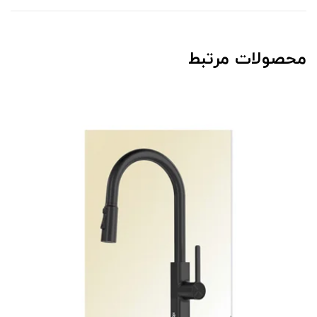
محصولات مرتبط