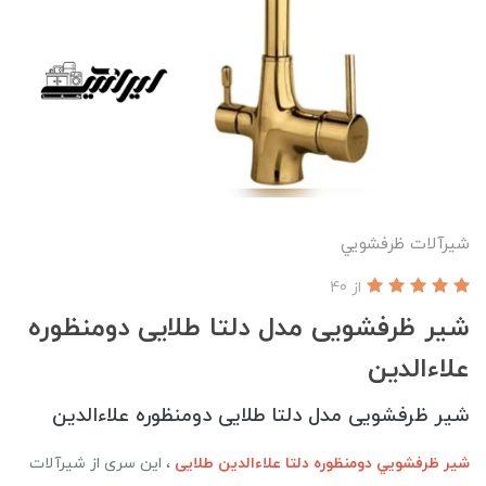
شیرآلات ظرفشويي
از 40
شیر ظرفشویی مدل دلتا طلایی دومنظوره
علاءالدین
شیر ظرفشویی مدل دلتا طلایی دومنظوره علاءالدین
شير ظرفشويي دومنظوره دلتا علاءالدین طلایی
، این سری از شیرآلات