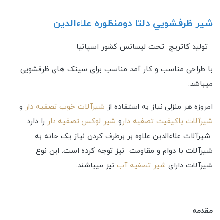
شير ظرفشويي دلتا دومنظوره علاءالدین
تولید کاتریج تحت لیسانس کشور اسپانیا
با طراحی مناسب و کار آمد مناسب برای سینک های ظرفشویی
میباشد.
امروزه هر منزلی نیاز به استفاده از
شیرآلات خوب تصفیه دار
و
شیرآلات باکیفیت تصفیه دار
و
شیر لوکس تصفیه دار
را دارد
شیرآلات علاءالدین علاوه بر برطرف کردن نیاز یک خانه به
شیرآلات با دوام و مقاومت نیز توجه کرده است. این نوع
شیرآلات دارای
شیر تصفیه آب
نیز میباشند.
مقدمه