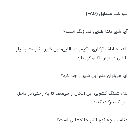
سوالات متداول (FAQ)
آیا شیر دلتا طلایی ضد زنگ است؟
بله، به لطف آبکاری باکیفیت طلایی، این شیر مقاومت بسیار
بالایی در برابر زنگ‌زدگی دارد.
آیا می‌توان علم این شیر را جدا کرد؟
بله، شلنگ کشویی این امکان را می‌دهد تا به راحتی در داخل
سینک حرکت کنید.
مناسب چه نوع آشپزخانه‌هایی است؟