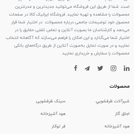
است. شما از طریق این فروشگاه می‌توانید جدیدترین و مدرنترین
محصولات را مشاهده و تهیه نمایید. فروشگاه ایرانیک کالا در صفحات
محصول خود توضیحات جامعی درباره محصولات در اختیار شما قرار
می‌دهد و کارشناسان ما بصورت آنلاین و تماس تلفنی حقایق را در
اختیار شما می‌گذارد و این امکان را فراهم می‌سازند که آگاهانه انتخاب
نمایید و در صورت تمایل به‌صورت آنلاین از طریق درگاه‌های بانکی
محصولات را سفارش و خریداری نمایید.
محصولات
شیرآلات ظرفشويي
سینک ظرفشویی
اجاق گاز
هود آشپزخانه
هود آشپزخانه
فر توکار