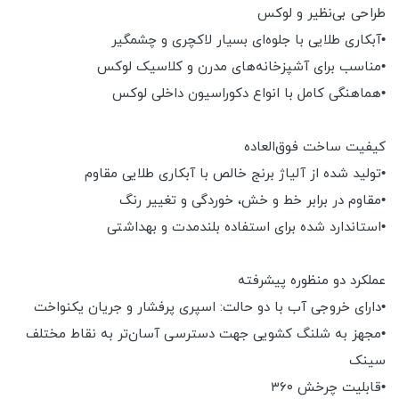
طراحی بی‌نظیر و لوکس
•آبکاری طلایی با جلوه‌ای بسیار لاکچری و چشمگیر
•مناسب برای آشپزخانه‌های مدرن و کلاسیک لوکس
•هماهنگی کامل با انواع دکوراسیون داخلی لوکس
کیفیت ساخت فوق‌العاده
•تولید شده از آلیاژ برنج خالص با آبکاری طلایی مقاوم
•مقاوم در برابر خط و خش، خوردگی و تغییر رنگ
•استاندارد شده برای استفاده بلندمدت و بهداشتی
عملکرد دو منظوره پیشرفته
•دارای خروجی آب با دو حالت: اسپری پرفشار و جریان یکنواخت
•مجهز به شلنگ کشویی جهت دسترسی آسان‌تر به نقاط مختلف
سینک
•قابلیت چرخش ۳۶۰