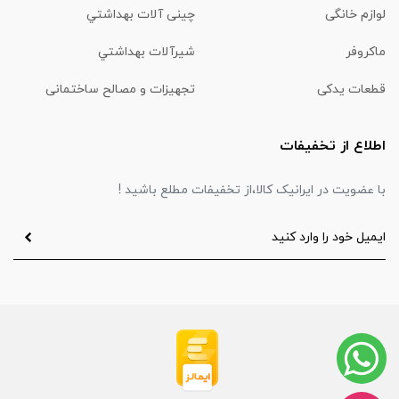
لوازم خانگی
چینی آلات بهداشتي
ماكروفر
شیرآلات بهداشتي
قطعات یدکی
تجهیزات و مصالح ساختمانی
اطلاع از تخفیفات
با عضویت در ایرانیک کالا،از تخفیفات مطلع باشید !