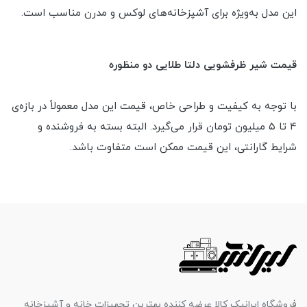
این مدل به‌ویژه برای آشپزخانه‌های لوکس و مدرن مناسب است.
قیمت شیر ظرفشویی دلتا طلایی دو منظوره
با توجه به کیفیت و طراحی خاص، قیمت این مدل معمولاً در بازه‌ی
۴ تا ۵ میلیون تومان قرار می‌گیرد. البته بسته به فروشنده و
شرایط گارانتی، این قیمت ممکن است متفاوت باشد.
فروشگاه ایرانیک کالا عرضه کننده بهترین تجهیزات خانه و آشپزخانه