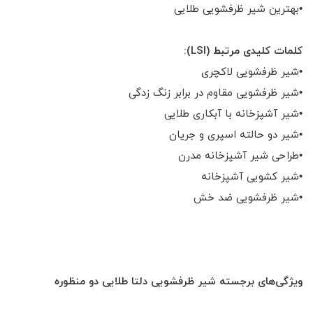
•بهترین شیر ظرفشویی طلایی
کلمات کلیدی مرتبط (LSI):
•شیر ظرفشویی لاکچری
•شیر ظرفشویی مقاوم در برابر زنگ زدگی
•شیر آشپزخانه با آبکاری طلایی
•شیر دو حالته اسپری و جریان
•طراحی شیر آشپزخانه مدرن
•شیر کشویی آشپزخانه
•شیر ظرفشویی ضد خش
ویژگی‌های برجسته شیر ظرفشویی دلتا طلایی دو منظوره