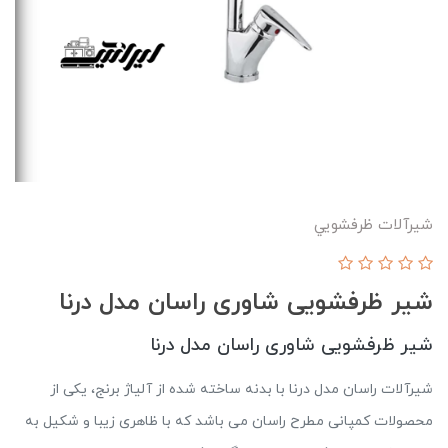
شیرآلات ظرفشويي
شیر ظرفشویی شاوری راسان مدل درنا
شیر ظرفشویی شاوری راسان مدل درنا
شیرآلات راسان مدل درنا با بدنه ساخته شده از آلیاژ برنج، یکی از
محصولات کمپانی مطرح راسان می باشد که با ظاهری زیبا و شکیل به