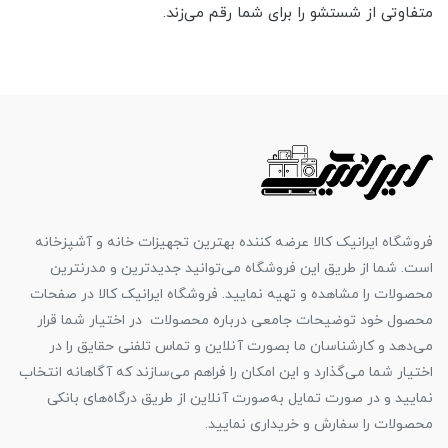
متفاوتی از شستشو را برای شما رقم می‌زند.
فروشگاه ایرانیک کالا عرضه کننده بهترین تجهیزات خانه و آشپزخانه
است. شما از طریق این فروشگاه می‌توانید جدیدترین و مدرنترین
محصولات را مشاهده و تهیه نمایید. فروشگاه ایرانیک کالا در صفحات
محصول خود توضیحات جامعی درباره محصولات در اختیار شما قرار
می‌دهد و کارشناسان ما بصورت آنلاین و تماس تلفنی حقایق را در
اختیار شما می‌گذارد و این امکان را فراهم می‌سازند که آگاهانه انتخاب
نمایید و در صورت تمایل به‌صورت آنلاین از طریق درگاه‌های بانکی
محصولات را سفارش و خریداری نمایید.