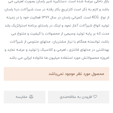
بازار داخلی عرضه شده است. دستگیره شیر راسان بصورت اهرمی می
باشد و لازم به ذکر است کارتریج بکار رفته در ست شیرآلات درنا راسان
از نوع KCG است. کمپانی راسان در سال 1376 فعالیت خود را در زمینه
تولید انواع شیرآلات آغاز نمود و اینک در راستای برنامه استراتژیک بلند
مدت که بر پایه تولید وسیعی از محصولات با کیفیت و متنوع می
باشد، توانسته همگام با نیاز مشتریان مدلهای متنوعی از شیرآلات
بهداشتی در مدلهای فانتزی ، اهرمی و کلاسیک را تولید و عرضه نماید و
امروزه محصولاتش مورد استفاده میلیون ها خانواده ایرانی می باشد.
محصول مورد نظر موجود نمی‌باشد.
افزودن به علاقه‌مندی
مقایسه