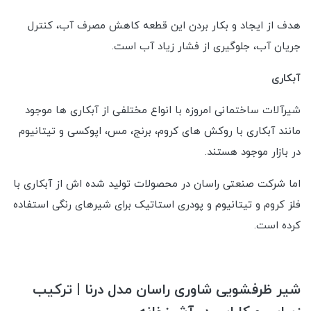
هدف از ایجاد و بکار بردن این قطعه کاهش مصرف آب، کنترل
جریان آب، جلوگیری از فشار زیاد آب است.
آبکاری
شیرآلات ساختمانی امروزه با انواع مختلفی از آبکاری ها موجود
مانند آبکاری با روکش های کروم، برنج، مس، اپوکسی و تیتانیوم
در بازار موجود هستند.
اما شرکت صنعتی راسان در محصولات تولید شده اش از آبکاری با
فلز کروم و تیتانیوم و پودری استاتیک برای شیرهای رنگی استفاده
کرده است.
شیر ظرفشویی شاوری راسان مدل درنا | ترکیب