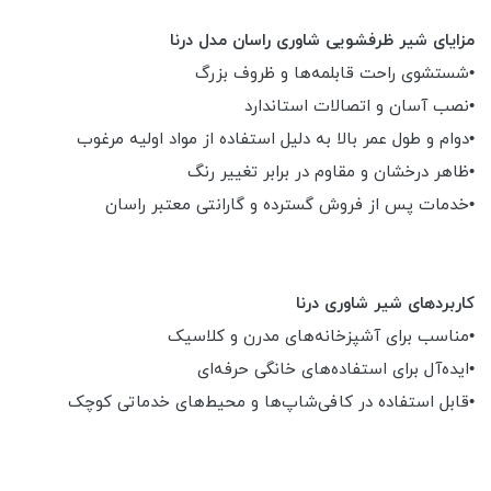
مزایای شیر ظرفشویی شاوری راسان مدل درنا
•شستشوی راحت قابلمه‌ها و ظروف بزرگ
•نصب آسان و اتصالات استاندارد
•دوام و طول عمر بالا به دلیل استفاده از مواد اولیه مرغوب
•ظاهر درخشان و مقاوم در برابر تغییر رنگ
•خدمات پس از فروش گسترده و گارانتی معتبر راسان
کاربردهای شیر شاوری درنا
•مناسب برای آشپزخانه‌های مدرن و کلاسیک
•ایده‌آل برای استفاده‌های خانگی حرفه‌ای
•قابل استفاده در کافی‌شاپ‌ها و محیط‌های خدماتی کوچک