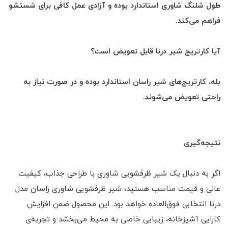
طول شلنگ شاوری استاندارد بوده و آزادی عمل کافی برای شستشو
فراهم می‌کند.
آیا کارتریج شیر درنا قابل تعویض است؟
بله، کارتریج‌های شیر راسان استاندارد بوده و در صورت نیاز به
راحتی تعویض می‌شوند.
نتیجه‌گیری
اگر به دنبال یک شیر ظرفشویی شاوری با طراحی جذاب، کیفیت
عالی و قیمت مناسب هستید، شیر ظرفشویی شاوری راسان مدل
درنا انتخابی فوق‌العاده خواهد بود. این محصول ضمن افزایش
کارایی آشپزخانه، زیبایی خاصی به محیط می‌بخشد و تجربه‌ی