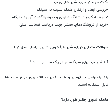
نکات مهم در خرید شیر شاوری درنا
•بررسی ابعاد و ارتفاع علمک نسبت به سینک
•توجه به کیفیت شلنگ شاوری و نحوه بازگشت آن به جایگاه
•خرید از فروشگاه‌های معتبر جهت دریافت ضمانت اصلی
سوالات متداول درباره شیر ظرفشویی شاوری راسان مدل درنا
آیا شیر درنا برای سینک‌های کوچک مناسب است؟
بله، با طراحی جمع‌وجور و علمک قابل انعطاف، برای انواع سینک‌ها
قابل استفاده است.
علمک شاوری چقدر طول دارد؟