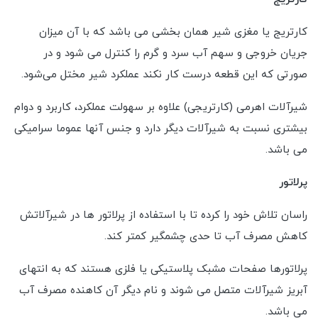
کارتریج یا مغزی شیر همان بخشی می باشد که با آن میزان
جریان خروجی و سهم آب سرد و گرم را کنترل می شود و در
صورتی که این قطعه درست کار نکند عملکرد شیر مختل می‌شود.
شیرآلات اهرمی (کارتریجی) علاوه بر سهولت عملکرد، کاربرد و دوام
بیشتری نسبت به شیرآلات دیگر دارد و جنس آنها عموما سرامیکی
می باشد.
پرلاتور
راسان تلاش خود را کرده تا با استفاده از پرلاتور ها در شیرآلاتش
کاهش مصرف آب تا حدی چشمگیر کمتر کند.
پرلاتورها صفحات مشبک پلاستیکی یا فلزی هستند که به انتهای
آبریز شیرآلات متصل می شوند و نام دیگر آن کاهنده مصرف آب
می باشد.