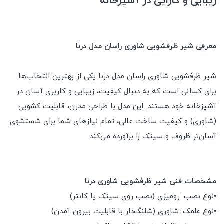
زیبایی و کارایی در آشپزخانه
معرفی شیر ظرفشویی شاوری راسان مدل درنا
شیر ظرفشویی شاوری راسان مدل درنا یکی از بهترین انتخاب‌ها
برای کسانی است که به دنبال کیفیت، زیبایی و کاربری آسان در
آشپزخانه خود هستند. این مدل با طراحی مدرن، قابلیت کشویی
(شاوری) و کیفیت ساخت عالی، تمام نیازهای شما برای شستشوی
آسان‌تر ظروف و سینک را برآورده می‌کند.
مشخصات فنی شیر ظرفشویی شاوری درنا
•نوع نصب: رومیزی (نصب روی سینک یا کانتر)
•نوع علمک: شاوری (شلنگ‌دار با قابلیت بیرون آمدن)