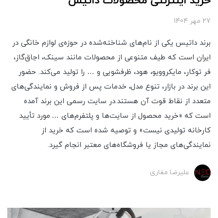
خرید اینترنتی محصولات داتیس
27 مهر 1404
برند داتیس یکی از نام‌های شناخته‌شده در حوزه‌ی لوازم خانگی در
ایران است که طیف متنوعی از محصولات مانند سینک، اجاق‌گاز،
فر توکار، مایکروویو، هود،‌ ظرفشویی و … را تولید می‌کند. حضور
این برند در بازار، تنوع مدل، خدمات پس از فروش و نمایندگی‌های
متعدد از نقاط قوت آن هستند.در سایت رسمی این برند آمده
است که «خرید محصول از سایت‌ها و پلتفرم‌های … مورد تأیید
کارخانه تولیدی نیست» و توصیه شده است که خرید از
نمایندگی‌های مجاز یا فروشگاه‌های معتبر انجام گیرد.
علیرضا مغاری