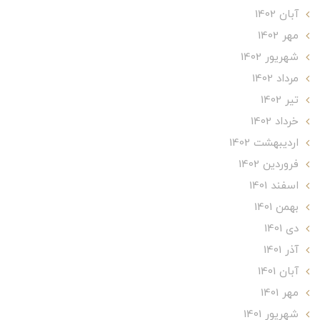
آبان 1402
مهر 1402
شهریور 1402
مرداد 1402
تير 1402
خرداد 1402
ارديبهشت 1402
فروردین 1402
اسفند 1401
بهمن 1401
دی 1401
آذر 1401
آبان 1401
مهر 1401
شهریور 1401