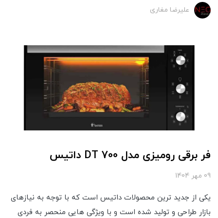
علیرضا مغاری
فر برقی رومیزی مدل DT 700 داتیس
09 مهر 1404
یکی از جدید ترین محصولات داتیس است که با توجه به نیازهای
بازار طراحی و تولید شده است و با ویژگی هایی منحصر به فردی