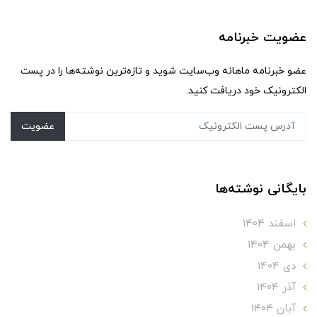
عضویت خبرنامه
عضو خبرنامه ماهانه وب‌سایت شوید و تازه‌ترین نوشته‌ها را در پست
الکترونیک خود دریافت کنید.
عضویت
بایگانی نوشته‌ها
اسفند 1404
بهمن 1404
دی 1404
آذر 1404
آبان 1404