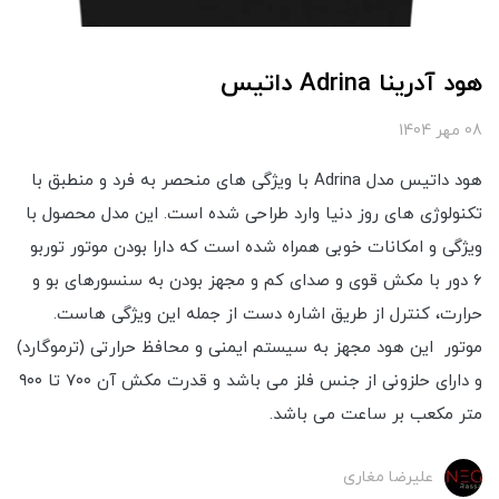
هود آدرینا Adrina داتیس
08 مهر 1404
هود داتیس مدل Adrina با ویژگی های منحصر به فرد و منطبق با
تکنولوژی های روز دنیا وارد طراحی شده است. این مدل محصول با
ویژگی و امکانات خوبی همراه شده است که دارا بودن موتور توربو
6 دور با مکش قوی و صدای کم و مجهز بودن به سنسورهای بو و
حرارت، کنترل از طریق اشاره دست از جمله این ویژگی هاست.
موتور این هود مجهز به سیستم ایمنی و محافظ حرارتی (ترموگارد)
و دارای حلزونی از جنس فلز می باشد و قدرت مکش آن ۷۰۰ تا ۹۰۰
متر مکعب بر ساعت می باشد.
علیرضا مغاری