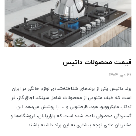
قیمت محصولات داتیس
26 مهر 1404
برند داتیس یکی از برندهای شناخته‌شده‌ی لوازم خانگی در ایران
است که طیف متنوعی از محصولات شامل سینک، اجاق گاز، فر
توکار، مایکروویو، هود، ظرفشویی و … را پوشش می‌دهد. این
گستردگی محصولی باعث شده است که بازاریابان، فروشگاه‌ها و
مشتریان عادی توجه بیشتری به این برند داشته باشند.