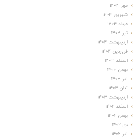
مهر 1404
شهریور 1404
مرداد 1404
تير 1404
ارديبهشت 1404
فروردین 1404
اسفند 1403
بهمن 1403
آذر 1403
آبان 1403
ارديبهشت 1403
اسفند 1402
بهمن 1402
دی 1402
آذر 1402