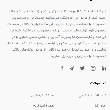
فروشگاه ایرانیک کالا عرضه کننده بهترین تجهیزات خانه و آشپزخانه
است. شما از طریق این فروشگاه می‌توانید جدیدترین و مدرنترین
محصولات را مشاهده و تهیه نمایید. فروشگاه ایرانیک کالا در صفحات
محصول خود توضیحات جامعی درباره محصولات در اختیار شما قرار
می‌دهد و کارشناسان ما بصورت آنلاین و تماس تلفنی حقایق را در
اختیار شما می‌گذارد و این امکان را فراهم می‌سازند که آگاهانه انتخاب
نمایید و در صورت تمایل به‌صورت آنلاین از طریق درگاه‌های بانکی
محصولات را سفارش و خریداری نمایید.
محصولات
شیرآلات ظرفشويي
سینک ظرفشویی
اجاق گاز
هود آشپزخانه