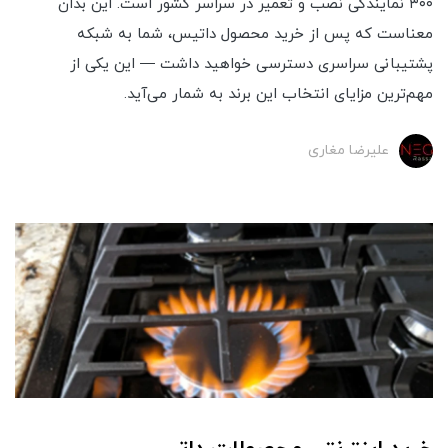
۳۰۰ نمایندگی نصب و تعمیر در سراسر کشور است. این بدان
معناست که پس از خرید محصول داتیس، شما به شبکه
پشتیبانی سراسری دسترسی خواهید داشت — این یکی از
مهم‌ترین مزایای انتخاب این برند به شمار می‌آید.
علیرضا مغاری