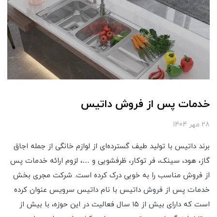
خدمات پس از فروش داتیس
28 مهر 1404
برند داتیس با تولید طیف گسترده‌ای از لوازم خانگی از جمله اجاق
گاز، هود، سینک، فر توکار، ظرفشویی و …، لزوم ارائه خدمات پس
از فروش مناسب را به خوبی درک کرده است. شرکت مجری بخش
خدمات پس از فروش داتیس با نام داتیس سرویس عنوان کرده
است که دارای بیش از ۱۵ سال فعالیت در این حوزه، با بیش از