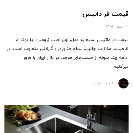
قیمت فر داتیس
30 مهر 1404
قیمت فر داتیس بسته به مدل، نوع نصب (رومیزی یا توکار)،
ظرفیت، امکانات جانبی، سطح فناوری و گارانتی متفاوت است. در
ادامه چند نمونه از قیمت‌های موجود در بازار ایران را مرور
می‌کنیم...
علیرضا مغاری