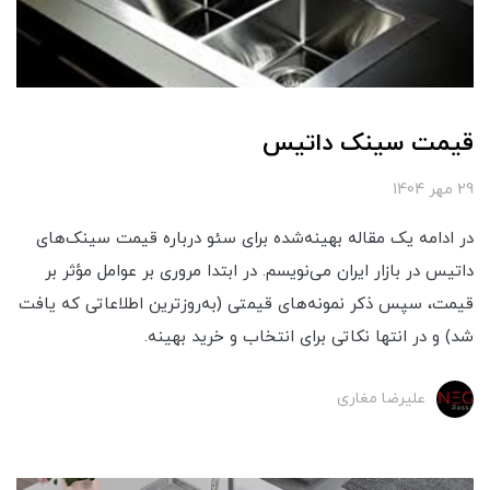
قیمت سینک داتیس
29 مهر 1404
در ادامه یک مقاله بهینه‌شده برای سئو درباره قیمت سینک‌های
داتیس در بازار ایران می‌نویسم. در ابتدا مروری بر عوامل مؤثر بر
قیمت، سپس ذکر نمونه‌های قیمتی (به‌روزترین اطلاعاتی که یافت
شد) و در انتها نکاتی برای انتخاب و خرید بهینه.
علیرضا مغاری