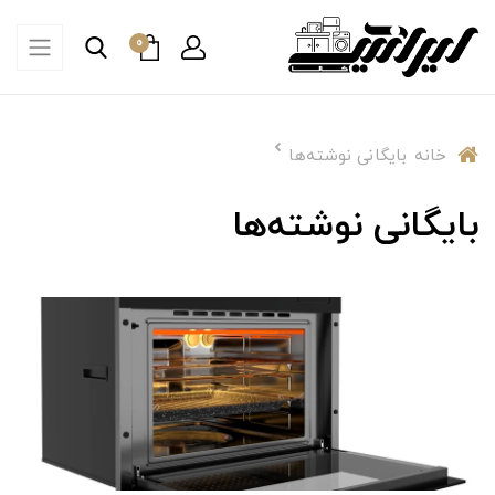
0
خانه
بایگانی نوشته‌ها
بایگانی نوشته‌ها