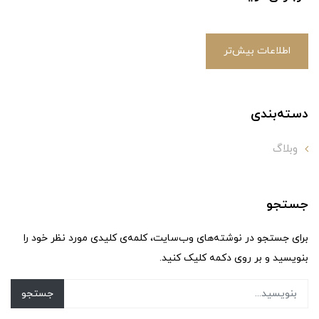
اطلاعات بیش‌تر
دسته‌بندی
وبلاگ
جستجو
برای جستجو در نوشته‌های وب‌سایت، کلمه‌ی کلیدی مورد نظر خود را
بنویسید و بر روی دکمه کلیک کنید.
جستجو