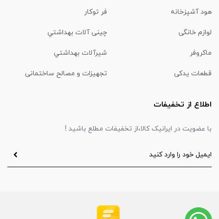
هود آشپزخانه
فر توکار
لوازم خانگی
چینی آلات بهداشتي
ماكروفر
شیرآلات بهداشتي
قطعات یدکی
تجهیزات و مصالح ساختمانی
اطلاع از تخفیفات
با عضویت در ایرانیک کالا،از تخفیفات مطلع باشید !