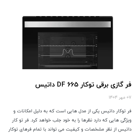
فر گازی برقی توکار DF 665 داتیس
07 مهر 1404
فر توکار داتیس یکی از مدل هایی است که به دلیل امکانات و
ویژگی هایی که دارد نظرها را به خود جلب خواهد کرد. فر تو کار
داتیس از نظر مشخصات و کیفیت می تواند با تمام فرهای توکار