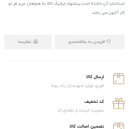
استاندارد آن داشته است.پیشنهاد ایرانیک کالا به همراهان عزیز فر تو
کار آلتون می باشد.
افزودن به علاقه‌مندی
مقایسه
ارسال كالا
فوري تهران-شهرستان يك روزه
كد تخفيف
عضویت اینستا و تقضای کد
تضمین اصالت کالا