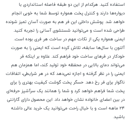
استفاده کنید. هرکدام از این دو طبقه فاصله استانداردی با
دیواره‌ها دارند و کنترل پخت همواره توسط شما به خوبی انجام
خواهد شد. پوشش داخلی این فر هم به صورت آسان تمیز شونده
طراحی شده است و می‌توانید شستشوی آسانی را تجربه کنید.
ایمنی همواره یکی از نکات مهم در ساخت هر فری بوده است.
آلتون با سال‌ها سابقه، تلاش کرده است که ایمنی را به صورت
خودکار در فرهای ساخت خود فراهم کند. علاوه بر اینکه فر
می‌تواند دمای بالایی در محفظه خود تولید کند، اما همزمان هم
ایمنی را در نظر گرفته و اجازه نمی‌دهد که در هر شرایطی، اتفاقات
ناگوار برای فر رخ دهد. حسگر پخت گوشت کیفیت بهتری را برای
پخت شما فراهم خواهد کرد و شما را همانند یک سرآشپز حرفه‌ای
در بین اعضای خانواده نشان خواهد داد. این محصول دارای گارانتی
۲۴ ماهه است و با خیال راحت می‌توانید یک خرید عالی داشته
باشید.