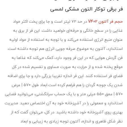
فر برقی توکار التون مشکی لمسی
حجم فر آلتون V402
در حد ۷۲ لیتر است و جا برای پخت اکثر مواد
غذایی را در سطح خانگی و حرفه‌ای خواهید داشت. این فر از برق به
عنوان منبع انرژی استفاده می‌کند و با توجه به استفاده از مواد اولیه
استاندارد، آلتون به موضوع صرفه جویی انرژی هم توجه داشته است.
فن گردش هوایی که در این فر وجود دارد، کمک می‌کند که غذاها به
موقع پخته شده و از حرارت به صورت مساوی و تقسیم شده در کل
فضای فر استفاده کنند. این فر اندازه تقریبا بزرگی دارد و جا برای اضافه
شدن یک جوجه گردان را هم فراهم کرده است.ابعاد طول 570 | عرض
570 | عمق 550 میلی متر و با یک حساب سرانگشتی، می‌توانید فضایی
استاندارد و معمولی را در آشپزخانه خود به آن اختصاص دهید. مدیریت
بهتری روی آشپزخانه خود داشته باشید. در کل، می‌توان گفت که از
نظر شکل ظاهری و اندازه، آلتون توجه زیادی به زیبایی و ابعاد