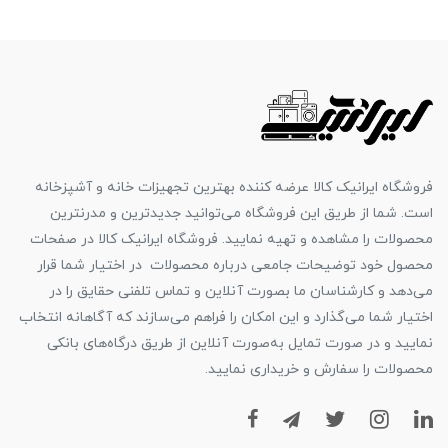
فروشگاه ایرانیک کالا عرضه کننده بهترین تجهیزات خانه و آشپزخانه
است. شما از طریق این فروشگاه می‌توانید جدیدترین و مدرنترین
محصولات را مشاهده و تهیه نمایید. فروشگاه ایرانیک کالا در صفحات
محصول خود توضیحات جامعی درباره محصولات در اختیار شما قرار
می‌دهد و کارشناسان ما بصورت آنلاین و تماس تلفنی حقایق را در
اختیار شما می‌گذارد و این امکان را فراهم می‌سازند که آگاهانه انتخاب
نمایید و در صورت تمایل به‌صورت آنلاین از طریق درگاه‌های بانکی
محصولات را سفارش و خریداری نمایید.