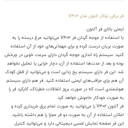
فر برقی توکار التون مدل V402
ایمنی بالای فر آلتون
با استفاده از جوجه گردان فر V402 می‌توانید مرغ درسته را به
صورت بریان درست کرده و برای مهمانی‌های خود از آن استفاده
کنید. سیستم راه اندازی جوجه گردان دارای سرعت خوبی در چرخش
بوده و بعد از مدت‌ها استفاده از آن، دچار خرابی یا تحلیل نخواهد
شد. این فر دارای سیستم یخ زدایی است و می‌توانید از قفل کودک
آن هم برای مراقب‌های ایمنی استفاده کنید. فر هم دارای سیستم
هوشمندی است که در صورت بروز اتفاقات خطرناک، کارکرد فر را
به صورت خودکار خاموش خواهد کرد.
فر آلتون V402 را می‌توانید به صورت تمام برق خریداری کرده و
امکان استفاده از آن به صورت دو فر مجزا را هم داشته باشید.
این فر صفحه نمایش لمسی دیجیتالی دارد و می‌توانید کنترل