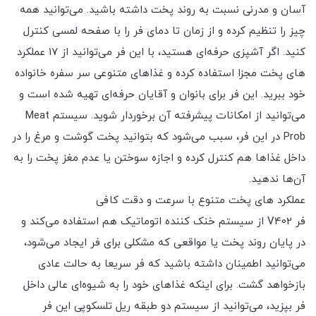
آسان و مدرنی نسبت به روند پخت داشته باشید. می‌توانید همه
چیز را تنظیم کرده و از زمان تا دمای فر را با صفحه لمسی کنترل
کنید. اگر آشپزی حرفه‌ای هستید، با این فر می‌توانید از ۱۷ عملکرد
های پخت مجزا استفاده کرده و غذاهای متنوعی سر سفره خانواده
خود ببرید. این فر برای بانوان و آقایان حرفه‌ای تهیه شده است و
می‌توانید از امکانات پیشرفته آن برخوردار شوید. سیستم Meat
Prob در این فر، سبب می‌شود که بتوانید پخت گوشت و مرغ را در
داخل غذاها هم کنترل کرده و اجازه سوختن یا عدم مغز پخت را به
آن‌ها ندهید.
عملکرد های پخت متنوع با سرعت و دقت کافی
فر V402 از سیستم خنک کننده اتوماتیک هم استفاده می‌کند و
در پایان روند پخت یا مواقعی که مشکلی برای فر ایجاد می‌شود،
می‌توانید اطمینان داشته باشید که فر سریعا به حالت عادی
بازخواهد گشت. برای اینکه غذاهای خود را به شیوه‌ای عالی داخل
فر بپزید، می‌توانید از سیستم دو طبقه ریل تلسکوپی این فر