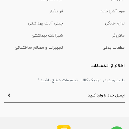
هود آشپزخانه
فر توکار
لوازم خانگی
چینی آلات بهداشتي
ماكروفر
شیرآلات بهداشتي
قطعات یدکی
تجهیزات و مصالح ساختمانی
اطلاع از تخفیفات
با عضویت در ایرانیک کالا،از تخفیفات مطلع باشید !