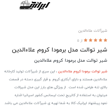
شیرآلات علاءالدین
از 5
شیر توالت مدل برمودا کروم علاءالدین
شیر توالت مدل برمودا کروم علاءالدین
شیر توالت برمودا کروم علاءالدین
، این سری از شیرآلات تولید کارخانه
علاءالدین هستند و دارای آبکاری کروم و قرار گیری دسته در قسمت
بالای تنه طراحی شده است . از ویژگی های بارز این مدل شیرالات
میتوان به استفاده از کاتریج تحت لیسانس کشور اسپانیا اشاره
نمود.پیشنهاد ایرانیک کالا به شما تهیه ی شیرآلات علاءالدین می باشد.