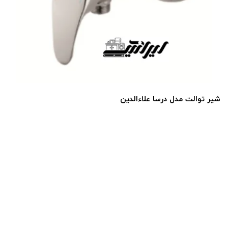
شیر توالت مدل درسا علاءالدین