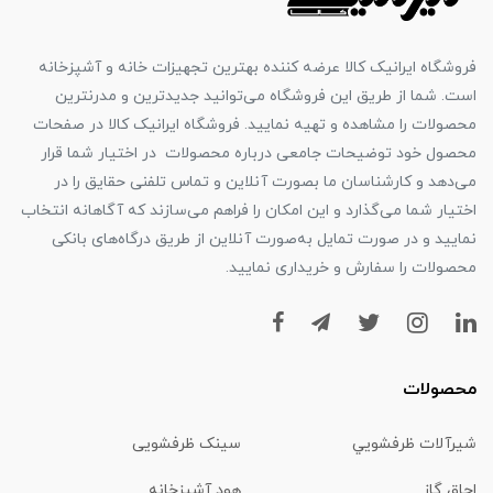
فروشگاه ایرانیک کالا عرضه کننده بهترین تجهیزات خانه و آشپزخانه
است. شما از طریق این فروشگاه می‌توانید جدیدترین و مدرنترین
محصولات را مشاهده و تهیه نمایید. فروشگاه ایرانیک کالا در صفحات
محصول خود توضیحات جامعی درباره محصولات در اختیار شما قرار
می‌دهد و کارشناسان ما بصورت آنلاین و تماس تلفنی حقایق را در
اختیار شما می‌گذارد و این امکان را فراهم می‌سازند که آگاهانه انتخاب
نمایید و در صورت تمایل به‌صورت آنلاین از طریق درگاه‌های بانکی
محصولات را سفارش و خریداری نمایید.
محصولات
شیرآلات ظرفشويي
سینک ظرفشویی
اجاق گاز
هود آشپزخانه