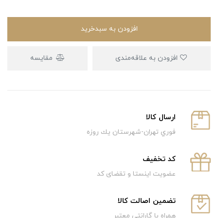
افزودن به سبدخرید
افزودن به علاقه‌مندی
مقایسه
ارسال كالا
فوري تهران-شهرستان يك روزه
كد تخفيف
عضویت اینستا و تقضای کد
تضمین اصالت کالا
همراه با گارانتی معتبر