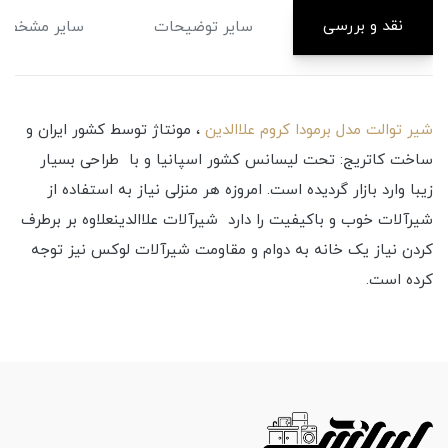
نقد و بررسی
سایر توضیحات
سایر مشخصا
شیر توالت مدل برمودا کروم علاالدین
، مونتاژ توسط کشور ایران و
ساخت کاتریج: تحت لیسانس کشور اسپانیا و با طراحی بسیار
زیبا وارد بازار گردیده است. امروزه هر منزلی نیاز به استفاده از
شیرآلات خوب و باکیفیت را دارد شیرآلات علاالدینعلاوه بر برطرف
کردن نیاز یک خانه به دوام و مقاومت شیرآلات لوکس نیز توجه
کرده است.