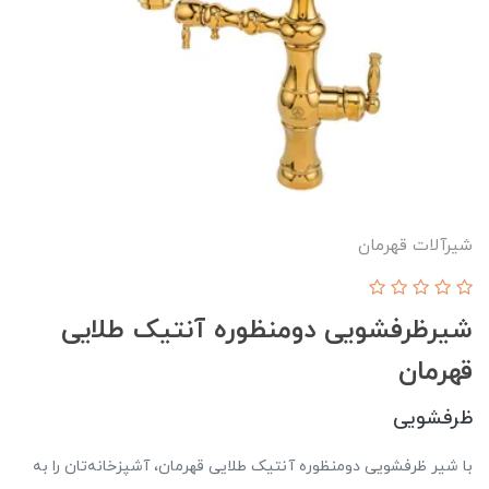
شيرآلات قهرمان
شیرظرفشویی دومنظوره آنتیک طلایی
قهرمان
ظرفشویی
با شیر ظرفشویی دومنظوره آنتیک طلایی قهرمان، آشپزخانه‌تان را به