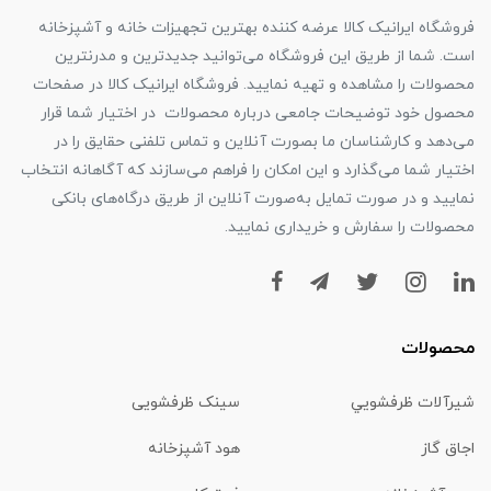
فروشگاه ایرانیک کالا عرضه کننده بهترین تجهیزات خانه و آشپزخانه
است. شما از طریق این فروشگاه می‌توانید جدیدترین و مدرنترین
محصولات را مشاهده و تهیه نمایید. فروشگاه ایرانیک کالا در صفحات
محصول خود توضیحات جامعی درباره محصولات در اختیار شما قرار
می‌دهد و کارشناسان ما بصورت آنلاین و تماس تلفنی حقایق را در
اختیار شما می‌گذارد و این امکان را فراهم می‌سازند که آگاهانه انتخاب
نمایید و در صورت تمایل به‌صورت آنلاین از طریق درگاه‌های بانکی
محصولات را سفارش و خریداری نمایید.
محصولات
شیرآلات ظرفشويي
سینک ظرفشویی
اجاق گاز
هود آشپزخانه