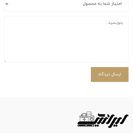
ارسال دیدگاه