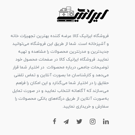
فروشگاه ایرانیک کالا عرضه کننده بهترین تجهیزات خانه
و آشپزخانه است. شما از طریق این فروشگاه می‌توانید
جدیدترین و مدرنترین محصولات را مشاهده و تهیه
نمایید. فروشگاه ایرانیک کالا در صفحات محصول خود
توضیحات جامعی درباره محصولات در اختیار شما قرار
می‌دهد و کارشناسان ما بصورت آنلاین و تماس تلفنی
حقایق را در اختیار شما می‌گذارد و این امکان را فراهم
می‌سازند که آگاهانه انتخاب نمایید و در صورت تمایل
به‌صورت آنلاین از طریق درگاه‌های بانکی محصولات را
سفارش و خریداری نمایید.