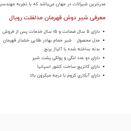
مدرنترین شیرالات در جهان می‌باشد که با تجربه مهندسین
معرفی شیر دوش قهرمان مدلفلت رویال
دارای ۵ سال ضمانت و 15 سال خدمات پس از فروش
مدل محصول : شیر حمام بهادر طلایی خشدار قهرمان
بدنه ساخته شده با آلیاژ برنج
دارای دو عدد لنگی و پولکی پشت شیر
دارای کاتریج ساخت کشور اسپانیا
دارای آبکاری کروم با درجه میکرون بالا