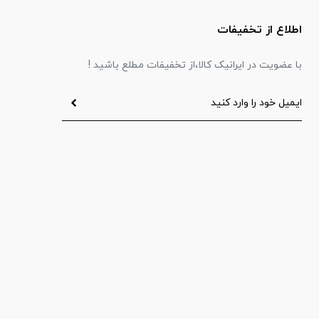
اطلاع از تخفیفات
با عضویت در ایرانیک کالا،از تخفیفات مطلع باشید !