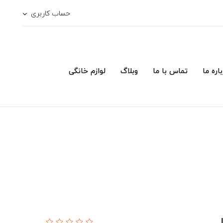
حساب کاربری
اره ما
تماس با ما
وبلاگ
لوازم خانگی
ل