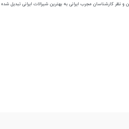
 و نظر کارشناسان مجرب ایرانی به بهترین شیرالات ایرانی تبدیل شده