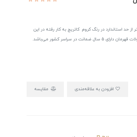
تر از حد استاندارد در رنگ کروم کاتریج به کار رفته در این
ت در سراسر کشور می‌باشد.
افزودن به علاقه‌مندی
مقایسه