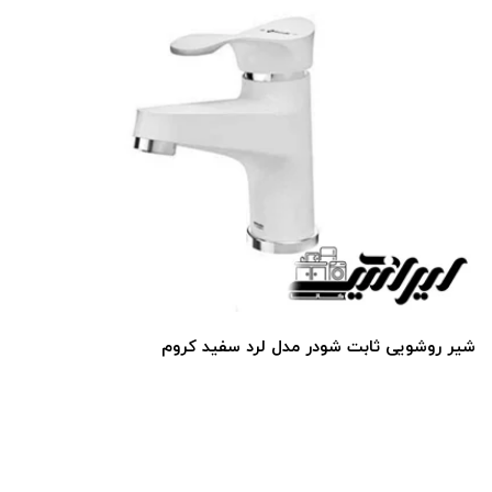
شیر روشویی ثابت شودر مدل لرد سفید کروم