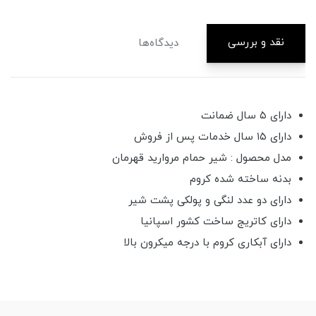
نقد و بررسی
دیدگاه‌ها
دارای ۵ سال ضمانت
دارای ۱۵ سال خدمات پس از فروش
مدل محصول : شیر حمام مروارید قهرمان
بدنه ساخته شده کروم
دارای دو عدد لنگی و پولکی پشت شیر
دارای کاتریج ساخت کشور اسپانیا
دارای آبکاری کروم با درجه میکرون بالا