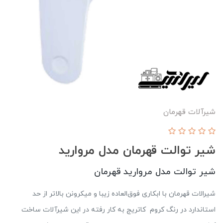
شيرآلات قهرمان
شیر توالت قهرمان مدل مروارید
شیر توالت مدل مروارید قهرمان
شیرالات قهرمان با ابکاری فوق‌العاده زیبا و میکرونن بالاتر از حد
استاندارد در رنگ کروم کاتریج به کار رفته در این شیرآلات ساخت