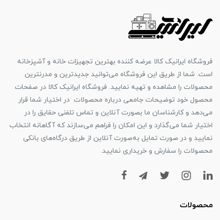
فروشگاه ایرانیک کالا عرضه کننده بهترین تجهیزات خانه و آشپزخانه
است. شما از طریق این فروشگاه می‌توانید جدیدترین و مدرنترین
محصولات را مشاهده و تهیه نمایید. فروشگاه ایرانیک کالا در صفحات
محصول خود توضیحات جامعی درباره محصولات در اختیار شما قرار
می‌دهد و کارشناسان ما بصورت آنلاین و تماس تلفنی حقایق را در
اختیار شما می‌گذارد و این امکان را فراهم می‌سازند که آگاهانه انتخاب
نمایید و در صورت تمایل به‌صورت آنلاین از طریق درگاه‌های بانکی
محصولات را سفارش و خریداری نمایید.
محصولات