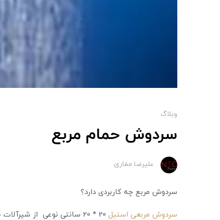
وبلاگ
سردوش حمام مربع
علیرضا مغاری
سردوش مربع چه کاربردی دارد؟
سردوش مربعی استیل
20 * 20 سانتی نوعی از شیرآ