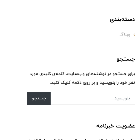
دسته‌بندی
وبلاگ
جستجو
برای جستجو در نوشته‌های وب‌سایت، کلمه‌ی کلیدی مورد
نظر خود را بنویسید و بر روی دکمه کلیک کنید.
جستجو
عضویت خبرنامه