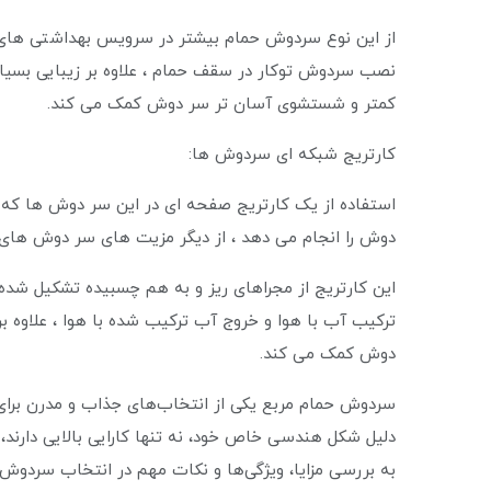
از این نوع سردوش حمام بیشتر در سرویس بهداشتی های 
نصب سردوش توکار در سقف حمام ، علاوه بر زیبایی بسی
کمتر و شستشوی آسان تر سر دوش کمک می کند.
کارتریج شبکه ای سردوش ها:
استفاده از یک کارتریج صفحه ای در این سر دوش ها
دوش را انجام می دهد ، از دیگر مزیت های سر دوش های آ
این کارتریج از مجراهای ریز و به هم چسبیده تشکیل شده 
ترکیب آب با هوا و خروج آب ترکیب شده با هوا ، علاوه ب
دوش کمک می کند.
سردوش حمام مربع یکی از انتخاب‌های جذاب و مدرن برای 
دلیل شکل هندسی خاص خود، نه تنها کارایی بالایی دارند، 
به بررسی مزایا، ویژگی‌ها و نکات مهم در انتخاب سردوش ح