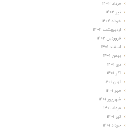
مرداد 1402
تير 1402
خرداد 1402
ارديبهشت 1402
فروردین 1402
اسفند 1401
بهمن 1401
دی 1401
آذر 1401
آبان 1401
مهر 1401
شهریور 1401
مرداد 1401
تير 1401
خرداد 1401