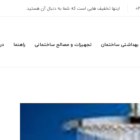
اینها تخفیف هایی است که شما به دنبال آن هستید.
 بهداشتی ساختمان
تجهیزات و مصالح ساختمانی
راهنما
درب