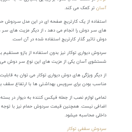
آسان
تر کمک می کند.
استفاده از یک کارتریج صفحه ای در این مدل سـردوش
های سـر دوش را انجام می دهد ، از دیگر مزیت های سـر 
دوش تاثیر گذار کارتریج استفاده شده در آن است.
سردوش دیواری توکار نیز بدون استفاده از بازو مستقیم ب
شستشوی آسان یکی از مزیت های این نوع سـر دوش می 
از دیگر ویژگی های دوش دیواری توکار می توان به قابلیت ن
مناسب بودن برای سرویس بهداشتی ها با ارتفاع سقف بلند ( بالای 280 سانتیمت
تمامی لوازم نصب از جمله فیکس کننده به دیوار در بسته
اضافی نیست. همچنین قیمت سردوش حمام نیز با توجه به
داخلی محاسبه میشود.
سردوش سقفی توکار