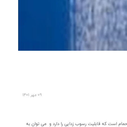
09 مهر 1401
لات حمام است که قابلیت رسوب زدایی را دارد و می توان به