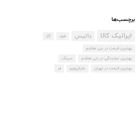
برچسب‌ها
ایرانیک کالا
داتیس
هود
گاز
بهترین قیمت در بنی هاشم
بهترین نمایندگی در بنی هاشم
سینک
بهترین قیمت در تهران
مایکروویو
فر