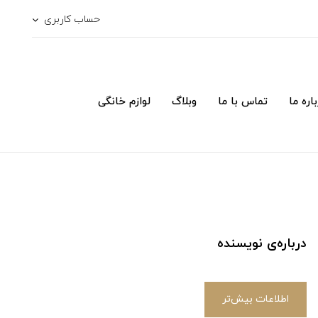
حساب کاربری
اره ما
تماس با ما
وبلاگ
لوازم خانگی
درباره‌ی نویسنده
اطلاعات بیش‌تر