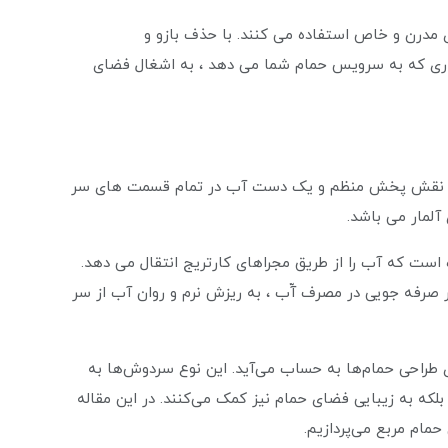
مدرن و خاص استفاده می کنند. با حذف بازو و
اری که به سرویس حمام شما می دهد ، به اشغال فضای
 که نقش پخش منظم و یک دست آب در تمام قسمت های سر
لمار می باشد.
است که آب را از طریق مجراهای کارتریج انتقال می دهد.
ر صرفه جویی در مصرف آّب ، به ریزش نرم و روان آب از سر
طراحی حمام‌ها به حساب می‌آید. این نوع سردوش‌ها به
بلکه به زیبایی فضای حمام نیز کمک می‌کنند. در این مقاله
مام مربع می‌پردازیم.