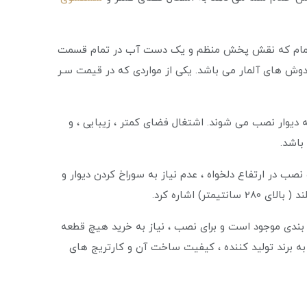
 حمام که نقش پخش منظم و یک دست آب در تمام قسمت
دوش های آلمار می باشد. یکی از مواردی که در قیمت سـر
ه دیوار نصب می شوند. اشتغال فضای کمتر ، زیبایی ، و
باشد.
صب در ارتفاع دلخواه ، عدم نیاز به سوراخ کردن دیوار و
ر) اشاره کرد.
 بندی موجود است و برای نصب ، نیاز به خرید هیچ قطعه
 برند تولید کننده ، کیفیت ساخت آن و کارتریج های