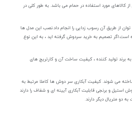
کالاهای مورد استفاده در حمام می باشد. به طور کلی در
وان از طریق آن رسوب زدایی را انجام داد.نصب این مدل ها
 است.اگر تصمیم به خرید سردوش گرفته اید ، به این نوع
به برند تولید کننده ، کیفیت ساخت آن و کارتریج های
وش ها از سه متریال مختلف استیل ، برنج و ABS ساخته می شوند. کیفیت آبکاری سر دوش ها کاملا مرتبط به
 استیل و برنجی قابلیت آبکاری آیینه ای و شفاف را دارند