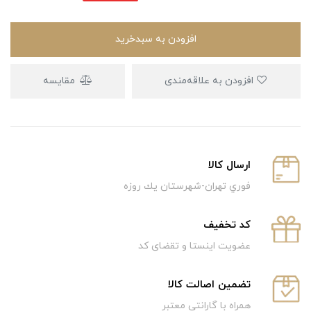
افزودن به سبدخرید
افزودن به علاقه‌مندی
مقایسه
ارسال كالا
فوري تهران-شهرستان يك روزه
كد تخفيف
عضویت اینستا و تقضای کد
تضمین اصالت کالا
همراه با گارانتی معتبر