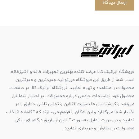
ارسال دیدگاه
فروشگاه ایرانیک کالا عرضه کننده بهترین تجهیزات خانه و آشپزخانه
است. شما از طریق این فروشگاه می‌توانید جدیدترین و مدرنترین
محصولات را مشاهده و تهیه نمایید. فروشگاه ایرانیک کالا در صفحات
محصول خود توضیحات جامعی درباره محصولات در اختیار شما قرار
می‌دهد و کارشناسان ما بصورت آنلاین و تماس تلفنی حقایق را در
اختیار شما می‌گذارد و این امکان را فراهم می‌سازند که آگاهانه انتخاب
نمایید و در صورت تمایل به‌صورت آنلاین از طریق درگاه‌های بانکی
محصولات را سفارش و خریداری نمایید.