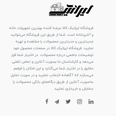
فروشگاه ایرانیک کالا عرضه کننده بهترین تجهیزات خانه
و آشپزخانه است. شما از طریق این فروشگاه می‌توانید
جدیدترین و مدرنترین محصولات را مشاهده و تهیه
نمایید. فروشگاه ایرانیک کالا در صفحات محصول خود
توضیحات جامعی درباره محصولات در اختیار شما قرار
می‌دهد و کارشناسان ما بصورت آنلاین و تماس تلفنی
حقایق را در اختیار شما می‌گذارد و این امکان را فراهم
می‌سازند که آگاهانه انتخاب نمایید و در صورت تمایل
به‌صورت آنلاین از طریق درگاه‌های بانکی محصولات را
سفارش و خریداری نمایید.