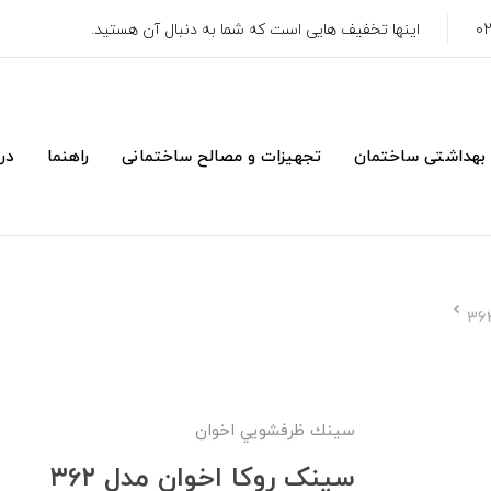
اینها تخفیف هایی است که شما به دنبال آن هستید.
 بهداشتی ساختمان
تجهیزات و مصالح ساختمانی
راهنما
درب
سينك ظرفشويي اخوان
سینک روکا اخوان مدل ۳۶۲