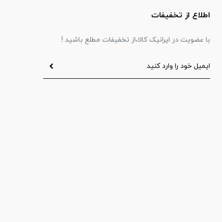
اطلاع از تخفیفات
با عضویت در ایرانیک کالا،از تخفیفات مطلع باشید !