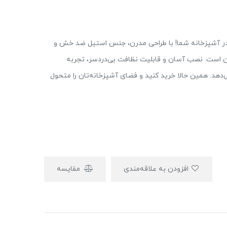
ز زیبایی و کارآیی در آشپزخانه شما! با طراحی مدرن، جنس استیل ضد خش و
رن است. نصب آسان و قابلیت نظافت بی‌دردسر، تجربه
‌دهد. همین حالا خرید کنید و فضای آشپزخانه‌تان را متحول
افزودن به علاقه‌مندی
مقایسه