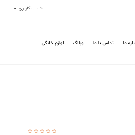
حساب کاربری
اره ما
تماس با ما
وبلاگ
لوازم خانگی