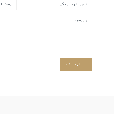
ارسال دیدگاه