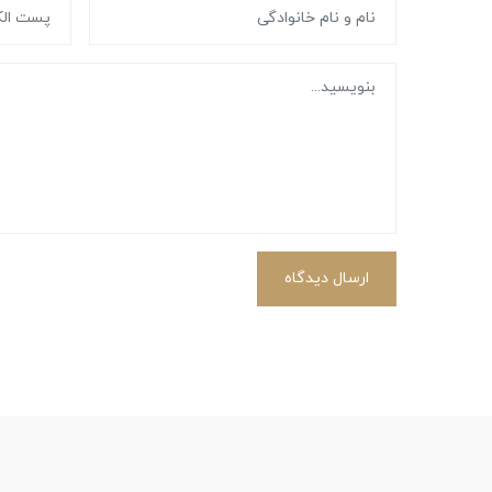
ارسال دیدگاه