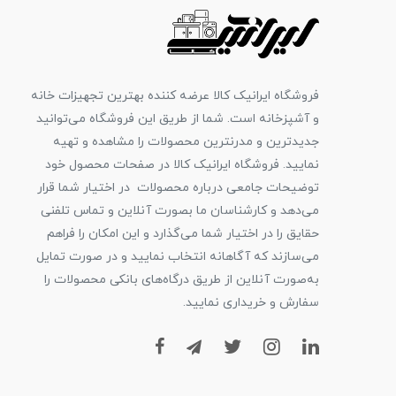
فروشگاه ایرانیک کالا عرضه کننده بهترین تجهیزات خانه
و آشپزخانه است. شما از طریق این فروشگاه می‌توانید
جدیدترین و مدرنترین محصولات را مشاهده و تهیه
نمایید. فروشگاه ایرانیک کالا در صفحات محصول خود
توضیحات جامعی درباره محصولات در اختیار شما قرار
می‌دهد و کارشناسان ما بصورت آنلاین و تماس تلفنی
حقایق را در اختیار شما می‌گذارد و این امکان را فراهم
می‌سازند که آگاهانه انتخاب نمایید و در صورت تمایل
به‌صورت آنلاین از طریق درگاه‌های بانکی محصولات را
سفارش و خریداری نمایید.