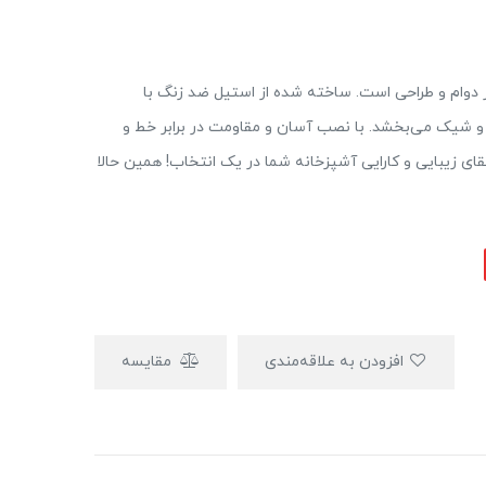
 ۳۲۰، ترکیب بی‌نظیری از دوام و طراحی است. ساخته شده از استیل ضد زنگ با
 و شیک می‌بخشد. با نصب آسان و مقاومت در برابر خط و
قای زیبایی و کارایی آشپزخانه شما در یک انتخاب! همین حالا
افزودن به علاقه‌مندی
مقایسه