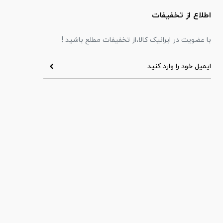
اطلاع از تخفیفات
با عضویت در ایرانیک کالا،از تخفیفات مطلع باشید !