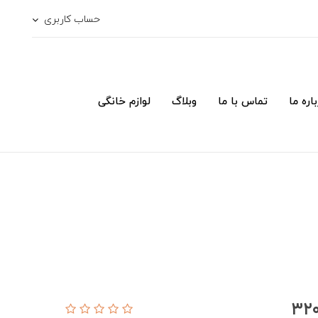
حساب کاربری
اره ما
تماس با ما
وبلاگ
لوازم خانگی