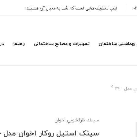
اینها تخفیف هایی است که شما به دنبال آن هستید.
 بهداشتی ساختمان
تجهیزات و مصالح ساختمانی
راهنما
درب
مدل ۳۲۰
سينك ظرفشويي اخوان
سینک استیل روکار اخوان مدل ۳۲۰