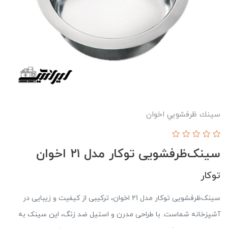
سينك ظرفشويي اخوان
سینک‌ظرفشویی توکار مدل ۲۱ اخوان
توکار
سینک‌ظرفشویی توکار مدل 21 اخوان، ترکیبی از کیفیت و زیبایی در
آشپزخانه شماست. با طراحی مدرن و استیل ضد زنگ، این سینک به