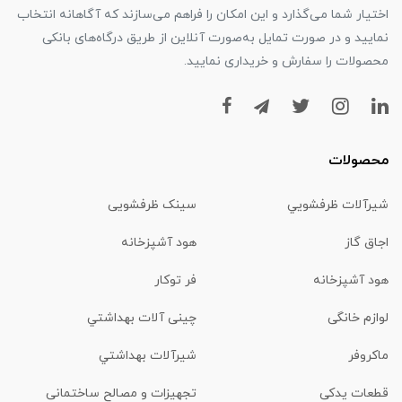
اختیار شما می‌گذارد و این امکان را فراهم می‌سازند که آگاهانه انتخاب
نمایید و در صورت تمایل به‌صورت آنلاین از طریق درگاه‌های بانکی
محصولات را سفارش و خریداری نمایید.
محصولات
شیرآلات ظرفشويي
سینک ظرفشویی
اجاق گاز
هود آشپزخانه
هود آشپزخانه
فر توکار
لوازم خانگی
چینی آلات بهداشتي
ماكروفر
شیرآلات بهداشتي
قطعات یدکی
تجهیزات و مصالح ساختمانی