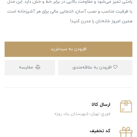
راحتی تمیز می‌شود و مقاومت بالایی در برابر خط و خش دارد. این مدل
با ظرفیت مناسب و نصب آسان، انتخابی عالی برای هر آشپزخانه‌ است.
همین امروز خانه‌تان را مدرن کنید!
افزودن به سبدخرید
افزودن به علاقه‌مندی
مقایسه
ارسال كالا
فوري تهران-شهرستان يك روزه
كد تخفيف