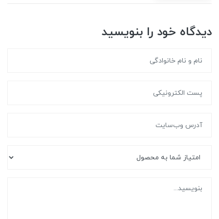
دیدگاه خود را بنویسید