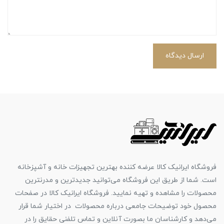
ارسال دیدگاه
فروشگاه ایرانیک کالا عرضه کننده بهترین تجهیزات خانه و آشپزخانه
است. شما از طریق این فروشگاه می‌توانید جدیدترین و مدرنترین
محصولات را مشاهده و تهیه نمایید. فروشگاه ایرانیک کالا در صفحات
محصول خود توضیحات جامعی درباره محصولات در اختیار شما قرار
می‌دهد و کارشناسان ما بصورت آنلاین و تماس تلفنی حقایق را در