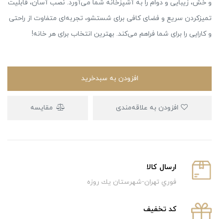
و خش، زیبایی و دوام را به آشپزخانه شما می‌آورد. نصب آسان، قابلیت
تمیزکردن سریع و فضای کافی برای شستشو، تجربه‌ای متفاوت از راحتی
و کارایی را برای شما فراهم می‌کند. بهترین انتخاب برای هر خانه!
افزودن به سبدخرید
افزودن به علاقه‌مندی
مقایسه
ارسال كالا
فوري تهران-شهرستان يك روزه
كد تخفيف