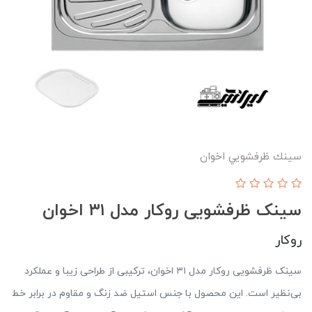
سينك ظرفشويي اخوان
سینک ظرفشویی روکار مدل ۳۱ اخوان
روکار
سینک ظرفشویی روکار مدل ۳۱ اخوان، ترکیبی از طراحی زیبا و عملکرد
بی‌نظیر است. این محصول با جنس استیل ضد زنگ و مقاوم در برابر خط