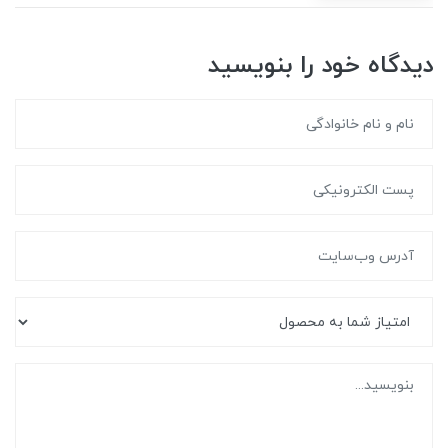
دیدگاه خود را بنویسید