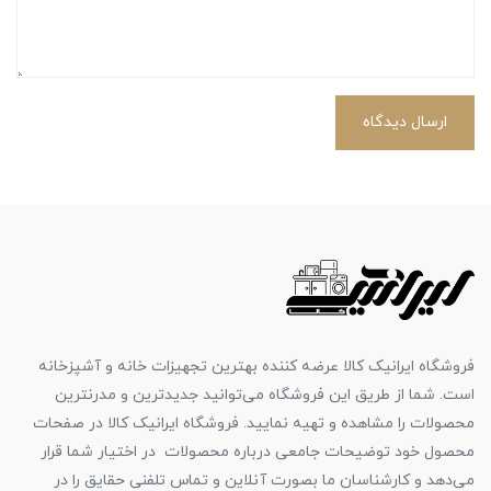
ارسال دیدگاه
فروشگاه ایرانیک کالا عرضه کننده بهترین تجهیزات خانه و آشپزخانه
است. شما از طریق این فروشگاه می‌توانید جدیدترین و مدرنترین
محصولات را مشاهده و تهیه نمایید. فروشگاه ایرانیک کالا در صفحات
محصول خود توضیحات جامعی درباره محصولات در اختیار شما قرار
می‌دهد و کارشناسان ما بصورت آنلاین و تماس تلفنی حقایق را در