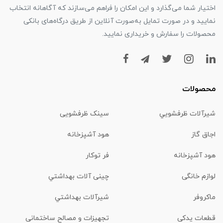
اختیار شما می‌گذارد و این امکان را فراهم می‌سازند که آگاهانه انتخاب
نمایید و در صورت تمایل به‌صورت آنلاین از طریق درگاه‌های بانکی
محصولات را سفارش و خریداری نمایید.
محصولات
شیرآلات ظرفشويي
سینک ظرفشویی
اجاق گاز
هود آشپزخانه
هود آشپزخانه
فر توکار
لوازم خانگی
چینی آلات بهداشتي
ماكروفر
شیرآلات بهداشتي
قطعات یدکی
تجهیزات و مصالح ساختمانی