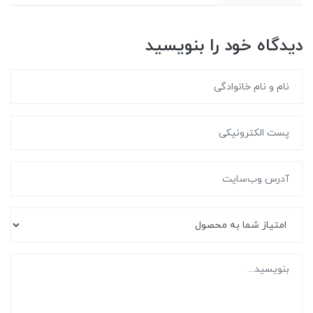
دیدگاه خود را بنویسید