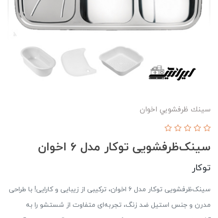
سينك ظرفشويي اخوان
سینک‌ظرفشویی توکار مدل ۶ اخوان
توکار
سینک‌ظرفشویی توکار مدل ۶ اخوان، ترکیبی از زیبایی و کارایی! با طراحی
مدرن و جنس استیل ضد زنگ، تجربه‌ای متفاوت از شستشو را به