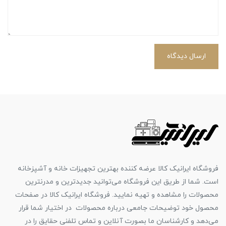
ارسال دیدگاه
فروشگاه ایرانیک کالا عرضه کننده بهترین تجهیزات خانه و آشپزخانه
است. شما از طریق این فروشگاه می‌توانید جدیدترین و مدرنترین
محصولات را مشاهده و تهیه نمایید. فروشگاه ایرانیک کالا در صفحات
محصول خود توضیحات جامعی درباره محصولات در اختیار شما قرار
می‌دهد و کارشناسان ما بصورت آنلاین و تماس تلفنی حقایق را در