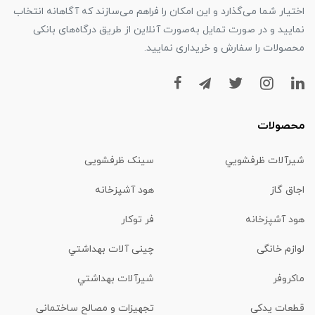
اختیار شما می‌گذارد و این امکان را فراهم می‌سازند که آگاهانه انتخاب
نمایید و در صورت تمایل به‌صورت آنلاین از طریق درگاه‌های بانکی
محصولات را سفارش و خریداری نمایید.
محصولات
شیرآلات ظرفشويي
سینک ظرفشویی
اجاق گاز
هود آشپزخانه
هود آشپزخانه
فر توکار
لوازم خانگی
چینی آلات بهداشتي
ماكروفر
شیرآلات بهداشتي
قطعات یدکی
تجهیزات و مصالح ساختمانی