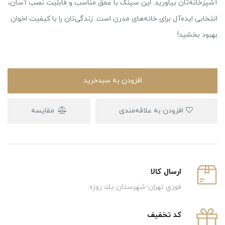
آشپزخانه‌تان بیاورید. این سینک با عمق مناسب و قابلیت نصب آسان،
انتخابی ایده‌آل برای خانه‌های مدرن است. زندگی‌تان را با کیفیت اخوان
بهبود بخشید!
افزودن به سبدخرید
افزودن به علاقه‌مندی
مقایسه
ارسال كالا
فوري تهران-شهرستان يك روزه
كد تخفيف