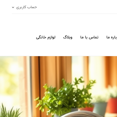
حساب کاربری
اره ما
تماس با ما
وبلاگ
لوازم خانگی