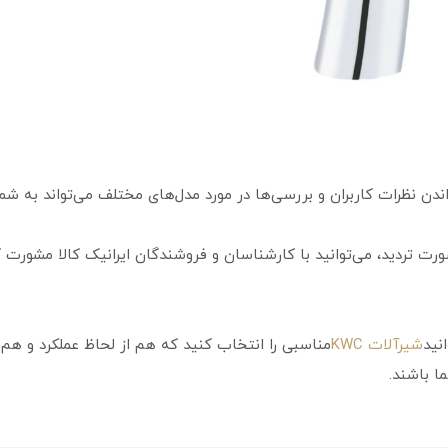
دن نظرات کاربران و بررسی‌ها در مورد مدل‌های مختلف می‌تواند به شم
ورت تردید، می‌توانید با کارشناسان و فروشندگان ایرانیک کالا مشورت 
نید
شیرآلات KWC
مناسبی را انتخاب کنید که هم از لحاظ عملکرد و هم 
ا باشند.