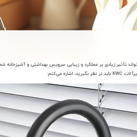
واند تأثیر زیادی بر عملکرد و زیبایی سرویس بهداشتی و آشپزخانه شما 
 اشاره می‌کنم: