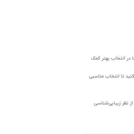
ا در انتخاب بهتر کمک
کنید تا انتخاب مناسبی
از نظر زیبایی‌شناسی