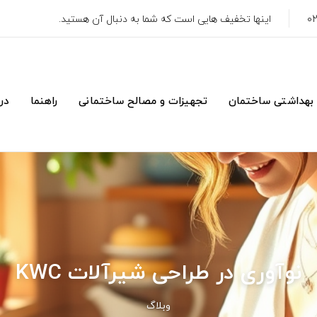
اینها تخفیف هایی است که شما به دنبال آن هستید.
 بهداشتی ساختمان
تجهیزات و مصالح ساختمانی
راهنما
درب
نوآوری در طراحی شیرآلات KWC
وبلاگ