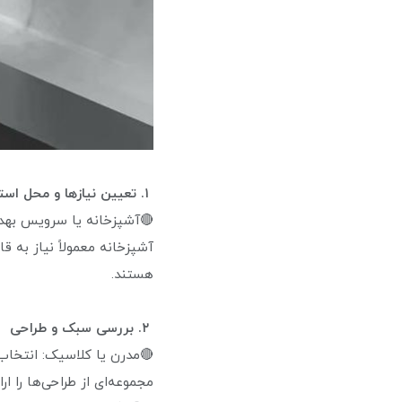
۱. تعیین نیازها و محل استفاده
🔴آشپزخانه یا سرویس بهداش
آشپزخانه معمولاً نیاز به 
هستند.
۲. بررسی سبک و طراحی
مجموعه‌ای از طراحی‌ها را ا