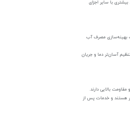
بیشتری با سایر اجزای
نترل دما باعث بهینه‌سازی مصرف آب
ل برای تنظیم آسان‌تر دما و جریان
بر هستند و خدمات پس از