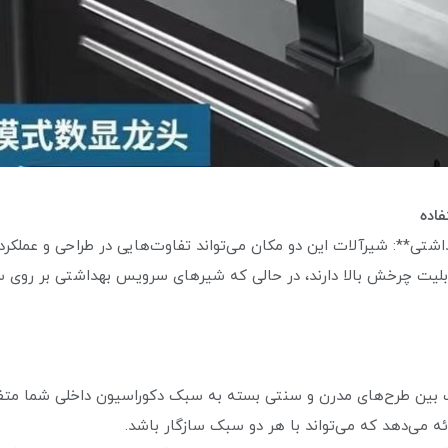
تی**: شیرآلات این دو مکان می‌تواند تفاوت‌هایی در طراحی و عملکر
قابلیت چرخش بالا دارند، در حالی که شیرهای سرویس بهداشتی بر روی س
رائه می‌دهد که می‌تواند با هر دو سبک سازگار باشد.