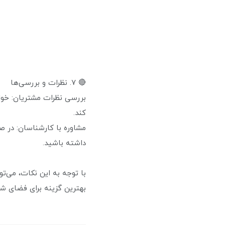
🔴 ۷. نظرات و بررسی‌ها
بررسی نظرات مشتریان: خوان
کند.
مشاوره با کارشناسان: در ص
داشته باشید.
با توجه به این نکات، می‌توا
بهترین گزینه برای فضای شم