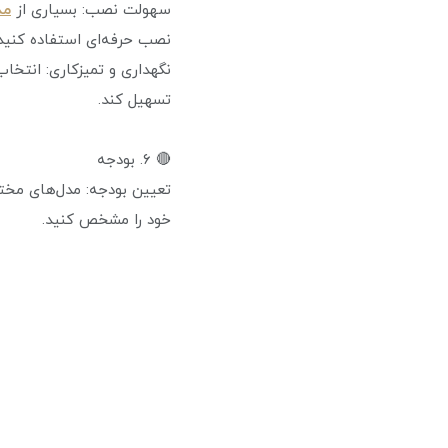
سهولت نصب: بسیاری از
مدل
نصب حرفه‌ای استفاده کنید.
نگهداری و تمیزکاری: انتخاب
تسهیل کند.
🔴 ۶. بودجه
خود را مشخص کنید.