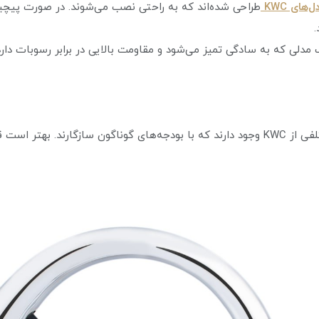
‌های KWC
طراحی شده‌اند که به راحتی نصب می‌شوند. در صورت پیچی
 مدلی که به سادگی تمیز می‌شود و مقاومت بالایی در برابر رسوبات دارد، 
تعیین بودجه: مدل‌های مختلفی از KWC وجود دارند که با بودجه‌های گوناگون سازگارند.