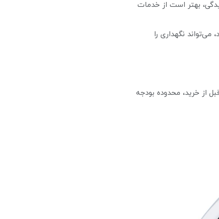
دگی، بهتر است از خدمات
می‌تواند نگهداری را
 بهتر است قبل از خرید، محدوده بودجه