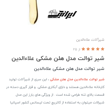
شیرآلات علاءالدین
از 25
شیر توالت مدل هلن مشکی علاءالدین
شیر توالت مدل هلن مشکی علاءالدین
شیر توالت علاءالدین مدل هلن مشکی
، این سری از شیرآلات تولید
کارخانه علاءالدین هستند و دارای آبکاری مشکی و قرار گیری دسته در
قسمت بالای تنه طراحی شده است . از ویژگی های بارز این مدل
شیرالات میتوان به استفاده از کاتریج تحت لیسانس کشور اسپانیا