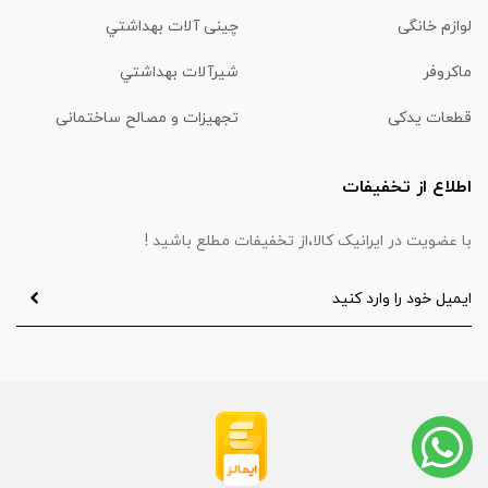
لوازم خانگی
چینی آلات بهداشتي
ماكروفر
شیرآلات بهداشتي
قطعات یدکی
تجهیزات و مصالح ساختمانی
اطلاع از تخفیفات
با عضویت در ایرانیک کالا،از تخفیفات مطلع باشید !