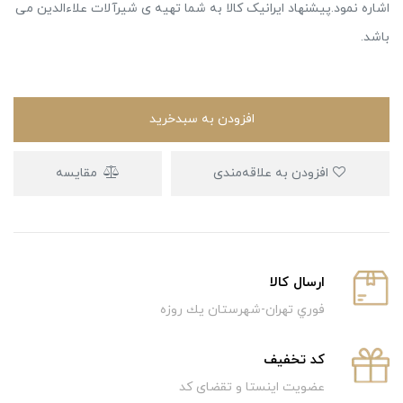
اشاره نمود.پیشنهاد ایرانیک کالا به شما تهیه ی شیرآلات علاءالدین می
باشد.
افزودن به سبدخرید
افزودن به علاقه‌مندی
مقایسه
ارسال كالا
فوري تهران-شهرستان يك روزه
كد تخفيف
عضویت اینستا و تقضای کد