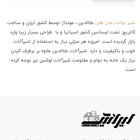
شیر توالت مدل هلن
علاالدین ، مونتاژ توسط کشور ایران و ساخت
کاتریج: تحت لیسانس کشور اسپانیا و با طراحی بسیار زیبا وارد
بازار گردیده است. امروزه هر منزلی نیاز به استفاده از شیرآلات
خوب و باکیفیت را دارد شیرآلات علاالدین علاوه بر برطرف کردن
نیاز یک خانه به دوام و مقاومت شیرآلات لوکس نیز توجه کرده
است.