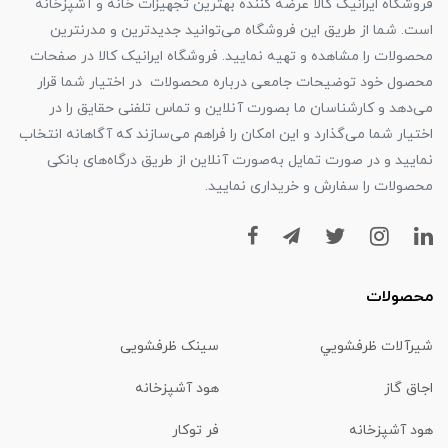
فروشگاه ایرانیک کالا عرضه کننده بهترین تجهیزات خانه و آشپزخانه
است. شما از طریق این فروشگاه می‌توانید جدیدترین و مدرنترین
محصولات را مشاهده و تهیه نمایید. فروشگاه ایرانیک کالا در صفحات
محصول خود توضیحات جامعی درباره محصولات در اختیار شما قرار
می‌دهد و کارشناسان ما بصورت آنلاین و تماس تلفنی حقایق را در
اختیار شما می‌گذارد و این امکان را فراهم می‌سازند که آگاهانه انتخاب
نمایید و در صورت تمایل به‌صورت آنلاین از طریق درگاه‌های بانکی
محصولات را سفارش و خریداری نمایید.
محصولات
شیرآلات ظرفشويي
سینک ظرفشویی
اجاق گاز
هود آشپزخانه
هود آشپزخانه
فر توکار