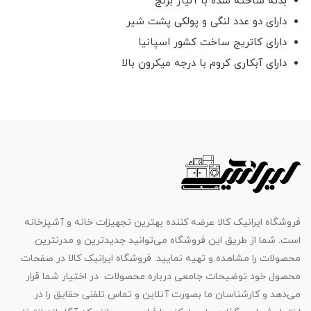
بدنه ساخته شده با آلیاژ برنج
دارای دو عدد لنگی و پولکی پشت شیر
دارای کاتریج ساخت کشور اسپانیا
دارای آبکاری کروم با درجه میکرون بالا
فروشگاه ایرانیک کالا عرضه کننده بهترین تجهیزات خانه و آشپزخانه
است. شما از طریق این فروشگاه می‌توانید جدیدترین و مدرنترین
محصولات را مشاهده و تهیه نمایید. فروشگاه ایرانیک کالا در صفحات
محصول خود توضیحات جامعی درباره محصولات در اختیار شما قرار
می‌دهد و کارشناسان ما بصورت آنلاین و تماس تلفنی حقایق را در