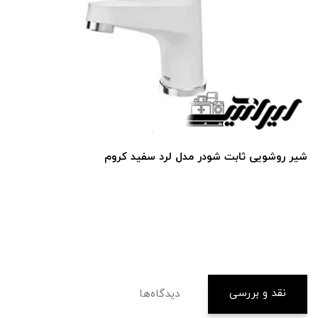
شیر روشویی ثابت شودر مدل لرد سفید کروم
نقد و بررسی
دیدگاه‌ها