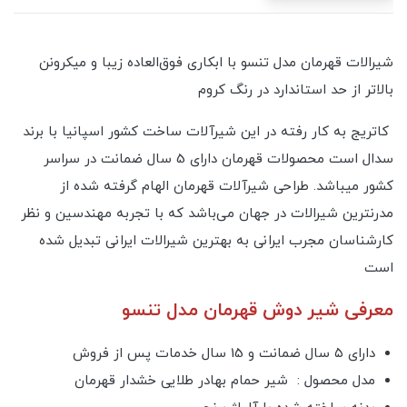
شیرالات قهرمان مدل تنسو با ابکاری فوق‌العاده زیبا و میکرونن
بالاتر از حد استاندارد در رنگ کروم
کاتریج به کار رفته در این شیرآلات ساخت کشور اسپانیا با برند
سدال است محصولات قهرمان دارای 5 سال ضمانت در سراسر
کشور میباشد. طراحی شیرآلات قهرمان الهام گرفته شده از
مدرنترین شیرالات در جهان می‌باشد که با تجربه مهندسین و نظر
کارشناسان مجرب ایرانی به بهترین شیرالات ایرانی تبدیل شده
است
معرفی شیر دوش قهرمان مدل تنسو
دارای ۵ سال ضمانت و 15 سال خدمات پس از فروش
مدل محصول : شیر حمام بهادر طلایی خشدار قهرمان