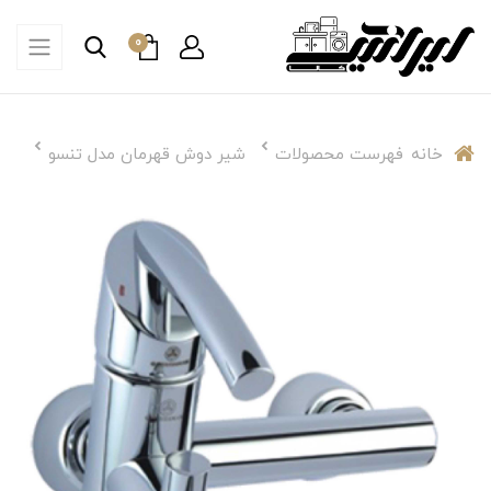
0
خانه
فهرست محصولات
شیر دوش قهرمان مدل تنسو