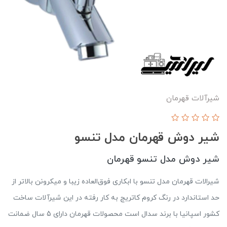
شيرآلات قهرمان
شیر دوش قهرمان مدل تنسو
شیر دوش مدل تنسو قهرمان
شیرالات قهرمان مدل تنسو با ابکاری فوق‌العاده زیبا و میکرونن بالاتر از
حد استاندارد در رنگ کروم کاتریج به کار رفته در این شیرآلات ساخت
کشور اسپانیا با برند سدال است محصولات قهرمان دارای 5 سال ضمانت