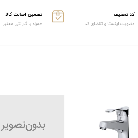
كد تخفيف
تضمین اصالت کالا
عضویت اینستا و تقضای کد
همراه با گارانتی معتبر