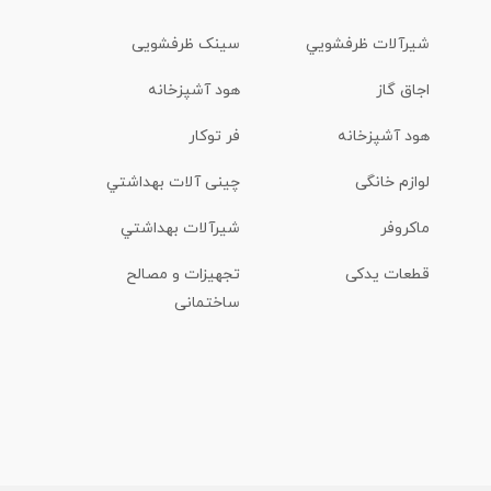
شیرآلات ظرفشويي
سینک ظرفشویی
اجاق گاز
هود آشپزخانه
هود آشپزخانه
فر توکار
لوازم خانگی
چینی آلات بهداشتي
ماكروفر
شیرآلات بهداشتي
قطعات یدکی
تجهیزات و مصالح
ساختمانی