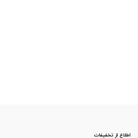
اطلاع از تخفیفات