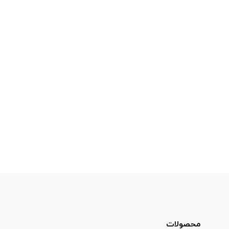
محصولات