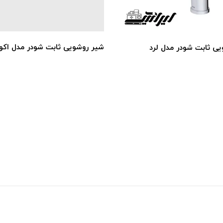
شیر روشویی ثابت شودر مدل اکو
ی ثابت شودر مدل لرد