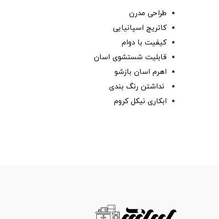
طراحی مدرن
کاتریج اسپانیایی
کیفیت با دوام
قابلیت شستشوی اسان
اهرم اسان بازشو
نداشتن رنگ بندی
ابکاری نیکل کروم