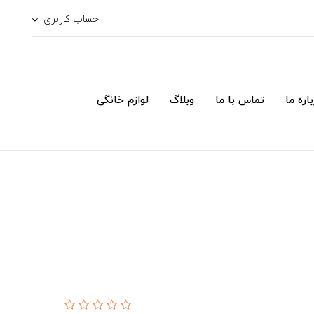
حساب کاربری
اره ما
تماس با ما
وبلاگ
لوازم خانگی