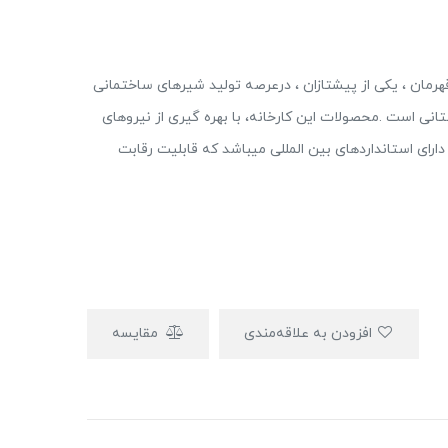
بهداشتی قهرمان ، یکی از پیشتازان ، درعرصه تولید شیرهای ساختمانی
تانی است .محصولات این کارخانه، با بهره گیری از نیروهای
ای استانداردهای بین المللی میباشد که قابلیت رقابت
افزودن به علاقه‌مندی
مقایسه