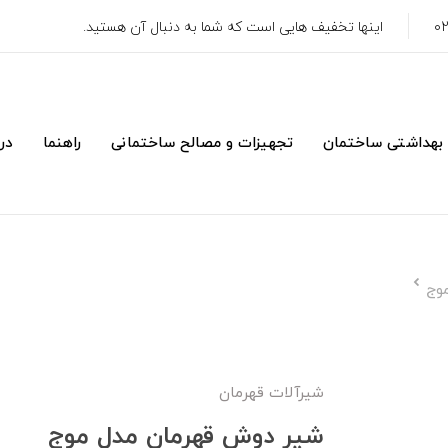
اینها تخفیف هایی است که شما به دنبال آن هستید.
 بهداشتی ساختمان
تجهیزات و مصالح ساختمانی
راهنما
درب
وج
شيرآلات قهرمان
شیر دوش قهرمان مدل موج