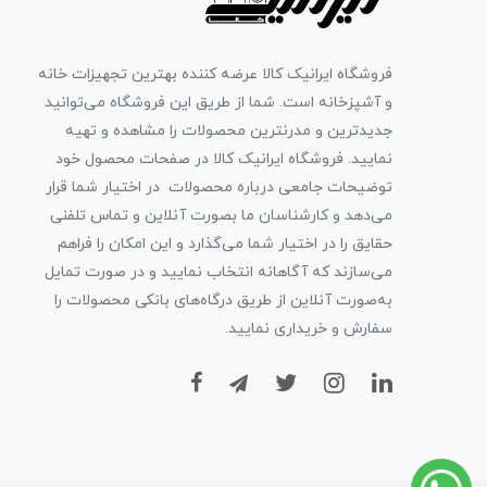
فروشگاه ایرانیک کالا عرضه کننده بهترین تجهیزات خانه
و آشپزخانه است. شما از طریق این فروشگاه می‌توانید
جدیدترین و مدرنترین محصولات را مشاهده و تهیه
نمایید. فروشگاه ایرانیک کالا در صفحات محصول خود
توضیحات جامعی درباره محصولات در اختیار شما قرار
می‌دهد و کارشناسان ما بصورت آنلاین و تماس تلفنی
حقایق را در اختیار شما می‌گذارد و این امکان را فراهم
می‌سازند که آگاهانه انتخاب نمایید و در صورت تمایل
به‌صورت آنلاین از طریق درگاه‌های بانکی محصولات را
سفارش و خریداری نمایید.