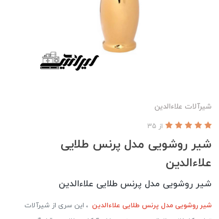
شیرآلات علاءالدین
از 35
شیر روشویی مدل پرنس طلایی
علاءالدین
شیر روشویی مدل پرنس طلایی علاءالدین
شیر روشویی مدل پرنس طلایی علاءالدین
، این سری از شیرآلات