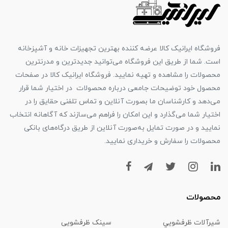
فروشگاه ایرانیک کالا عرضه کننده بهترین تجهیزات خانه و آشپزخانه
است. شما از طریق این فروشگاه می‌توانید جدیدترین و مدرنترین
محصولات را مشاهده و تهیه نمایید. فروشگاه ایرانیک کالا در صفحات
محصول خود توضیحات جامعی درباره محصولات در اختیار شما قرار
می‌دهد و کارشناسان ما بصورت آنلاین و تماس تلفنی حقایق را در
اختیار شما می‌گذارد و این امکان را فراهم می‌سازند که آگاهانه انتخاب
نمایید و در صورت تمایل به‌صورت آنلاین از طریق درگاه‌های بانکی
محصولات را سفارش و خریداری نمایید.
محصولات
شیرآلات ظرفشويي
سینک ظرفشویی