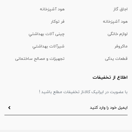
اجاق گاز
هود آشپزخانه
هود آشپزخانه
فر توکار
لوازم خانگی
چینی آلات بهداشتي
ماكروفر
شیرآلات بهداشتي
قطعات یدکی
تجهیزات و مصالح ساختمانی
اطلاع از تخفیفات
با عضویت در ایرانیک کالا،از تخفیفات مطلع باشید !