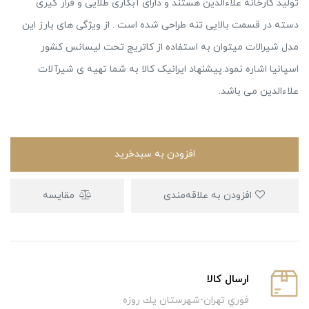
تولید کارخانه علاءالدین هستند و دارای آبکاری طلایی و قرار گیری
دسته در قسمت بالایی تنه طراحی شده است . از ویژگی های بارز این
مدل شیرالات میتوان به استفاده از کاتریج تحت لیسانس کشور
اسپانیا اشاره نمود.پیشنهاد ایرانیک کالا به شما تهیه ی شیرآلات
علاءالدین می باشد.
افزودن به سبدخرید
افزودن به علاقه‌مندی
مقایسه
ارسال كالا
فوري تهران-شهرستان يك روزه