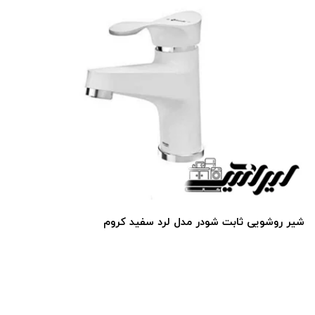
شیر روشویی ثابت شودر مدل لرد سفید کروم