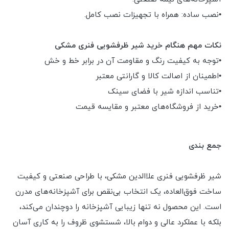
•نصب ساده: همراه با تجهیزات نصب کامل.
نکات مهم هنگام خرید شیر ظرفشویی فنری مشکی
•توجه به کیفیت رنگ و مقاومت آن در برابر خط و خش
•اطمینان از اصالت کالا و گارانتی معتبر
•تناسب اندازه شیر با فضای سینک
•خرید از فروشگاه‌های معتبر و مقایسه قیمت
جمع بندی
شیر ظرفشویی فنری علاالدین مشکی، با طراحی صنعتی و کیفیت
ساخت فوق‌العاده، یک انتخاب بی‌نقص برای آشپزخانه‌های مدرن
است. این محصول نه تنها زیبایی آشپزخانه را دوچندان می‌کند،
بلکه با عملکرد عالی و دوام بالا، شستشوی ظروف را به کاری آسان