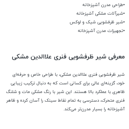
•طراحی مدرن آشپزخانه
•شیرآلات مشکی آشپزخانه
•شیر ظرفشویی شیک و لوکس
•تجهیزات مدرن آشپزخانه
معرفی شیر ظرفشویی فنری علاالدین مشکی
شیر ظرفشویی فنری علاالدین مشکی، با طراحی خاص و حرفه‌ای
خود، گزینه‌ای عالی برای کسانی است که به دنبال ترکیب زیبایی
ظاهری با عملکرد بالا هستند. این شیر با رنگ مشکی مات و شلنگ
فنری متحرک، دسترسی به تمام نقاط سینک را آسان کرده و ظاهر
آشپزخانه را بسیار مدرن‌تر می‌کند.