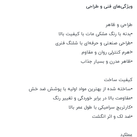
ویژگی‌های فنی و طراحی
طراحی و ظاهر
•بدنه با رنگ مشکی مات با کیفیت بالا
•طراحی صنعتی و حرفه‌ای با شلنگ فنری
•اهرم کنترلی روان و مقاوم
•ظاهر مدرن و بسیار جذاب
کیفیت ساخت
•ساخته شده از بهترین مواد اولیه با پوشش ضد خش
•مقاومت بالا در برابر خوردگی و تغییر رنگ
•کارتریج سرامیکی با طول عمر بالا
•ضد لک و اثر انگشت
عملکرد