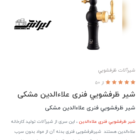
شیرآلات ظرفشويي
از 50
شير ظرفشويي فنری علاءالدین مشکی
شير ظرفشويي فنری علاءالدین مشکی
شير ظرفشويي فنری علاءالدین
، این سری از شیرآلات تولید کارخانه
علاءالدین هستند شیرظرفشویی فنری بدنه آن از مواد بدون سرب