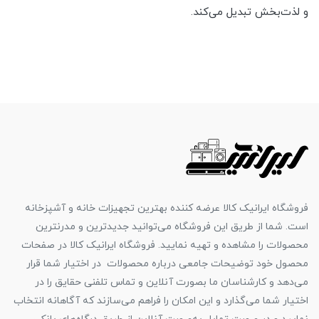
و لذت‌بخش تبدیل می‌کند.
فروشگاه ایرانیک کالا عرضه کننده بهترین تجهیزات خانه و آشپزخانه
است. شما از طریق این فروشگاه می‌توانید جدیدترین و مدرنترین
محصولات را مشاهده و تهیه نمایید. فروشگاه ایرانیک کالا در صفحات
محصول خود توضیحات جامعی درباره محصولات در اختیار شما قرار
می‌دهد و کارشناسان ما بصورت آنلاین و تماس تلفنی حقایق را در
اختیار شما می‌گذارد و این امکان را فراهم می‌سازند که آگاهانه انتخاب