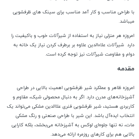
با طراحی مناسب و کار آمد مناسب برای سینک های ظرفشویی
میباشد.
امروزه هر منزلی نیاز به استفاده از شیرآلات خوب و باکیفیت را
دارد شیرآلات علاءالدین علاوه بر برطرف کردن نیاز یک خانه به
دوام و مقاومت شیرآلات نیز توجه کرده است.
مقدمه
امروزه ظاهر و عملکرد شیر ظرفشویی اهمیت بالایی در طراحی
آشپزخانه‌های مدرن دارد. اگر به دنبال محصولی شیک، مقاوم و
کاربردی هستید، شیر ظرفشویی فنری علاالدین مشکی می‌تواند یک
انتخاب ایده‌آل باشد. این شیر با طراحی صنعتی و رنگ مشکی
مات، نه تنها جلوه‌ای لوکس به آشپزخانه می‌بخشد، بلکه کارایی
بالایی هم برای کارهای روزمره ارائه می‌دهد.