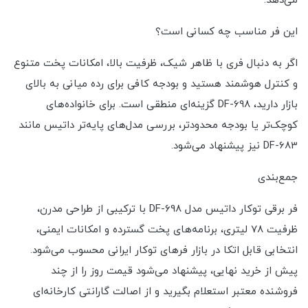
می‌دهد.
این فر مناسب چه کسانی است؟
اگر به دنبال فری با ظاهر شیک، ظرفیت بالا، امکانات پخت متنوع
و کنترل هوشمند هستید و بودجه کافی برای رده میانی به بالای
بازار دارید، DF-698 گزینه‌ای منطقی است. برای خانواده‌های
کوچک‌تر یا بودجه محدودتر، بررسی مدل‌های پایه‌تر داتیس مانند
DF-683 نیز پیشنهاد می‌شود.
جمع‌بندی
فر برقی توکار داتیس مدل DF-698 با ترکیبی از طراحی مدرن،
ظرفیت ۷۸ لیتری، برنامه‌های پخت گسترده و امکانات ایمنی،
انتخابی قابل اتکا در بازار فرهای توکار ایرانی محسوب می‌شود.
پیش از خرید نهایی، پیشنهاد می‌شود قیمت روز را از چند
فروشنده معتبر استعلام بگیرید و از اصالت گارانتی کارخانه‌ای