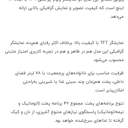
اینچ است که کیفیت تصویر و نمایش گرافیکی بالایی ارائه
می‌دهد.
نمایشگر TFT با کیفیت بالا: برخلاف اکثر رقبای هم‌رده، نمایشگر
گرافیکی این مدل هم در ظاهر و هم در تجربه کاربری امتیاز مثبتی
محسوب می‌شود.
ظرفیت مناسب برای خانواده‌های پرجمعیت: با ۷۸ لیتر فضای
داخلی، پخت هم‌زمان چند سینی غذا یا شیرینی به‌راحتی
امکان‌پذیر است.
تنوع برنامه‌های پخت: مجموع ۴۲ برنامه پخت (اتوماتیک و
نیمه‌اتوماتیک) پاسخگوی نیازهای متنوع آشپزی، از نان و کیک
گرفته تا غذاهای سرخ‌شده، خواهد بود.