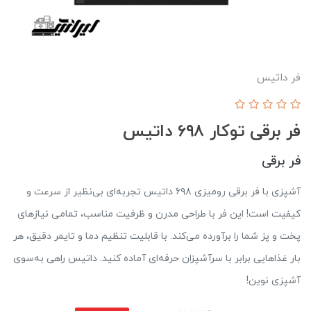
فر داتيس
فر برقی توکار ۶۹۸ داتیس
فر برقی
آشپزی با فر برقی رومیزی ۶۹۸ داتیس تجربه‌ای بی‌نظیر از سرعت و
کیفیت است! این فر با طراحی مدرن و ظرفیت مناسب، تمامی نیازهای
پخت و پز شما را برآورده می‌کند. با قابلیت تنظیم دما و تایمر دقیق، هر
بار غذاهایی برابر با سرآشپزان حرفه‌ای آماده کنید. داتیس راهی به‌سوی
آشپزی نوین!