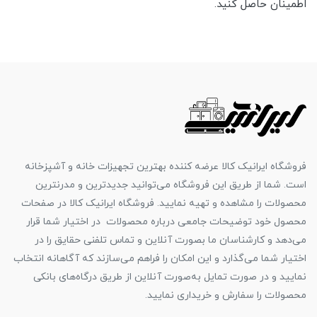
اطمینان حاصل کنید.
فروشگاه ایرانیک کالا عرضه کننده بهترین تجهیزات خانه و آشپزخانه
است. شما از طریق این فروشگاه می‌توانید جدیدترین و مدرنترین
محصولات را مشاهده و تهیه نمایید. فروشگاه ایرانیک کالا در صفحات
محصول خود توضیحات جامعی درباره محصولات در اختیار شما قرار
می‌دهد و کارشناسان ما بصورت آنلاین و تماس تلفنی حقایق را در
اختیار شما می‌گذارد و این امکان را فراهم می‌سازند که آگاهانه انتخاب
نمایید و در صورت تمایل به‌صورت آنلاین از طریق درگاه‌های بانکی
محصولات را سفارش و خریداری نمایید.