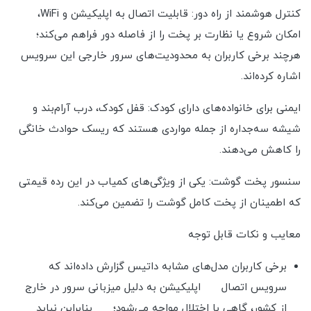
کنترل هوشمند از راه دور: قابلیت اتصال به اپلیکیشن و WiFi،
امکان شروع یا نظارت بر پخت را از فاصله دور فراهم می‌کند؛
هرچند برخی کاربران به محدودیت‌های سرور خارجی این سرویس
اشاره کرده‌اند.
ایمنی برای خانواده‌های دارای کودک: قفل کودک، درب آرام‌بند و
شیشه سه‌جداره از جمله مواردی هستند که ریسک حوادث خانگی
را کاهش می‌دهند.
سنسور پخت گوشت: یکی از ویژگی‌های کمیاب در این رده قیمتی
که اطمینان از پخت کامل گوشت را تضمین می‌کند.
معایب و نکات قابل توجه
برخی کاربران مدل‌های مشابه داتیس گزارش داده‌اند که
سرویس اتصال اپلیکیشن به دلیل میزبانی سرور در خارج
از کشور، گاهی با اختلال مواجه می‌شود؛ بنابراین نباید