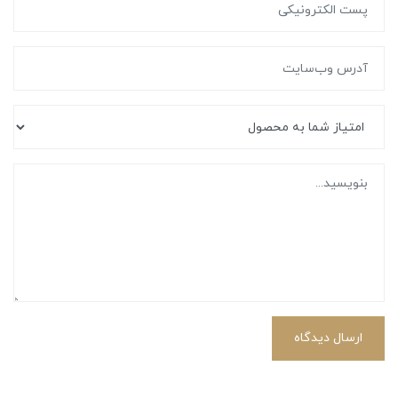
ارسال دیدگاه