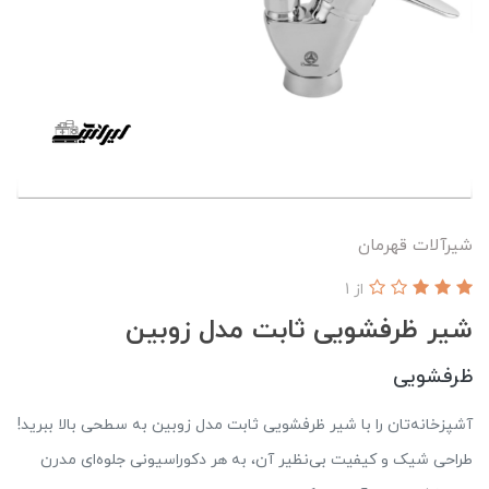
شيرآلات قهرمان
از 1
شیر ظرفشویی ثابت مدل زوبین
ظرفشویی
آشپزخانه‌تان را با شیر ظرفشویی ثابت مدل زوبین به سطحی بالا ببرید!
طراحی شیک و کیفیت بی‌نظیر آن، به هر دکوراسیونی جلوه‌ای مدرن