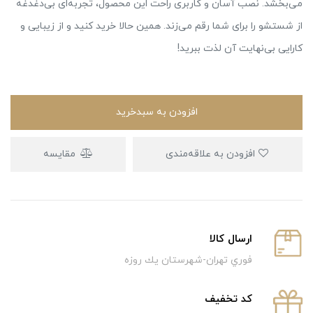
می‌بخشد. نصب آسان و کاربری راحت این محصول، تجربه‌ای بی‌دغدغه
از شستشو را برای شما رقم می‌زند. همین حالا خرید کنید و از زیبایی و
کارایی بی‌نهایت آن لذت ببرید!
افزودن به سبدخرید
افزودن به علاقه‌مندی
مقایسه
ارسال كالا
فوري تهران-شهرستان يك روزه
كد تخفيف