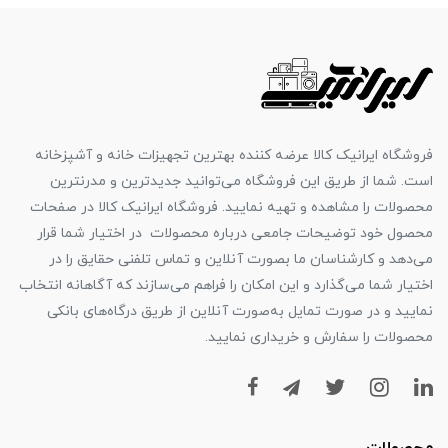
فروشگاه ایرانیک کالا عرضه کننده بهترین تجهیزات خانه و آشپزخانه
است. شما از طریق این فروشگاه می‌توانید جدیدترین و مدرنترین
محصولات را مشاهده و تهیه نمایید. فروشگاه ایرانیک کالا در صفحات
محصول خود توضیحات جامعی درباره محصولات در اختیار شما قرار
می‌دهد و کارشناسان ما بصورت آنلاین و تماس تلفنی حقایق را در
اختیار شما می‌گذارد و این امکان را فراهم می‌سازند که آگاهانه انتخاب
نمایید و در صورت تمایل به‌صورت آنلاین از طریق درگاه‌های بانکی
محصولات را سفارش و خریداری نمایید.