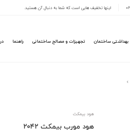
اینها تخفیف هایی است که شما به دنبال آن هستید.
 بهداشتی ساختمان
تجهیزات و مصالح ساختمانی
راهنما
درب
هود بیمکث
هود مورب بیمکث ۲۰۴۲