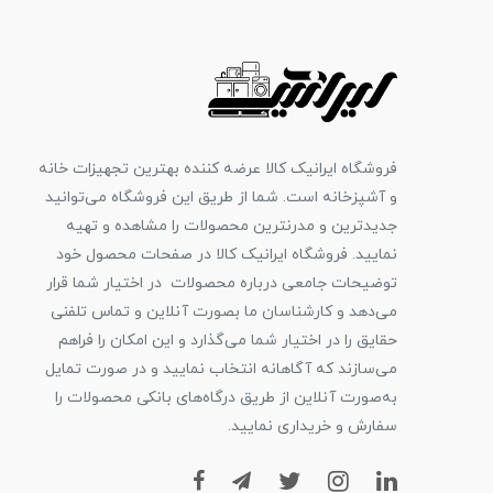
فروشگاه ایرانیک کالا عرضه کننده بهترین تجهیزات خانه
و آشپزخانه است. شما از طریق این فروشگاه می‌توانید
جدیدترین و مدرنترین محصولات را مشاهده و تهیه
نمایید. فروشگاه ایرانیک کالا در صفحات محصول خود
توضیحات جامعی درباره محصولات در اختیار شما قرار
می‌دهد و کارشناسان ما بصورت آنلاین و تماس تلفنی
حقایق را در اختیار شما می‌گذارد و این امکان را فراهم
می‌سازند که آگاهانه انتخاب نمایید و در صورت تمایل
به‌صورت آنلاین از طریق درگاه‌های بانکی محصولات را
سفارش و خریداری نمایید.