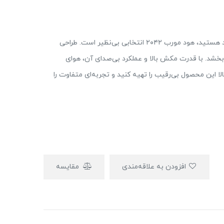
اگر به دنبال ترکیبی از زیبایی و عملکرد در آشپزخانه خود هستید، هود مورب ۲۰۴۲ انتخابی بی‌نظیر است. طراحی
شد. با قدرت مکش بالا و عملکرد بی‌صدای آن، هوای
ا این محصول بی‌رقیب را تهیه کنید و تجربه‌ای متفاوت را
افزودن به علاقه‌مندی
مقایسه