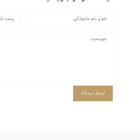
ارسال دیدگاه