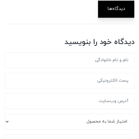
دیدگاه‌ها
دیدگاه خود را بنویسید