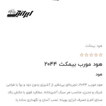
هود بیمکث
هود مورب بیمکث ۲۰۴۴
هود
هود مورب ۲۰۴۴، تجربه‌ای بی‌نظیر از آشپزی بدون دود و بو! با طراحی
شیک و مدرن، مناسب هر سبک آشپزخانه. عملکرد قوی با مکش بالا،
صدای کم و مصرف انرژی بهینه. نصب آسان و نگهداری ساده با