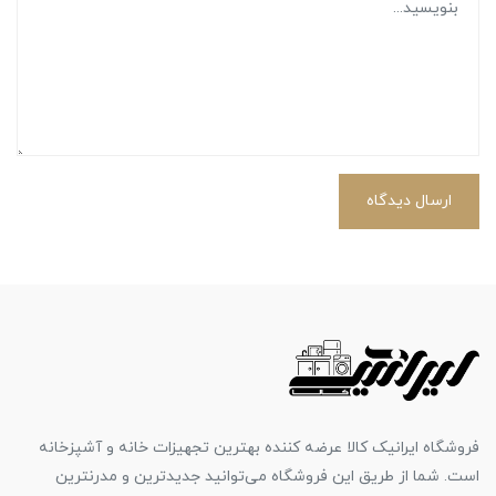
ارسال دیدگاه
فروشگاه ایرانیک کالا عرضه کننده بهترین تجهیزات خانه و آشپزخانه
است. شما از طریق این فروشگاه می‌توانید جدیدترین و مدرنترین