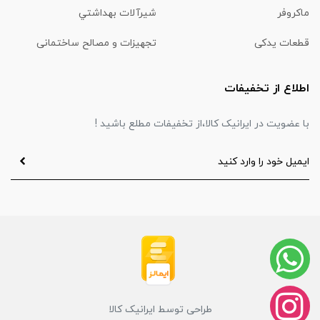
ماكروفر
شیرآلات بهداشتي
قطعات یدکی
تجهیزات و مصالح ساختمانی
اطلاع از تخفیفات
با عضویت در ایرانیک کالا،از تخفیفات مطلع باشید !
طراحی توسط ایرانیک کالا