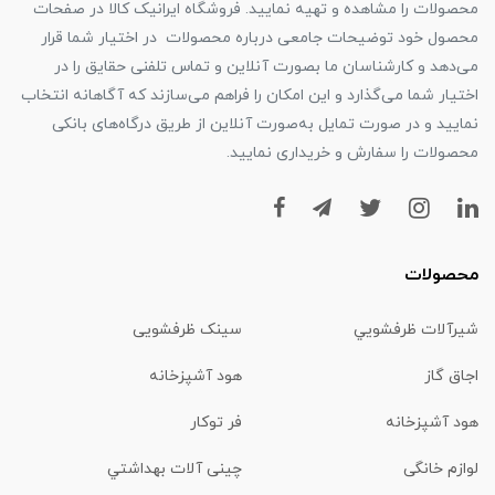
محصولات را مشاهده و تهیه نمایید. فروشگاه ایرانیک کالا در صفحات
محصول خود توضیحات جامعی درباره محصولات در اختیار شما قرار
می‌دهد و کارشناسان ما بصورت آنلاین و تماس تلفنی حقایق را در
اختیار شما می‌گذارد و این امکان را فراهم می‌سازند که آگاهانه انتخاب
نمایید و در صورت تمایل به‌صورت آنلاین از طریق درگاه‌های بانکی
محصولات را سفارش و خریداری نمایید.
محصولات
شیرآلات ظرفشويي
سینک ظرفشویی
اجاق گاز
هود آشپزخانه
هود آشپزخانه
فر توکار
لوازم خانگی
چینی آلات بهداشتي