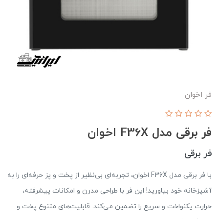
فر اخوان
فر برقی مدل F36X اخوان
فر برقی
با فر برقی مدل F36X اخوان، تجربه‌ای بی‌نظیر از پخت و پز حرفه‌ای را به
آشپزخانه خود بیاورید! این فر با طراحی مدرن و امکانات پیشرفته،
حرارت یکنواخت و سریع را تضمین می‌کند. قابلیت‌های متنوع پخت و