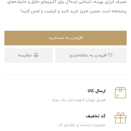
مصرف انرژی بهینه، انتخابی ایده‌آل برای آشپزهای خلاق و خانواده‌های
پرمشغله است. همین امروز خرید کنید و کیفیت را لمس کنید!
افزودن به سبدخرید
افزودن به علاقه‌مندی
مقایسه
ارسال كالا
فوري تهران-شهرستان يك روزه
كد تخفيف
عضویت اینستا و تقضای کد