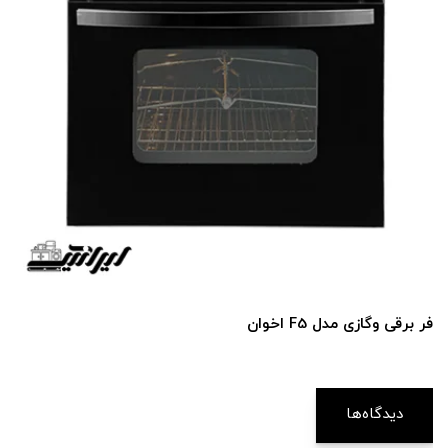
فر برقی و‌گازی مدل F5 اخوان
دیدگاه‌ها