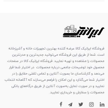
فروشگاه ایرانیک کالا عرضه کننده بهترین تجهیزات خانه و آشپزخانه
است. شما از طریق این فروشگاه می‌توانید جدیدترین و مدرنترین
محصولات را مشاهده و تهیه نمایید. فروشگاه ایرانیک کالا در صفحات
محصول خود توضیحات جامعی درباره محصولات در اختیار شما قرار
می‌دهد و کارشناسان ما بصورت آنلاین و تماس تلفنی حقایق را در
اختیار شما می‌گذارد و این امکان را فراهم می‌سازند که آگاهانه انتخاب
نمایید و در صورت تمایل به‌صورت آنلاین از طریق درگاه‌های بانکی
محصولات را سفارش و خریداری نمایید.