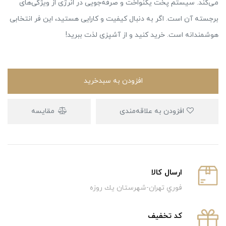
می‌کند. سیستم پخت یکنواخت و صرفه‌جویی در انرژی از ویژگی‌های
برجسته آن است. اگر به دنبال کیفیت و کارایی هستید، این فر انتخابی
هوشمندانه است. خرید کنید و از آشپزی لذت ببرید!
افزودن به سبدخرید
افزودن به علاقه‌مندی
مقایسه
ارسال كالا
فوري تهران-شهرستان يك روزه
كد تخفيف