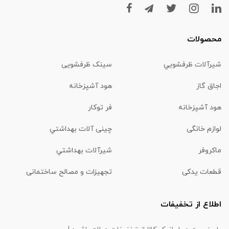
محصولات
شیرآلات ظرفشويي
سینک ظرفشویی
اجاق گاز
هود آشپزخانه
هود آشپزخانه
فر توکار
لوازم خانگی
چینی آلات بهداشتي
ماكروفر
شیرآلات بهداشتي
قطعات یدکی
تجهیزات و مصالح ساختمانی
اطلاع از تخفیفات