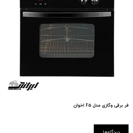
فر برقی و‌گازی مدل F5 اخوان
دیدگاه‌ها