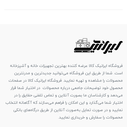
فروشگاه ایرانیک کالا عرضه کننده بهترین تجهیزات خانه و آشپزخانه
است. شما از طریق این فروشگاه می‌توانید جدیدترین و مدرنترین
محصولات را مشاهده و تهیه نمایید. فروشگاه ایرانیک کالا در صفحات
محصول خود توضیحات جامعی درباره محصولات در اختیار شما قرار
می‌دهد و کارشناسان ما بصورت آنلاین و تماس تلفنی حقایق را در
اختیار شما می‌گذارد و این امکان را فراهم می‌سازند که آگاهانه انتخاب
نمایید و در صورت تمایل به‌صورت آنلاین از طریق درگاه‌های بانکی
محصولات را سفارش و خریداری نمایید.