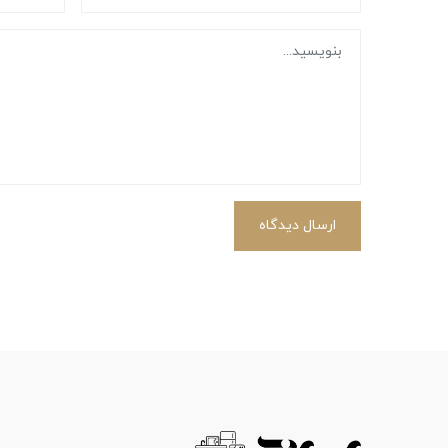
ارسال دیدگاه