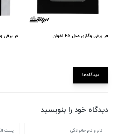
فر برقی و‌گازی مدل F5 اخوان
فر برقی و گازی
دیدگاه‌ها
دیدگاه خود را بنویسید