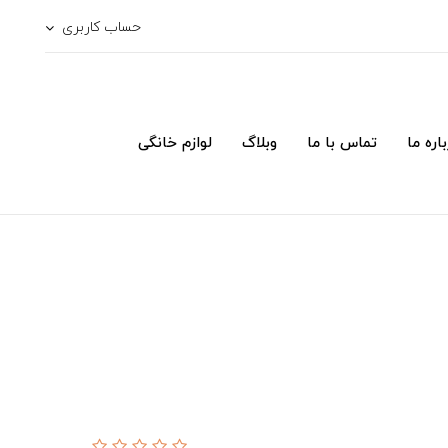
حساب کاربری
اره ما
تماس با ما
وبلاگ
لوازم خانگی