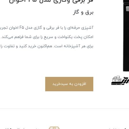
برق و گاز
آشپزی حرفه‌ای را ب
امکان پخت یکنواخت و سریع را برای شما فراهم می‌کند. ب
برای هر آشپزخانه است. هم‌اکنون خرید کنید و تفاوت را
افزودن به سبدخرید