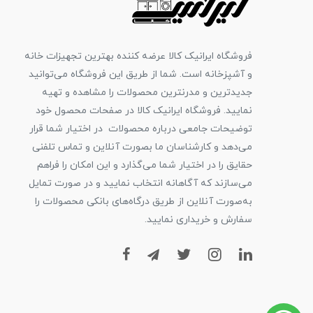
فروشگاه ایرانیک کالا عرضه کننده بهترین تجهیزات خانه
و آشپزخانه است. شما از طریق این فروشگاه می‌توانید
جدیدترین و مدرنترین محصولات را مشاهده و تهیه
نمایید. فروشگاه ایرانیک کالا در صفحات محصول خود
توضیحات جامعی درباره محصولات در اختیار شما قرار
می‌دهد و کارشناسان ما بصورت آنلاین و تماس تلفنی
حقایق را در اختیار شما می‌گذارد و این امکان را فراهم
می‌سازند که آگاهانه انتخاب نمایید و در صورت تمایل
به‌صورت آنلاین از طریق درگاه‌های بانکی محصولات را
سفارش و خریداری نمایید.