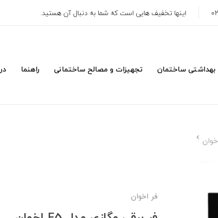
اینها تخفیف هایی است که شما به دنبال آن هستید.
 بهداشتی ساختمان
تجهیزات و مصالح ساختمانی
راهنما
درب
فر اخوان
فر برقی و‌گازی مدل F5 اخوان