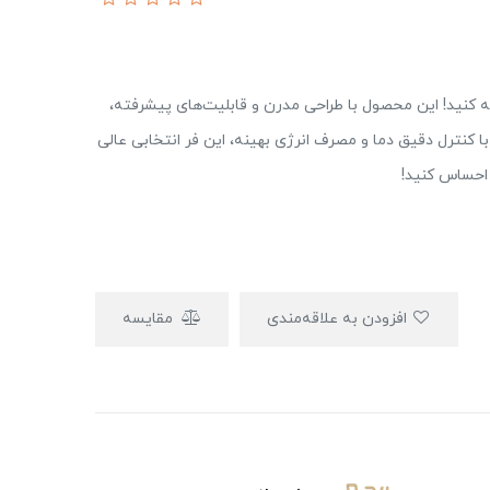
ا فر برقی و گازی مدل F5 اخوان تجربه کنید! این محصول با طراحی مدرن و قابلیت‌های پیشرفته،
ا کنترل دقیق دما و مصرف انرژی بهینه، این فر انتخابی عالی
 احساس کنید!
افزودن به علاقه‌مندی
مقایسه