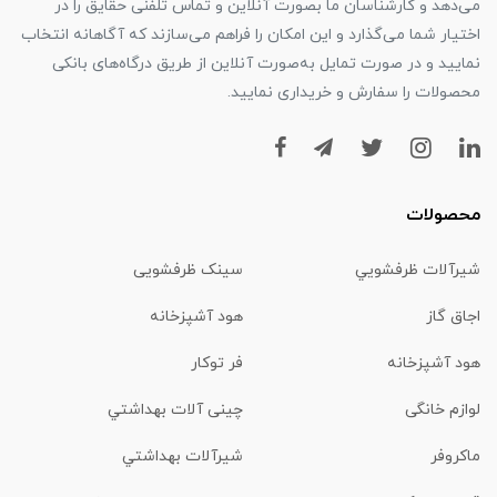
می‌دهد و کارشناسان ما بصورت آنلاین و تماس تلفنی حقایق را در
اختیار شما می‌گذارد و این امکان را فراهم می‌سازند که آگاهانه انتخاب
نمایید و در صورت تمایل به‌صورت آنلاین از طریق درگاه‌های بانکی
محصولات را سفارش و خریداری نمایید.
محصولات
شیرآلات ظرفشويي
سینک ظرفشویی
اجاق گاز
هود آشپزخانه
هود آشپزخانه
فر توکار
لوازم خانگی
چینی آلات بهداشتي
ماكروفر
شیرآلات بهداشتي