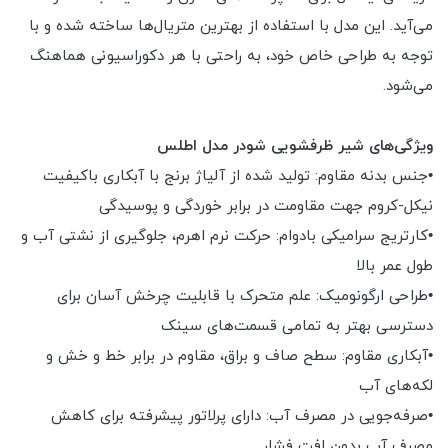
می‌آید. این مدل با استفاده از بهترین متریال‌ها ساخته شده و با
توجه به طراحی خاص خود، به راحتی با هر دکوراسیونی هماهنگ
می‌شود.
ویژگی‌های شیر ظرفشویی شودر مدل اطلس
•جنس بدنه مقاوم: تولید شده از آلیاژ برنج با آبکاری باکیفیت
نیکل-کروم جهت مقاومت در برابر خوردگی و پوسیدگی
•کارتریج سرامیکی بادوام: حرکت نرم اهرم، جلوگیری از نشتی آب و
طول عمر بالا
•طراحی ارگونومیک: علم متحرک با قابلیت چرخش آسان برای
دسترسی بهتر به تمامی قسمت‌های سینک
•آبکاری مقاوم: سطح صاف و براق، مقاوم در برابر خط و خش و
لکه‌های آب
•صرفه‌جویی در مصرف آب: دارای پرلاتور پیشرفته برای کاهش
مصرف آب بدون افت فشار