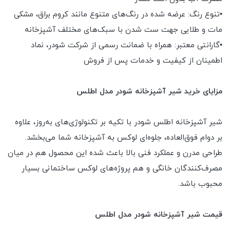
•تنوع رنگ: عرضه شده در رنگ‌های متنوع مانند کروم براق، مشکی
مات و طلایی جهت ست شدن با سبک‌های مختلف آشپزخانه
•گارانتی معتبر: همراه با ضمانت رسمی از شرکت شودر، نماد
اطمینان از کیفیت و خدمات پس از فروش
مزایای خرید شیر آشپزخانه شودر مدل اطلس
شیر آشپزخانه اطلس شودر با تکیه بر تکنولوژی‌های به‌روز، علاوه
بر دوام فوق‌العاده، جلوه‌ای لوکس به آشپزخانه شما می‌بخشد.
طراحی مدرن و عملکرد فنی بالا باعث شده این محصول هم در میان
مصرف‌کنندگان خانگی و هم پروژه‌های لوکس ساختمانی بسیار
محبوب باشد.
قیمت شیر آشپزخانه شودر مدل اطلس