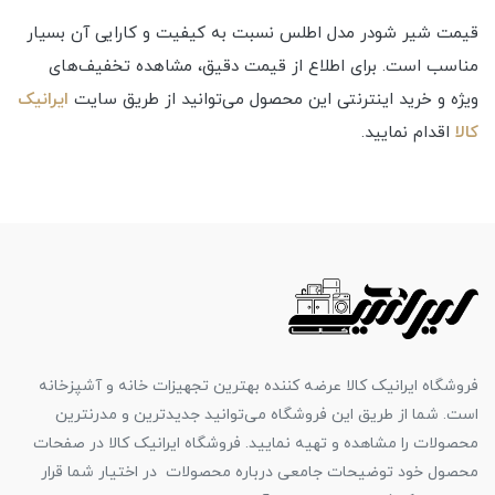
قیمت شیر شودر مدل اطلس نسبت به کیفیت و کارایی آن بسیار
مناسب است. برای اطلاع از قیمت دقیق، مشاهده تخفیف‌های
ویژه و خرید اینترنتی این محصول می‌توانید از طریق سایت
ایرانیک
کالا
اقدام نمایید.
فروشگاه ایرانیک کالا عرضه کننده بهترین تجهیزات خانه و آشپزخانه
است. شما از طریق این فروشگاه می‌توانید جدیدترین و مدرنترین
محصولات را مشاهده و تهیه نمایید. فروشگاه ایرانیک کالا در صفحات
محصول خود توضیحات جامعی درباره محصولات در اختیار شما قرار