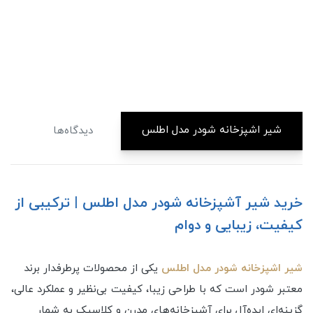
شیر اشپزخانه شودر مدل اطلس
دیدگاه‌ها
خرید شیر آشپزخانه شودر مدل اطلس | ترکیبی از
کیفیت، زیبایی و دوام
شیر اشپزخانه شودر مدل اطلس
یکی از محصولات پرطرفدار برند
معتبر شودر است که با طراحی زیبا، کیفیت بی‌نظیر و عملکرد عالی،
گزینه‌ای ایده‌آل برای آشپزخانه‌های مدرن و کلاسیک به شمار