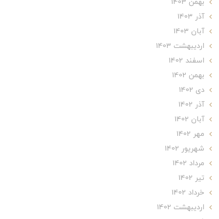
بهمن 1403
آذر 1403
آبان 1403
ارديبهشت 1403
اسفند 1402
بهمن 1402
دی 1402
آذر 1402
آبان 1402
مهر 1402
شهریور 1402
مرداد 1402
تير 1402
خرداد 1402
ارديبهشت 1402