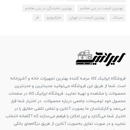
بهترین قیمت در بنی هاشم
بهترین نمایندگی در بنی هاشم
سینک
بهترین قیمت در تهران
مایکروویو
فر
فروشگاه ایرانیک کالا عرضه کننده بهترین تجهیزات خانه و آشپزخانه
است. شما از طریق این فروشگاه می‌توانید جدیدترین و مدرنترین
محصولات را مشاهده و تهیه نمایید. فروشگاه ایرانیک کالا در صفحات
محصول خود توضیحات جامعی درباره محصولات در اختیار شما قرار
می‌دهد و کارشناسان ما بصورت آنلاین و تماس تلفنی حقایق را در
اختیار شما می‌گذارد و این امکان را فراهم می‌سازند که آگاهانه انتخاب
نمایید و در صورت تمایل به‌صورت آنلاین از طریق درگاه‌های بانکی