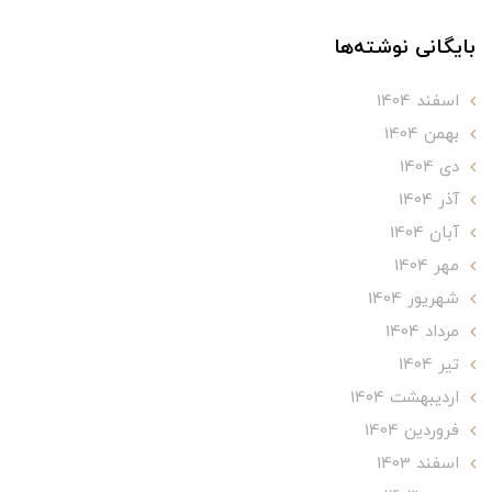
بایگانی نوشته‌ها
اسفند 1404
بهمن 1404
دی 1404
آذر 1404
آبان 1404
مهر 1404
شهریور 1404
مرداد 1404
تير 1404
ارديبهشت 1404
فروردین 1404
اسفند 1403