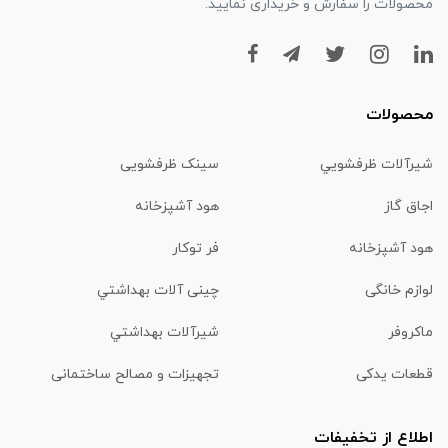
محصولات را سفارش و خریداری نمایید.
محصولات
شیرآلات ظرفشويي
سینک ظرفشویی
اجاق گاز
هود آشپزخانه
هود آشپزخانه
فر توکار
لوازم خانگی
چینی آلات بهداشتي
ماكروفر
شیرآلات بهداشتي
قطعات یدکی
تجهیزات و مصالح ساختمانی
اطلاع از تخفیفات