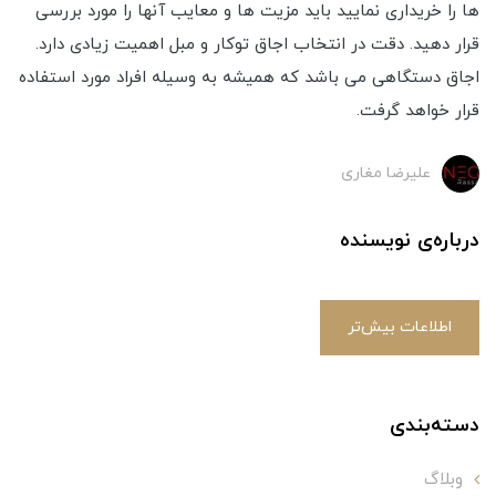
ها را خریداری نمایید باید مزیت ها و معایب آنها را مورد بررسی
قرار دهید. دقت در انتخاب اجاق توکار و مبل اهمیت زیادی دارد.
اجاق دستگاهی می باشد که همیشه به وسیله افراد مورد استفاده
قرار خواهد گرفت.
علیرضا مغاری
درباره‌ی نویسنده
اطلاعات بیش‌تر
دسته‌بندی
وبلاگ