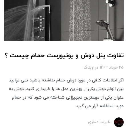
تفاوت پنل دوش و یونیورست حمام چیست ؟
25 خرداد 1402
در
وبلاگ
اگر اطلاعات کافی در مورد دوش حمام نداشته باشید نمی توانید
بین انواع دوش یکی از بهترین مدل ها را خریداری کنید. دوش به
عنوان یکی از مهمترین تجهیزاتی شناخته می‌ شود که در حمام
مورد استفاده قرار می گیرد.
علیرضا مغاری