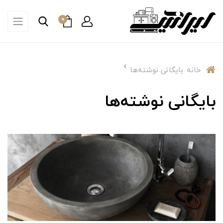
0
خانه
بایگانی نوشته‌ها
بایگانی نوشته‌ها