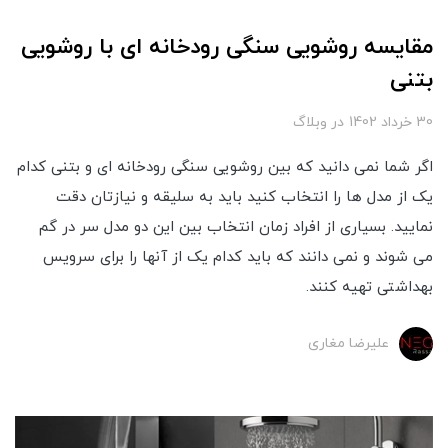
مقایسه روشویی سنگی رودخانه ای با روشویی
بتنی
30 خرداد 1402
در
وبلاگ
اگر شما نمی دانید که بین روشویی سنگی رودخانه ای و بتنی کدام
یک از مدل ها را انتخاب کنید باید به سلیقه و نیازتان دقت
نمایید. بسیاری از افراد زمان انتخاب بین این دو مدل سر در گم
می ‌شوند و نمی‌ دانند که باید کدام یک از آنها را برای سرویس
بهداشتی تهیه کنند.
علیرضا مغاری