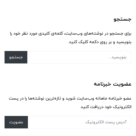
جستجو
برای جستجو در نوشته‌های وب‌سایت، کلمه‌ی کلیدی مورد نظر خود را
بنویسید و بر روی دکمه کلیک کنید.
جستجو
عضویت خبرنامه
عضو خبرنامه ماهانه وب‌سایت شوید و تازه‌ترین نوشته‌ها را در پست
الکترونیک خود دریافت کنید.
عضویت