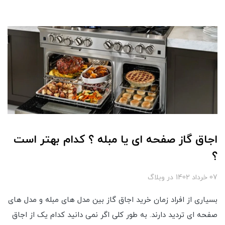
اجاق گاز صفحه ای یا مبله ؟ کدام بهتر است
؟
07 خرداد 1402
در
وبلاگ
بسیاری از افراد زمان خرید اجاق گاز بین مدل های مبله و مدل های
صفحه ای تردید دارند. به طور کلی اگر نمی دانید کدام یک از اجاق