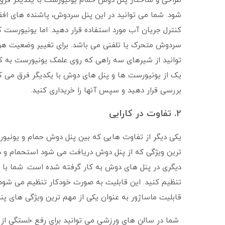
طراحی و ساختار پنل دوش حمام یونیورست با یکدیگر فر
شود. شما می توانید در این پنل سردوش، پاشنده های اف
کنترل جریان آب مورد استفاده قرار دهید. اما یونیورست
سردوش متحرک یا تلفنی می باشد. برای تغییر وضعیت ه
توانید از شیرهای سه راهی که روی علمک یونیورست به کار
یک از یونیورست ها و پنل های دوش با یکدیگر فرق می کند
بررسی قرار دهید و سپس آنها را خریداری کنید.
2. تفاوت در کارایی
یکی دیگر از تفاوت هایی که بین پنل دوش حمام و یونیور
ترین ویژگی که از پنل دوش دریافت می ‌شود استحمام و دو
دیگری در پنل های دوش به کار گرفته شده است. شما با اس
تنظیم کنید. این قابلیت به صورت خودکار تنظیم می شود.
قابلیت ماساژور به عنوان یکی از مهم‌ ترین ویژگی‌ های پ
شما در سالن های ورزشی می توانید برای رفع خستگی از ا