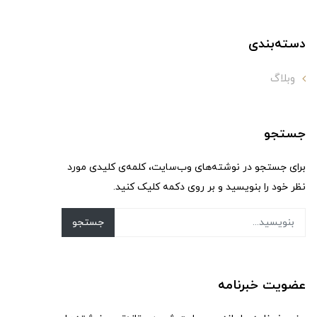
دسته‌بندی
وبلاگ
جستجو
برای جستجو در نوشته‌های وب‌سایت، کلمه‌ی کلیدی مورد
نظر خود را بنویسید و بر روی دکمه کلیک کنید.
جستجو
عضویت خبرنامه