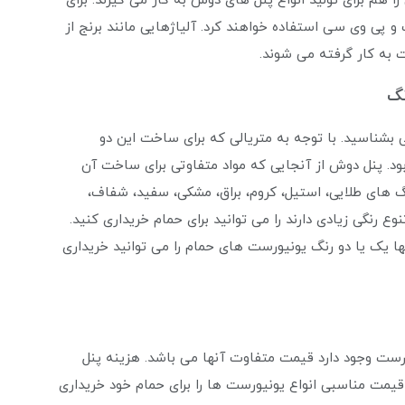
 هم برای تولید انواع پنل های دوش به کار می‌ گیرند. برای
 پی وی سی استفاده خواهند کرد. آلیاژهایی مانند برنج از
ت به کار گرفته می ‌شوند.
 بشناسید. با توجه به متریالی که برای ساخت این دو
ود. پنل دوش از آنجایی که مواد متفاوتی برای ساخت آن
گ های طلایی، استیل، کروم، براق، مشکی، سفید، شفاف،
ع رنگی زیادی دارند را می توانید برای حمام خریداری کنید.
ا یک یا دو رنگ یونیورست های حمام را می توانید خریداری
رست وجود دارد قیمت متفاوت آنها می باشد. هزینه پنل
یمت مناسبی انواع یونیورست ها را برای حمام خود خریداری