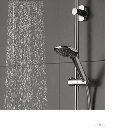
وبلاگ