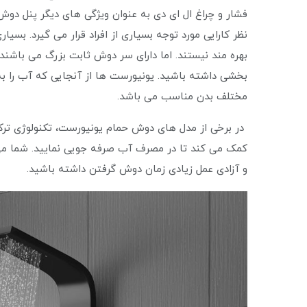
فشار و چراغ ال ای دی به عنوان ویژگی ‌های دیگر پنل د
نظر کارایی مورد توجه بسیاری از افراد قرار می‌ گیرد. بس
بهره ‌مند نیستند. اما دارای سر دوش ثابت بزرگ می باشن
بخشی داشته باشید. یونیورست ها از آنجایی که آب ر
مختلف بدن مناسب می باشد.
در برخی از مدل ‌های دوش حمام یونیورست، تکنولوژی ترکی
کمک می‌ کند تا در مصرف آب صرفه جویی نمایید. شما می ت
و آزادی عمل زیادی زمان دوش گرفتن داشته باشید.