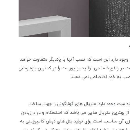
وجود دارد این است که نصب آنها با یکدیگر متفاوت خواهد
در واقع شما می توانید یونیورست را در کمترین بازه زمانی
نصب به خود اختصاص نمی‌ دهند.
ورست وجود دارد. متریال های گوناگونی را جهت ساخت
از بهترین متریال هایی می باشد که استحکام و دوام زیادی
 وزن آن مناسب است برای تولید پنل های دوش کامپوزیتی به