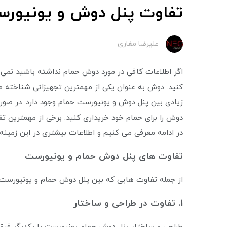
تفاوت پنل دوش و یونیور
علیرضا مغاری
اگر اطلاعات کافی در مورد دوش حمام نداشته باشید نمی تو
کنید. دوش به عنوان یکی از مهمترین تجهیزاتی شناخته می
زیادی بین پنل دوش و یونیورست حمام وجود دارد. در صورت
دوش را برای حمام خود خریداری کنید. برخی از مهمترین ت
در ادامه معرفی می ‌کنیم و اطلاعات بیشتری در این زمینه
تفاوت های پنل دوش حمام و یونیورست
از جمله تفاوت هایی که بین پنل دوش حمام و یونیورست ح
1. تفاوت در طراحی و ساختار