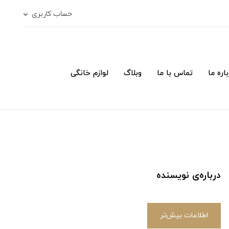
حساب کاربری
اره ما
تماس با ما
وبلاگ
لوازم خانگی
درباره‌ی نویسنده
اطلاعات بیش‌تر