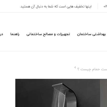
اینها تخفیف هایی است که شما به دنبال آن هستید.
 بهداشتی ساختمان
تجهیزات و مصالح ساختمانی
راهنما
درب
رست حمام چیست ؟