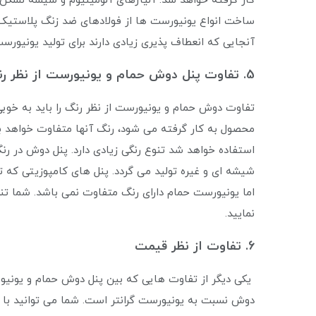
کار گرفته خواهد شد. آلیاژهای آلومینیوم و شیشه نشکن را
ساخت انواع یونیورست ها از فولادهای ضد زنگ پلاستیک و
آنجایی که انعطاف پذیری زیادی دارند برای تولید یونیورس
5. تفاوت پنل دوش حمام و یونیورست از نظر رنگ
تفاوت دوش حمام و یونیورست از نظر رنگ را باید به خوبی
محصول به کار گرفته می ‌شود، رنگ آنها متفاوت خواهد ب
استفاده خواهد شد تنوع رنگی زیادی دارد. پنل دوش در رن
شیشه ای و غیره تولید می گردد. پنل های کامپوزیتی که تنو
اما یونیورست حمام دارای رنگ متفاوت نمی باشد. شما تنه
نمایید.
6. تفاوت از نظر قیمت
یکی دیگر از تفاوت ‌هایی که بین پنل دوش حمام و یونیو
دوش نسبت به یونیورست گرانتر است. شما می توانید با ق