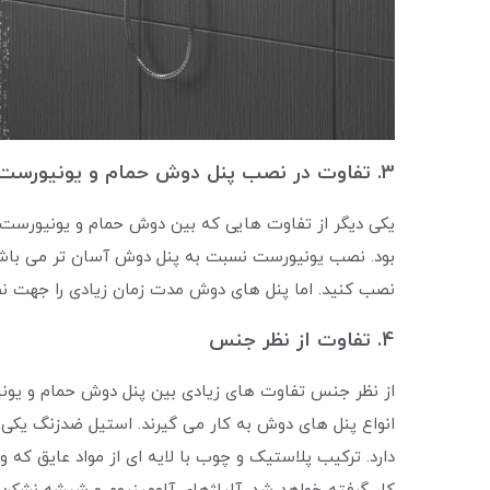
3. تفاوت در نصب پنل دوش حمام و یونیورست
یکی دیگر از تفاوت‌ هایی که بین دوش حمام و یونیورست 
بود. نصب یونیورست نسبت به پنل دوش آسان تر می باشد. 
نصب کنید. اما پنل‌ های دوش مدت زمان زیادی را جهت 
4. تفاوت از نظر جنس
از نظر جنس تفاوت های زیادی بین پنل دوش حمام و یونی
انواع پنل های دوش به کار می ‌گیرند. استیل ضدزنگ یکی 
دارد. ترکیب پلاستیک و چوب با لایه ای از مواد عایق که