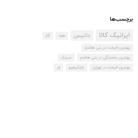
برچسب‌ها
ایرانیک کالا
داتیس
هود
گاز
بهترین قیمت در بنی هاشم
بهترین نمایندگی در بنی هاشم
سینک
بهترین قیمت در تهران
مایکروویو
فر