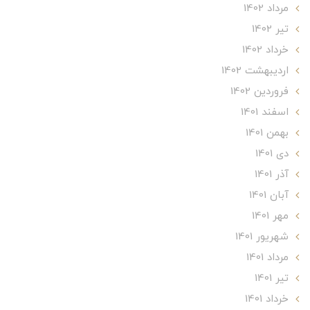
مرداد 1402
تير 1402
خرداد 1402
ارديبهشت 1402
فروردین 1402
اسفند 1401
بهمن 1401
دی 1401
آذر 1401
آبان 1401
مهر 1401
شهریور 1401
مرداد 1401
تير 1401
خرداد 1401