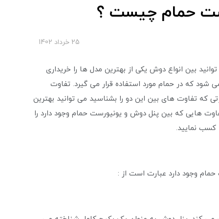
ست حمام چیست ؟
25 خرداد 1402
انید بین انواع دوش یکی از بهترین مدل ها را خریداری
‌ شود که در حمام مورد استفاده قرار می گیرد. تفاوت
ی که تفاوت های بین این دو را بشناسید می توانید بهترین
فاوت هایی که بین پنل دوش و یونیورست حمام وجود دارد را
 کسب نمایید.
مام وجود دارد عبارت است از :