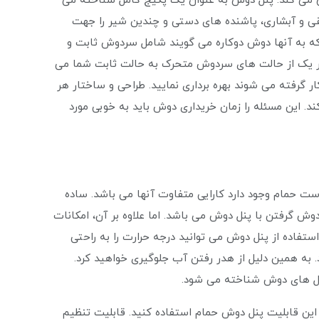
ق می کند. پنل دوش به عنوان یک پکیج کامل شناخته می
قی و آبشاری، پاشنده های دستی و چندین شیر را جهت
 که به آنها دوش دوکاره می گویند شامل سردوش ثابت و
ر یک از حالت های سردوش متحرک به حالت ثابت شما می
 گرفته می‌ شوند بهره برداری نمایید. طراحی و ساختار هر
. این مسئله را زمان خریداری دوش باید به‌ خوبی مورد
ست حمام وجود دارد کارایی متفاوت آنها می باشد. ساده
ش گرفتن با پنل دوش می باشد. اما علاوه بر آن، امکانات
تفاده از پنل دوش می توانید درجه حرارت را به راحتی
 به همین دلیل از هدر رفتن آب جلوگیری خواهید کرد.
نل‌ های دوش شناخته می‌ شود.
ین قابلیت پنل دوش حمام استفاده کنید. قابلیت تنظیم