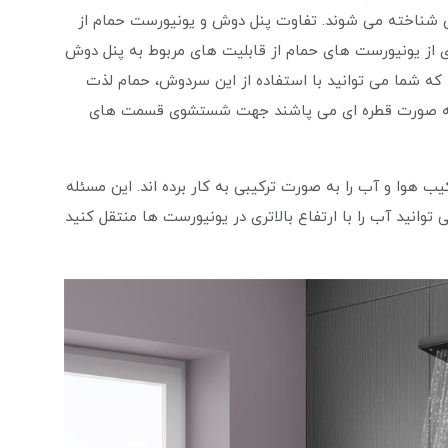
وش شناخته می‌ شوند. تفاوت پنل دوش و یونیورست حمام از
یاری از یونیورست های حمام از قابلیت های مربوط به پنل دوش
د که شما می توانید با استفاده از این سردوش، حمام لذت
ا به صورت قطره ای می پاشند جهت شستشوی قسمت های
ب هوا و آب را به صورت ترکیبی به کار برده اند. این مسئله
وانید آب را با ارتفاع بالاتری در یونیورست ها منتقل کنید