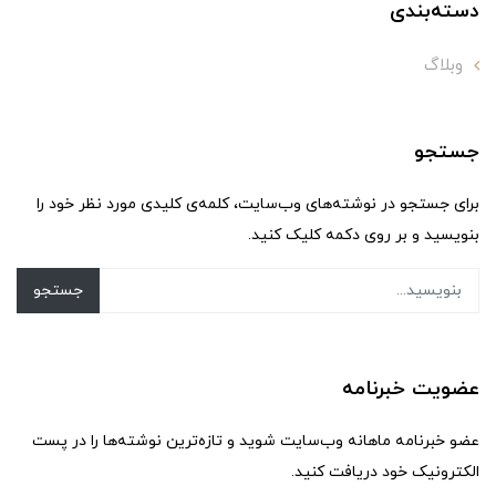
دسته‌بندی
وبلاگ
جستجو
برای جستجو در نوشته‌های وب‌سایت، کلمه‌ی کلیدی مورد نظر خود را
بنویسید و بر روی دکمه کلیک کنید.
جستجو
عضویت خبرنامه
عضو خبرنامه ماهانه وب‌سایت شوید و تازه‌ترین نوشته‌ها را در پست
الکترونیک خود دریافت کنید.