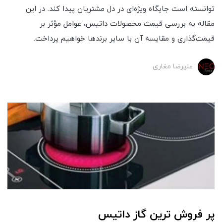
توانسته است جایگاه ویژه‌ای در دل مشتریان پیدا کند. در این
مقاله به بررسی قیمت محصولات داتیس، عوامل مؤثر بر
قیمت‌گذاری و مقایسه آن با سایر برندها خواهیم پرداخت.
علیرضا مغاری
پر فروش ترین گاز داتیس