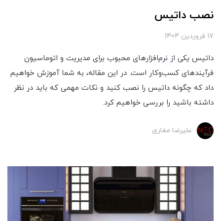
نصب داتیس
17 فروردین 1404
داتیس یکی از نرم‌افزارهای محبوب برای مدیریت و اتوماسیون
فرآیندهای کسب‌وکار است. در این مقاله، به شما آموزش خواهیم
داد که چگونه داتیس را نصب کنید و نکات مهمی که باید در نظر
داشته باشید را بررسی خواهیم کرد.
علیرضا مغاری