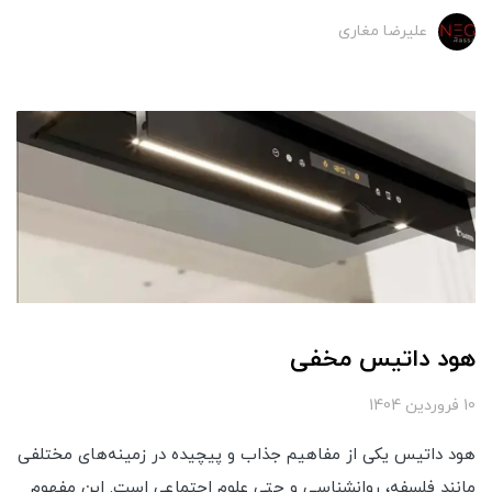
علیرضا مغاری
هود داتیس مخفی
10 فروردین 1404
هود داتیس یکی از مفاهیم جذاب و پیچیده در زمینه‌های مختلفی
مانند فلسفه، روانشناسی و حتی علوم اجتماعی است. این مفهوم