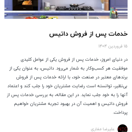
خدمات پس از فروش داتیس
15 فروردین 1404
در دنیای امروز، خدمات پس از فروش یکی از عوامل کلیدی
موفقیت هر کسب‌وکار به شمار می‌رود. داتیس، به عنوان یکی از
برندهای معتبر در صنعت خود، با ارائه خدمات پس از فروش
بی‌نظیر، توانسته است رضایت مشتریان خود را جلب کند و اعتماد
آنها را به خود جلب نماید. در این مقاله، به بررسی خدمات پس از
فروش داتیس و اهمیت آن در بهبود تجربه مشتریان خواهیم
پرداخت.
علیرضا مغاری