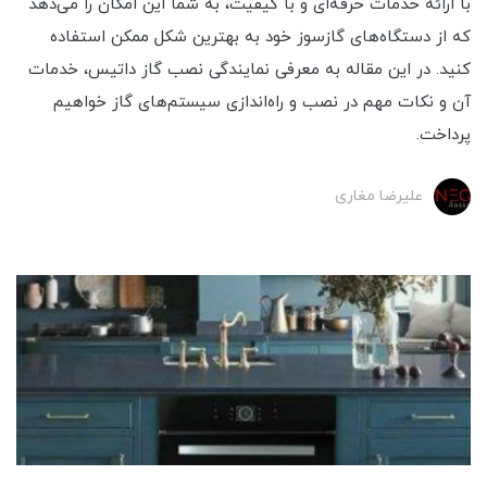
با ارائه خدمات حرفه‌ای و با کیفیت، به شما این امکان را می‌دهد
که از دستگاه‌های گازسوز خود به بهترین شکل ممکن استفاده
کنید. در این مقاله به معرفی نمایندگی نصب گاز داتیس، خدمات
آن و نکات مهم در نصب و راه‌اندازی سیستم‌های گاز خواهیم
پرداخت.
علیرضا مغاری