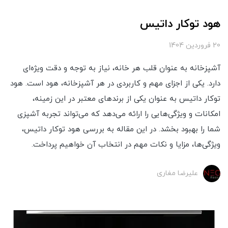
هود توکار داتیس
20 فروردین 1404
آشپزخانه به عنوان قلب هر خانه، نیاز به توجه و دقت ویژه‌ای
دارد. یکی از اجزای مهم و کاربردی در هر آشپزخانه، هود است. هود
توکار داتیس به عنوان یکی از برندهای معتبر در این زمینه،
امکانات و ویژگی‌هایی را ارائه می‌دهد که می‌تواند تجربه آشپزی
شما را بهبود بخشد. در این مقاله به بررسی هود توکار داتیس،
ویژگی‌ها، مزایا و نکات مهم در انتخاب آن خواهیم پرداخت.
علیرضا مغاری