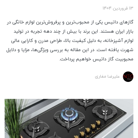
13 فروردین 1404
گازهای داتیس یکی از محبوب‌ترین و پرفروش‌ترین لوازم خانگی در
بازار ایران هستند. این برند با بیش از چند دهه تجربه در تولید
لوازم آشپزخانه، به دلیل کیفیت بالا، طراحی مدرن و کارایی عالی
شهرت یافته است. در این مقاله به بررسی ویژگی‌ها، مزایا و دلایل
محبوبیت گاز داتیس خواهیم پرداخت.
علیرضا مغاری