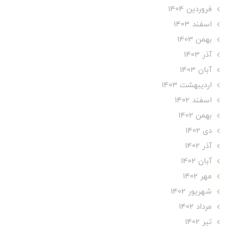
فروردین 1404
اسفند 1403
بهمن 1403
آذر 1403
آبان 1403
ارديبهشت 1403
اسفند 1402
بهمن 1402
دی 1402
آذر 1402
آبان 1402
مهر 1402
شهریور 1402
مرداد 1402
تير 1402