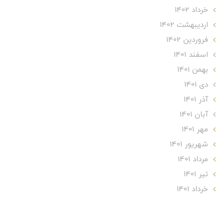
خرداد 1402
ارديبهشت 1402
فروردین 1402
اسفند 1401
بهمن 1401
دی 1401
آذر 1401
آبان 1401
مهر 1401
شهریور 1401
مرداد 1401
تير 1401
خرداد 1401