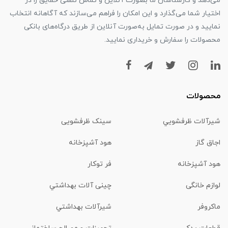
می‌دهد و کارشناسان ما بصورت آنلاین و تماس تلفنی حقایق را در
اختیار شما می‌گذارد و این امکان را فراهم می‌سازند که آگاهانه انتخاب
نمایید و در صورت تمایل به‌صورت آنلاین از طریق درگاه‌های بانکی
محصولات را سفارش و خریداری نمایید.
محصولات
شیرآلات ظرفشويي
سینک ظرفشویی
اجاق گاز
هود آشپزخانه
هود آشپزخانه
فر توکار
لوازم خانگی
چینی آلات بهداشتي
ماكروفر
شیرآلات بهداشتي