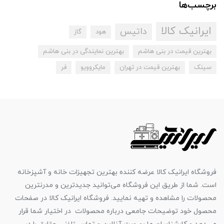
برچسب‌ها
ایرانیک کالا
داتیس
هود
گاز
بهترین قیمت در بنی هاشم
بهترین نمایندگی در بنی هاشم
سینک
بهترین قیمت در تهران
مایکروویو
فر
فروشگاه ایرانیک کالا عرضه کننده بهترین تجهیزات خانه و آشپزخانه
است. شما از طریق این فروشگاه می‌توانید جدیدترین و مدرنترین
محصولات را مشاهده و تهیه نمایید. فروشگاه ایرانیک کالا در صفحات
محصول خود توضیحات جامعی درباره محصولات در اختیار شما قرار