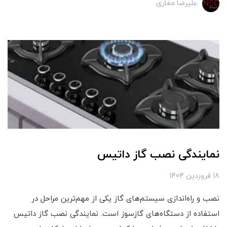
علیرضا مغاری
نمایندگی نصب گاز داتیس
18 فروردین 1404
نصب و راه‌اندازی سیستم‌های گاز یکی از مهم‌ترین مراحل در
استفاده از دستگاه‌های گازسوز است. نمایندگی نصب گاز داتیس