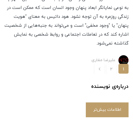
به نوعی نمایانگر ابعاد پنهان وجود انسان است که ممکن است در
زندگی روزمره به آن توجه نشود. هود داتیس به معنای "هویت
پنهان" یا "وجود مخفی" است و می‌تواند به جنبه‌هایی از شخصیت
اشاره کند که در تعاملات اجتماعی و روابط شخصی به نمایش
گذاشته نمی‌شود.
علیرضا مغاری
2
1
درباره‌ی نویسنده
اطلاعات بیش‌تر