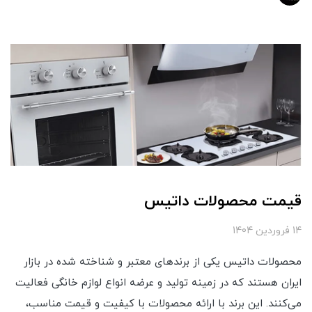
قیمت محصولات داتیس
14 فروردین 1404
محصولات داتیس یکی از برندهای معتبر و شناخته شده در بازار
ایران هستند که در زمینه تولید و عرضه انواع لوازم خانگی فعالیت
می‌کنند. این برند با ارائه محصولات با کیفیت و قیمت مناسب،