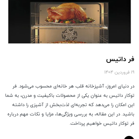
فر داتیس
19 فروردین 1404
در دنیای امروز، آشپزخانه قلب هر خانه‌ای محسوب می‌شود. فر
توکار داتیس به عنوان یکی از محصولات باکیفیت و مدرن، به شما
این امکان را می‌دهد که تجربه‌ای لذت‌بخش از آشپزی را داشته
باشید. در این مقاله، به بررسی ویژگی‌ها، مزایا و نکات مهم درباره
فر توکار داتیس خواهیم پرداخت.