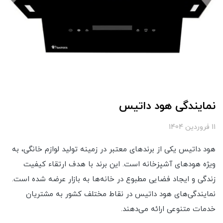
نمایندگی هود داتیس
11 فروردین 1404
هود داتیس یکی از برندهای معتبر در زمینه تولید لوازم خانگی، به
ویژه هودهای آشپزخانه است. این برند با هدف ارتقاء کیفیت
زندگی و ایجاد فضایی مطبوع در خانه‌ها به بازار عرضه شده است.
نمایندگی‌های هود داتیس در نقاط مختلف کشور به مشتریان
خدمات متنوعی ارائه می‌دهند.