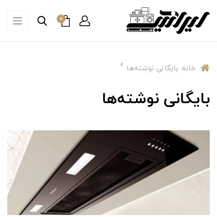
0
خانه
بایگانی نوشته‌ها
بایگانی نوشته‌ها