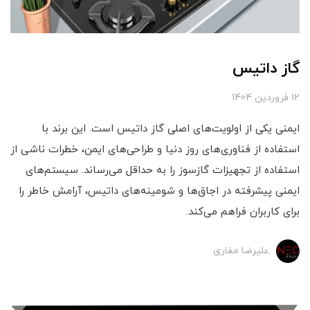
گاز داتیس
12 فروردین 1404
ایمنی یکی از اولویت‌های اصلی گاز داتیس است. این برند با
استفاده از فناوری‌های روز دنیا و طراحی‌های ایمن، خطرات ناشی از
استفاده از تجهیزات گازسوز را به حداقل می‌رساند. سیستم‌های
ایمنی پیشرفته در اجاق‌ها و شومینه‌های داتیس، آرامش خاطر را
برای کاربران فراهم می‌کند.
علیرضا مغاری