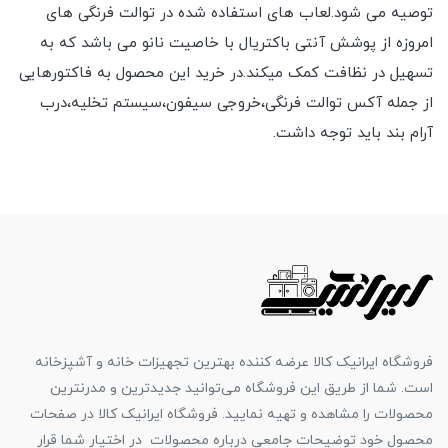
توصیه می شود.لعاب های استفاده شده در توالت فرنگی های
امروزه از پوشش آنتی باکتریال با خاصیت نانو می باشد که به
تسهیل در نظافت کمک میکند.در خرید این محصول به فاکتورهایی
از جمله آکس توالت فرنگی،خروجی سیفون،سیستم تخلیه،درب
آرام بند باید توجه داشت.
فروشگاه ایرانیک کالا عرضه کننده بهترین تجهیزات خانه و آشپزخانه
است. شما از طریق این فروشگاه می‌توانید جدیدترین و مدرنترین
محصولات را مشاهده و تهیه نمایید. فروشگاه ایرانیک کالا در صفحات
محصول خود توضیحات جامعی درباره محصولات در اختیار شما قرار