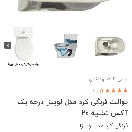
چینی آلات بهداشتي
از 6
توالت فرنگی کرد مدل لوییزا درجه یک
آکس تخلیه 20
فرنگی کرد مدل لوییزا