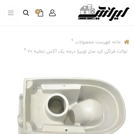
0
خانه
فهرست محصولات
توالت فرنگی کرد مدل لوییزا درجه یک آکس تخلیه 20