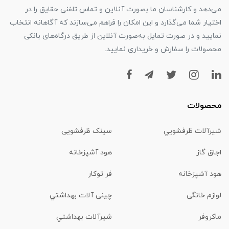
می‌دهد و کارشناسان ما بصورت آنلاین و تماس تلفنی حقایق را در
اختیار شما می‌گذارد و این امکان را فراهم می‌سازند که آگاهانه انتخاب
نمایید و در صورت تمایل به‌صورت آنلاین از طریق درگاه‌های بانکی
محصولات را سفارش و خریداری نمایید.
محصولات
شیرآلات ظرفشويي
سینک ظرفشویی
اجاق گاز
هود آشپزخانه
هود آشپزخانه
فر توکار
لوازم خانگی
چینی آلات بهداشتي
ماكروفر
شیرآلات بهداشتي