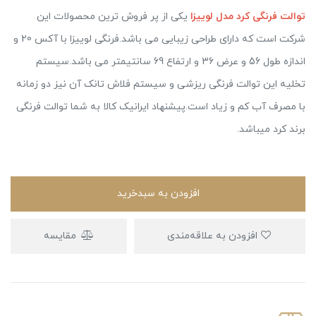
توالت فرنگی کرد مدل لوییزا
یکی از پر فروش ترین محصولات این
شرکت است که دارای طراحی زیبایی می باشد.فرنگی لوییزا با آکس 20 و
اندازه طول 56 و عرض 36 و ارتفاع 69 سانتیمتر می باشد.سیستم
تخلیه این توالت فرنگی ریزشی و سیستم فلاش تانک آن نیز دو زمانه
با مصرف آب کم و زیاد است.پیشنهاد ایرانیک کالا به شما توالت فرنگی
برند کرد میباشد.
افزودن به سبدخرید
افزودن به علاقه‌مندی
مقایسه