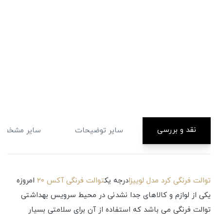
نقد و بررسی
سایر توضیحات
سایر مشخصا
توالت فرنگی کرد مدل لوییزا
درجه یک
توالت فرنگی آکس 20
امروزه
یکی از لوازم و کالاهای جدا نشدنی در محیط سرویس بهداشتی
توالت فرنگی می باشد که استفاده از آن برای سلامتی بسیار