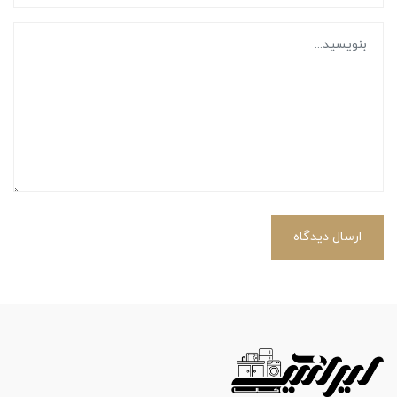
ارسال دیدگاه