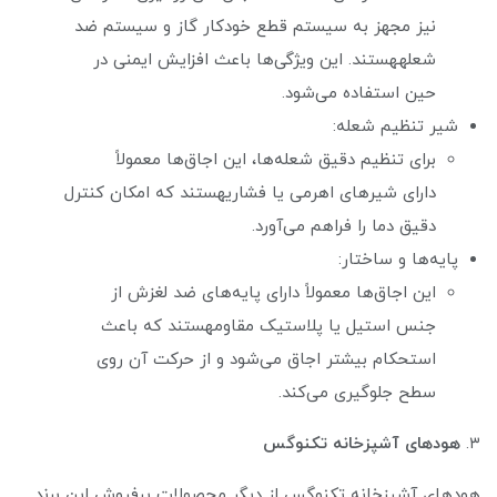
نیز مجهز به سیستم قطع خودکار گاز و سیستم ضد
شعلههستند. این ویژگی‌ها باعث افزایش ایمنی در
حین استفاده می‌شود.
شیر تنظیم شعله:
برای تنظیم دقیق شعله‌ها، این اجاق‌ها معمولاً
دارای شیرهای اهرمی یا فشاریهستند که امکان کنترل
دقیق دما را فراهم می‌آورد.
پایه‌ها و ساختار:
این اجاق‌ها معمولاً دارای پایه‌های ضد لغزش از
جنس استیل یا پلاستیک مقاومهستند که باعث
استحکام بیشتر اجاق می‌شود و از حرکت آن روی
سطح جلوگیری می‌کند.
۳.
هودهای آشپزخانه تکنوگس
هودهای آشپزخانه تکنوگس از دیگر محصولات پرفروش این برند