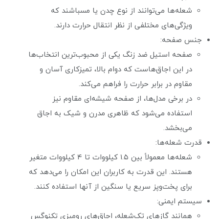
شعله‌ها می‌توانند از نوع چدن یا مسباشند که
ویژگی‌های مختلفی از نظر انتقال حرارت دارند.
جنس صفحه:
صفحه استیل ضد زنگ یکی از محبوب‌ترین انتخاب‌ها
در این اجاق‌هاست که دوام بالا، تمیزکاری آسان و
مقاوم در برابر حرارت را فراهم می‌کند.
در برخی مدل‌ها، از صفحه شیشه‌ای مقاوم نیز
استفاده می‌شود که ظاهری مدرن و شیک به اجاق
می‌بخشد.
قدرت شعله‌ها:
شعله‌ها معمولاً بین ۱.۵ کیلووات تا ۴ کیلووات متغیر
هستند. این قدرت به کاربران این امکان را می‌دهد که
برای پخت‌وپز سریع یا سنگین از آنها استفاده کنند.
سیستم ایمنی:
همانند گازهای تک‌شعله، اجاق‌های رومیزی تکنوگس