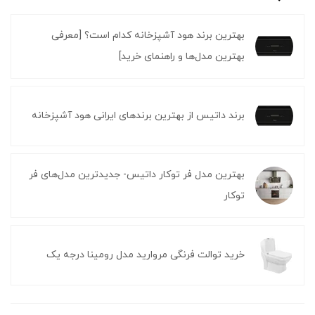
بهترین برند هود آشپزخانه کدام است؟ [معرفی
بهترین مدل‌ها و راهنمای خرید]
برند داتیس از بهترین برندهای ایرانی هود آشپزخانه
بهترین مدل فر توکار داتیس- جدیدترین مدل‌های فر
توکار
خرید توالت فرنگی مروارید مدل رومینا درجه یک