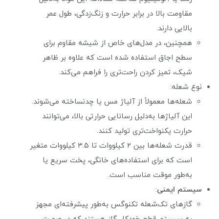
مقاومت بالا در برابر حرارت و زنگ‌زدگی، طول عمر
بالایی دارند.
همچنین، در مدل‌های خاص از شیشه مقاوم برای
سطح اجاق استفاده شده است که علاوه بر ظاهر
شیک، تمیز کردن راحت‌تری را فراهم می‌کند.
نوع شعله:
شعله‌ها معمولاً از آلیاژ مس یا چدنساخته می‌شوند.
این آلیاژها به‌دلیل رسانایی حرارتی بالا، می‌توانند
حرارت یکنواخت‌تری تولید کنند.
قدرت شعله‌ها بین ۲ کیلووات تا ۳.۵ کیلووات متغیر
است که برای استفاده‌های خانگی، پخت سریع یا
به‌طور موقت مناسب است.
سیستم ایمنی
:
گازهای تک‌شعله تکنوگس به‌طور پیشرفته‌ای مجهز