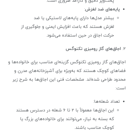
پخت‌وپز دقیق و کارآمد ضروری است.
پایه‌های ضد لغزش
:
بیشتر مدل‌ها دارای پایه‌های لاستیکی یا ضد
لغزش هستند که باعث افزایش ایمنی و جلوگیری از
حرکت اجاق در حین استفاده می‌شود.
۲.
اجاق‌های گاز رومیزی تکنوگس
اجاق‌های گاز رومیزی تکنوگس گزینه‌ای مناسب برای خانواده‌ها و
فضاهای کوچک هستند که به‌ویژه برای آشپزخانه‌های مدرن و
محدود طراحی شده‌اند. مشخصات فنی این اجاق‌ها به شرح زیر
است:
تعداد شعله‌ها:
این اجاق‌ها معمولاً با ۲ تا ۶ شعله در دسترس هستند
که بسته به نیاز، می‌توانند برای خانواده‌های بزرگ یا
کوچک مناسب باشند.