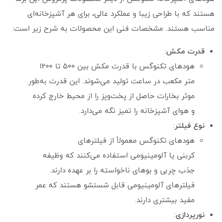
هستند که با طراحی زیبا و عملکرد عالی، برای هر آشپزخانه‌ای
مناسب هستند. مشخصات فنی این محصولات به شرح زیر است:
قدرت مکش
:
هودهای تکنوگس با قدرت مکش بین ۵۰۰ تا ۱۲۰۰
متر مکعب در ساعت تولید می‌شوند. این قدرت به‌طور
موثر بخارات حاصل از پخت‌وپز را از محیط خارج کرده
و هوای آشپزخانه را تمیز نگه می‌دارد.
نوع فیلتر
:
هودهای تکنوگس معمولاً از فیلترهای
کربنی یا آلومینیومی استفاده می‌کنند که وظیفه
جذب چربی و بوهای ناخواسته را بر عهده دارند.
فیلترهای آلومینیومی قابل شستشو هستند که عمر
مفید بیشتری دارند.
نورپردازی
: