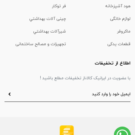
هود آشپزخانه
فر توکار
لوازم خانگی
چینی آلات بهداشتي
ماكروفر
شیرآلات بهداشتي
قطعات یدکی
تجهیزات و مصالح ساختمانی
اطلاع از تخفیفات
با عضویت در ایرانیک کالا،از تخفیفات مطلع باشید !