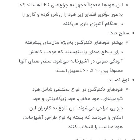
این هودها معمولاً مجهز به چراغ‌های LED هستند که
به‌طور مؤثری فضای زیر هود را روشن کرده و کاربر را
در هنگام آشپزی یاری می‌کنند.
سطح صدا
:
بیشتر هودهای تکنوگس به‌ویژه مدل‌های پیشرفته
دارای سطح صدای پایینهستند که موجب کاهش
آلودگی صوتی در آشپزخانه می‌شود. سطح صدای آنها
معمولاً بین ۴۰ تا ۶۰ دسیبل است.
نوع نصب
:
هودهای تکنوگس در انواع مختلفی شامل هود
شومینه‌ای، هود مخفی، هود زیرکابینتی و هود
دیواری طراحی می‌شوند. این تنوع به کاربران این
امکان را می‌دهد که بسته به نوع طراحی آشپزخانه،
هود مناسب را انتخاب کنند.