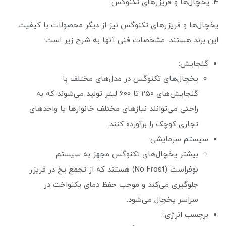
۴. یخچال‌ها و فریزرهای تکنوگس
یخچال‌ها و فریزرهای تکنوگس نیز از دیگر محصولات با کیفیت
این برند هستند. مشخصات فنی آنها به شرح زیر است:
گنجایش:
یخچال‌های تکنوگس در مدل‌های مختلف با
گنجایش‌های ۲۵۰ تا ۶۰۰ لیتر تولید می‌شوند که به
راحتی می‌توانند نیازهای مختلف خانوارها یا واحدهای
تجاری کوچک را برآورده کنند.
سیستم سرمایشی:
بیشتر یخچال‌های تکنوگس مجهز به سیستم
نوفراست (No Frost) هستند که از تجمع یخ در فریزر
جلوگیری می‌کند و موجب حفظ دمای یکنواخت در
سراسر یخچال می‌شود.
برچسب انرژی: