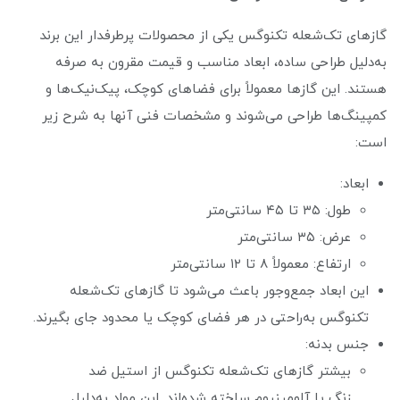
گازهای تک‌شعله تکنوگس یکی از محصولات پرطرفدار این برند
به‌دلیل طراحی ساده، ابعاد مناسب و قیمت مقرون به صرفه
هستند. این گازها معمولاً برای فضاهای کوچک، پیک‌نیک‌ها و
کمپینگ‌ها طراحی می‌شوند و مشخصات فنی آنها به شرح زیر
است:
ابعاد:
طول: ۳۵ تا ۴۵ سانتی‌متر
عرض: ۳۵ سانتی‌متر
ارتفاع: معمولاً ۸ تا ۱۲ سانتی‌متر
این ابعاد جمع‌وجور باعث می‌شود تا گازهای تک‌شعله
تکنوگس به‌راحتی در هر فضای کوچک یا محدود جای بگیرند.
جنس بدنه:
بیشتر گازهای تک‌شعله تکنوگس از استیل ضد
زنگ یا آلومینیوم ساخته شده‌اند. این مواد به‌دلیل