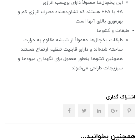
این یخچال‌ها معمولاً دارای برچسب انرژی
A+ یا A++ هستند که نشان‌دهنده مصرف انرژی کم و
بهره‌وری بالای آنها است.
طبقات و کشوها:
طبقات یخچال‌ها معمولاً از شیشه مقاوم به حرارت
ساخته شده‌اند و دارای قابلیت تنظیم ارتفاع هستند.
همچنین کشوها به‌طور معمول برای نگهداری میوه‌ها و
سبزیجات طراحی می‌شوند.
اشتراک گذاری
همچنین بخوانید...