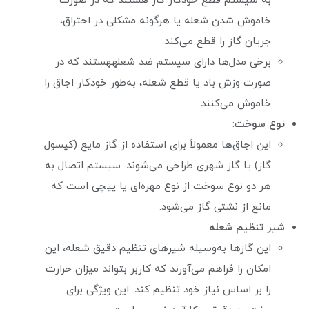
به سیستم قطع خودکار گاز هستند که در صورت
خاموش شدن شعله یا هرگونه مشکلی در احتراق،
جریان گاز را قطع می‌کند.
برخی مدل‌ها دارای سیستم ضد شعلههستند که در
صورت وزش باد یا قطع شعله، به‌طور خودکار اجاق را
خاموش می‌کنند.
نوع سوخت
:
این اجاق‌ها معمولاً برای استفاده از گاز مایع (کپسول
گاز) یا گاز شهری طراحی می‌شوند. سیستم اتصال به
هر دو نوع سوخت از نوع مهره‌ای یا پیچی است که
مانع از نشتی گاز می‌شود.
شیر تنظیم شعله
:
این گازها به‌وسیله شیرهای تنظیم دقیق شعله، این
امکان را فراهم می‌آورند که کاربر بتواند میزان حرارت
را بر اساس نیاز خود تنظیم کند. این ویژگی برای