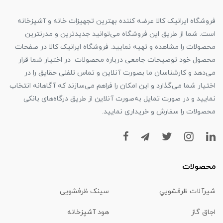
فروشگاه ایرانیک کالا عرضه کننده بهترین تجهیزات خانه و آشپزخانه
است. شما از طریق این فروشگاه می‌توانید جدیدترین و مدرنترین
محصولات را مشاهده و تهیه نمایید. فروشگاه ایرانیک کالا در صفحات
محصول خود توضیحات جامعی درباره محصولات در اختیار شما قرار
می‌دهد و کارشناسان ما بصورت آنلاین و تماس تلفنی حقایق را در
اختیار شما می‌گذارد و این امکان را فراهم می‌سازند که آگاهانه انتخاب
نمایید و در صورت تمایل به‌صورت آنلاین از طریق درگاه‌های بانکی
محصولات را سفارش و خریداری نمایید.
محصولات
شیرآلات ظرفشويي
سینک ظرفشویی
اجاق گاز
هود آشپزخانه