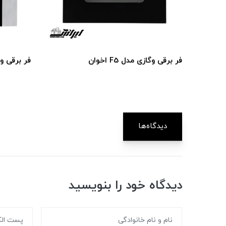
فر برقی و‌گازی مدل F5 اخوان
فر برقی و گازی
دیدگاه‌ها
دیدگاه خود را بنویسید