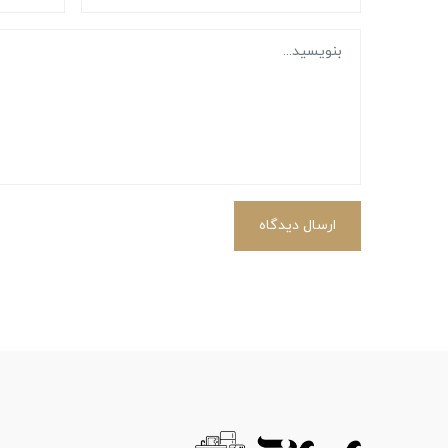
ارسال دیدگاه