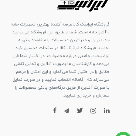
فروشگاه ایرانیک کالا عرضه کننده بهترین تجهیزات خانه
و آشپزخانه است. شما از طریق این فروشگاه می‌توانید
جدیدترین و مدرنترین محصولات را مشاهده و تهیه
نمایید. فروشگاه ایرانیک کالا در صفحات محصول خود
توضیحات جامعی درباره محصولات در اختیار شما قرار
می‌دهد و کارشناسان ما بصورت آنلاین و تماس تلفنی
حقایق را در اختیار شما می‌گذارد و این امکان را فراهم
می‌سازند که آگاهانه انتخاب نمایید و در صورت تمایل
به‌صورت آنلاین از طریق درگاه‌های بانکی محصولات را
سفارش و خریداری نمایید.