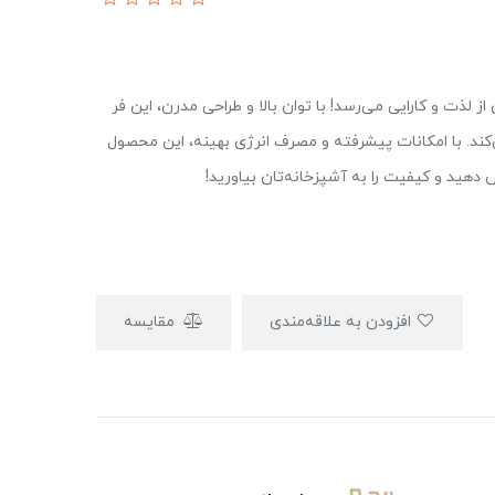
زی به سطح جدیدی از لذت و کارایی می‌رسد! با توان بالا و طراحی مدرن، این فر
ی‌کند. با امکانات پیشرفته و مصرف انرژی بهینه، این محصول
 دهید و کیفیت را به آشپزخانه‌تان بیاورید!
افزودن به علاقه‌مندی
مقایسه