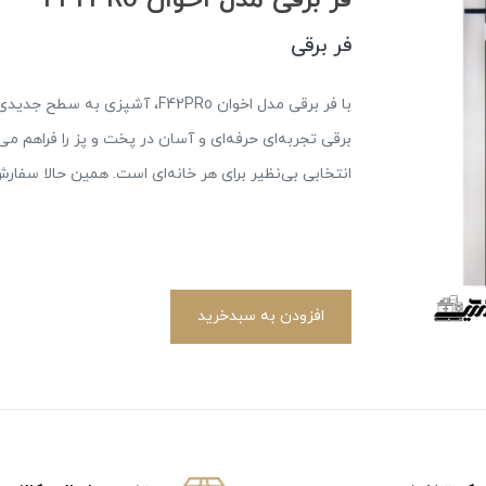
فر برقی
با فر برقی مدل اخوان F42PRo، آشپ
برقی تجربه‌ای حرفه‌ای و آسان در پخت و پز را فراهم م
انتخابی بی‌نظیر برای هر خانه‌ای است. همین حالا سفارش
افزودن به سبدخرید