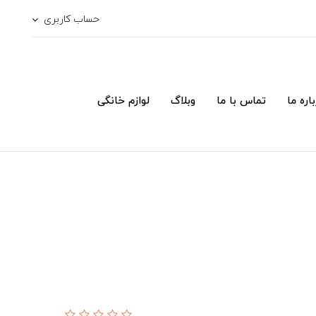
حساب کاربری
اره ما
تماس با ما
وبلاگ
لوازم خانگی