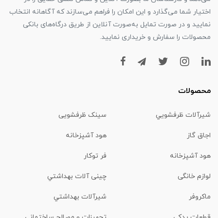
اختیار شما می‌گذارد و این امکان را فراهم می‌سازند که آگاهانه انتخاب
نمایید و در صورت تمایل به‌صورت آنلاین از طریق درگاه‌های بانکی
محصولات را سفارش و خریداری نمایید.
محصولات
شیرآلات ظرفشويي
سینک ظرفشویی
اجاق گاز
هود آشپزخانه
هود آشپزخانه
فر توکار
لوازم خانگی
چینی آلات بهداشتي
ماكروفر
شیرآلات بهداشتي
قطعات یدکی
تجهیزات و مصالح ساختمانی