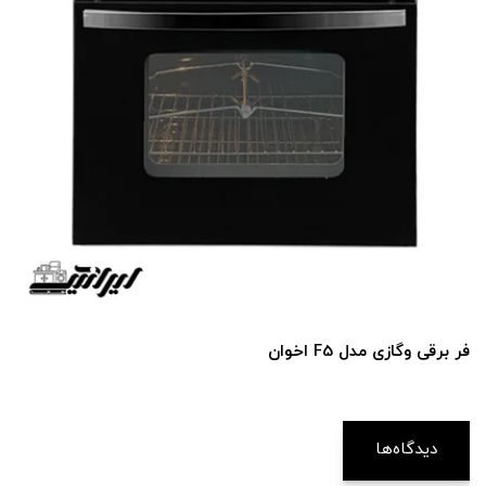
فر برقی و‌گازی مدل F5 اخوان
دیدگاه‌ها