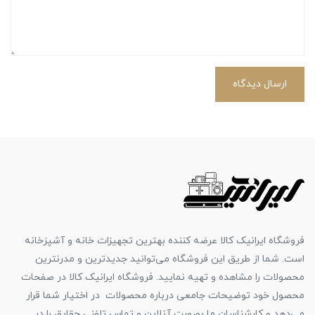
ارسال دیدگاه
فروشگاه ایرانیک کالا عرضه کننده بهترین تجهیزات خانه و آشپزخانه
است. شما از طریق این فروشگاه می‌توانید جدیدترین و مدرنترین
محصولات را مشاهده و تهیه نمایید. فروشگاه ایرانیک کالا در صفحات
محصول خود توضیحات جامعی درباره محصولات در اختیار شما قرار
می‌دهد و کارشناسان ما بصورت آنلاین و تماس تلفنی حقایق را در