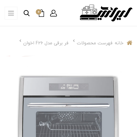
0
خانه
فهرست محصولات
فر برقی مدل F26 اخوان