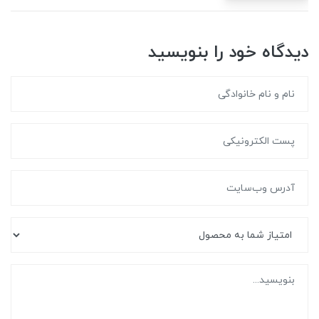
دیدگاه خود را بنویسید