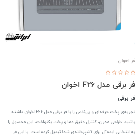
فر اخوان
فر برقی مدل F26 اخوان
فر برقی
تجربه‌ی پخت حرفه‌ای و بی‌نقص را با فر برقی مدل F26 اخوان داشته
باشید. طراحی مدرن، کنترل دقیق دما و پخت یکنواخت، این محصول را
به انتخابی ایده‌آل برای آشپزخانه‌ی شما تبدیل کرده است. با این فر