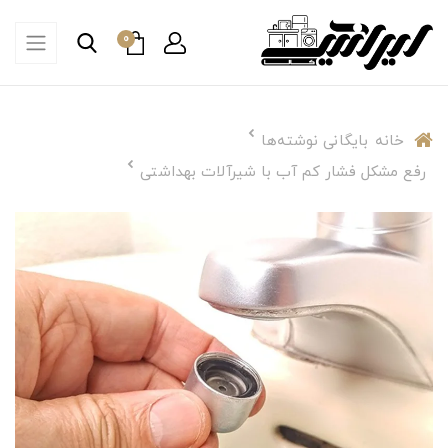
0
خانه
بایگانی نوشته‌ها
رفع مشکل فشار کم آب با شیرآلات بهداشتی