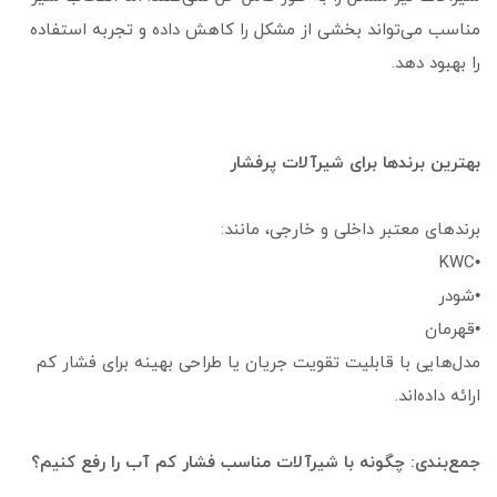
مناسب می‌تواند بخشی از مشکل را کاهش داده و تجربه استفاده
را بهبود دهد.
بهترین برندها برای شیرآلات پرفشار
برندهای معتبر داخلی و خارجی، مانند:
•KWC
•شودر
•قهرمان
مدل‌هایی با قابلیت تقویت جریان یا طراحی بهینه برای فشار کم
ارائه داده‌اند.
جمع‌بندی: چگونه با شیرآلات مناسب فشار کم آب را رفع کنیم؟