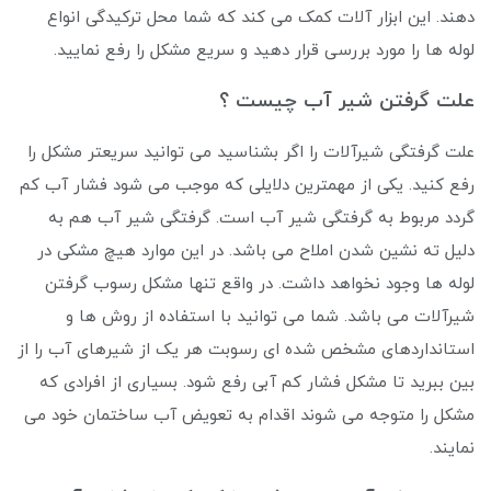
دهند. این ابزار آلات کمک می کند که شما محل ترکیدگی انواع
لوله ها را مورد بررسی قرار دهید و سریع مشکل را رفع نمایید.
علت گرفتن شیر آب چیست ؟
علت گرفتگی شیرآلات را اگر بشناسید می توانید سریعتر مشکل را
رفع کنید. یکی از مهمترین دلایلی که موجب می شود فشار آب کم
گردد مربوط به گرفتگی شیر آب است. گرفتگی شیر آب هم به
دلیل ته نشین شدن املاح می باشد. در این موارد هیچ مشکی در
لوله ها وجود نخواهد داشت. در واقع تنها مشکل رسوب گرفتن
شیرآلات می باشد. شما می توانید با استفاده از روش ها و
استانداردهای مشخص شده ‌ای رسوبت هر یک از شیرهای آب را از
بین ببرید تا مشکل فشار کم آبی رفع شود. بسیاری از افرادی که
مشکل را متوجه می‌ شوند اقدام به تعویض آب ساختمان خود می
نمایند.