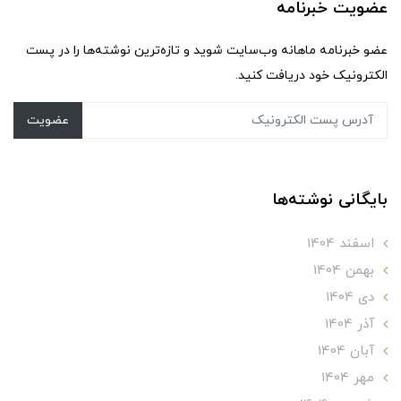
عضویت خبرنامه
عضو خبرنامه ماهانه وب‌سایت شوید و تازه‌ترین نوشته‌ها را در پست
الکترونیک خود دریافت کنید.
عضویت
بایگانی نوشته‌ها
اسفند 1404
بهمن 1404
دی 1404
آذر 1404
آبان 1404
مهر 1404