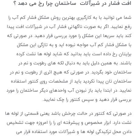
افت فشار در شیرآلات ساختمان چرا رخ می دهد ؟
شما می توانید با به کارگیری بهترین روش مشکل فشار کم آب را
رفع نمایید. اگر به صورت ناگهانی فشار آب در شیرآلات افت پیدا
کند باید سریعا این مشکل را مورد بررسی قرار دهید. در صورتی که
با مشکل فشار کم آب مواجه نبوده اید و به تازگی این مشکل
برایتان رخ داده است باید بدانید که شاید لوله ها نشت کرده
باشند. به همین دلیل باید به دنبال لکه های رطوبت و نم در
ساختمان خود بگردید. در صورتی که هیچ اثری از رطوبت و نم در
ساختمان تان پیدا نکردید باید از مشخصات روی کنتور استفاده
نمایید. در ابتدا باید باز نبودن آب واحدهای دیگر ساختمان را مورد
بررسی قرار دهید و سپس کنتور را چک نمایید.
در صورتی که کنتور در حالت چرخش باشد یعنی قسمتی از لوله ها
نشت دارد. ابزار مخصوص و پیشرفته ای را را امروزه جهت تشخیص
دادن محل ترکیدگی لوله ها و شیرآلات مورد استفاده قرار می