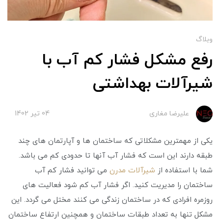
وبلاگ
رفع مشکل فشار کم آب با
شیرآلات بهداشتی
علیرضا مغاری
04 تير 1402
یکی از مهمترین مشکلاتی که ساختمان ها و آپارتمان های چند
طبقه دارند این است که فشار آب آنها تا حدودی کم می باشد.
شما با استفاده از
شیرآلات مدرن
می توانید فشار کم آب
ساختمان را مدیریت کنید. اگر فشار آب کم شود فعالیت های
روزمره افرادی که در ساختمان زندگی می کنند مختل می گردد. این
مشکل تنها به تعداد طبقات ساختمان و همچنین ارتفاع ساختمان