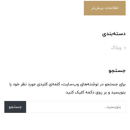
اطلاعات بیش‌تر
دسته‌بندی
وبلاگ
جستجو
برای جستجو در نوشته‌های وب‌سایت، کلمه‌ی کلیدی مورد نظر خود را
بنویسید و بر روی دکمه کلیک کنید.
جستجو