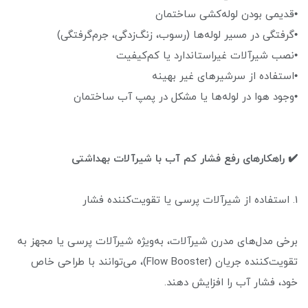
•قدیمی بودن لوله‌کشی ساختمان
•گرفتگی در مسیر لوله‌ها (رسوب، زنگ‌زدگی، جرم‌گرفتگی)
•نصب شیرآلات غیراستاندارد یا کم‌کیفیت
•استفاده از سرشیرهای غیر بهینه
•وجود هوا در لوله‌ها یا مشکل در پمپ آب ساختمان
✔️ راهکارهای رفع فشار کم آب با شیرآلات بهداشتی
1. استفاده از شیرآلات پرسی یا تقویت‌کننده فشار
برخی مدل‌های مدرن شیرآلات، به‌ویژه شیرآلات پرسی یا مجهز به
تقویت‌کننده جریان (Flow Booster)، می‌توانند با طراحی خاص
خود، فشار آب را افزایش دهند.