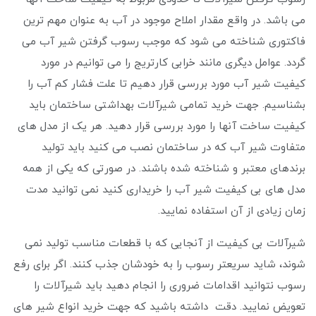
می باشد. در واقع مقدار املاح موجود در آب به عنوان مهم ‌ترین
فاکتوری شناخته می ‌شود که موجب رسوب گرفتن شیر آب می
گردد. عوامل دیگری مانند خرابی کارتریج را می توانیم در مورد
کیفیت شیر آب مورد بررسی قرار دهیم تا علت فشار کم آب را
بشناسیم. جهت خرید تمامی شیرآلات بهداشتی ساختمان باید
کیفیت ساخت آنها را مورد بررسی قرار دهید. هر یک از مدل های
متفاوت شیر آب که در ساختمان نصب می کنید باید تولید
برندهای معتبر و شناخته شده باشند. در صورتی که یکی از همه
مدل های بی کیفیت شیر آب را خریداری کنید نمی توانید مدت
زمان زیادی از آن استفاده نمایید.
شیرآلات بی کیفیت از آنجایی که با قطعات مناسب تولید نمی
شوند، شاید سریعتر رسوب را به خودشان جذب کنند. اگر برای رفع
رسوب نتوانید اقدامات ضروری را انجام دهید باید شیرآلات را
تعویض نمایید. دقت داشته باشید که جهت خرید انواع شیر های