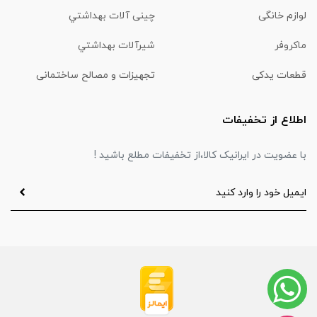
لوازم خانگی
چینی آلات بهداشتي
ماكروفر
شیرآلات بهداشتي
قطعات یدکی
تجهیزات و مصالح ساختمانی
اطلاع از تخفیفات
با عضویت در ایرانیک کالا،از تخفیفات مطلع باشید !