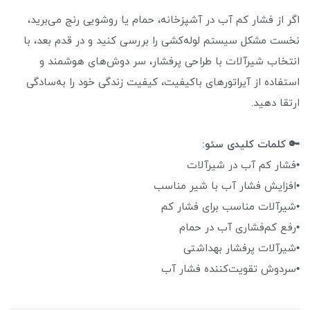
اگر از فشار کم آب در آشپزخانه، حمام یا روشویی رنج می‌برید،
نخست مشکل سیستم لوله‌کشی را بررسی کنید و در قدم بعد، با
انتخاب شیرآلات با طراحی پرفشار، سر دوش‌های هوشمند و
استفاده از آیراتورهای باکیفیت، کیفیت زندگی خود را به‌سادگی
ارتقا دهید.
🔑 کلمات کلیدی سئو:
•فشار کم آب در شیرآلات
•افزایش فشار آب با شیر مناسب
•شیرآلات مناسب برای فشار کم
•رفع کم‌فشاری آب در حمام
•شیرآلات پرفشار بهداشتی
•سردوش تقویت‌کننده فشار آب