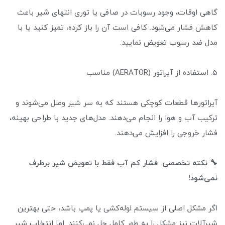
گاهی اوقات، وجود رسوبات در صافی یا توری انتهای شیر باعث
کاهش فشار می‌شود. کافی است آن را باز کرده، تمیز کنید یا با
مدل ضد رسوب تعویض نمایید.
5. استفاده از آیراتور (AERATOR) مناسب
آیراتورها قطعات کوچکی هستند که به سر شیر وصل می‌شوند و
ترکیب آب و هوا را انجام می‌دهند. مدل‌های جدید با طراحی بهینه،
فشار خروجی را افزایش می‌دهند.
🔧 نکته تخصصی: فشار کم آب فقط با تعویض شیر برطرف
نمی‌شود!
اگر مشکل اصلی از سیستم لوله‌کشی یا پمپ باشد، حتی بهترین
شیرآلات نیز مشکل را به طور کامل حل نمی‌کنند. اما انتخاب شیر