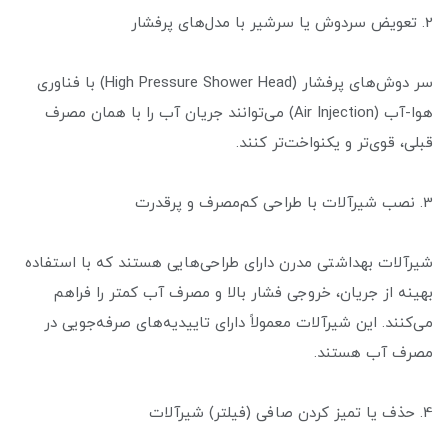
2. تعویض سردوش یا سرشیر با مدل‌های پرفشار
سر دوش‌های پرفشار (High Pressure Shower Head) با فناوری
هوا-آب (Air Injection) می‌توانند جریان آب را با همان مصرف
قبلی، قوی‌تر و یکنواخت‌تر کنند.
3. نصب شیرآلات با طراحی کم‌مصرف و پرقدرت
شیرآلات بهداشتی مدرن دارای طراحی‌هایی هستند که با استفاده
بهینه از جریان، خروجی فشار بالا و مصرف آب کمتر را فراهم
می‌کنند. این شیرآلات معمولاً دارای تاییدیه‌های صرفه‌جویی در
مصرف آب هستند.
4. حذف یا تمیز کردن صافی (فیلتر) شیرآلات