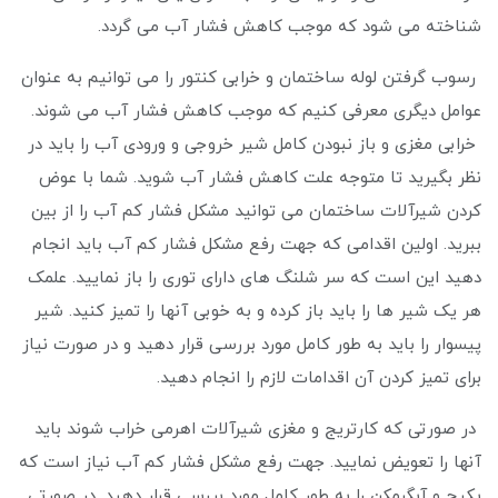
شناخته می شود که موجب کاهش فشار آب می گردد.
رسوب گرفتن لوله ساختمان و خرابی کنتور را می توانیم به عنوان
عوامل دیگری معرفی کنیم که موجب کاهش فشار آب می شوند.
خرابی مغزی و باز نبودن کامل شیر خروجی و ورودی آب را باید در
نظر بگیرید تا متوجه علت کاهش فشار آب شوید. شما با عوض
کردن شیرآلات ساختمان می ‌توانید مشکل فشار کم آب را از بین
ببرید. اولین اقدامی که جهت رفع مشکل فشار کم آب باید انجام
دهید این است که سر شلنگ های دارای توری را باز نمایید. علمک
هر یک شیر ها را باید باز کرده و به خوبی آنها را تمیز کنید. شیر
پیسوار را باید به طور کامل مورد بررسی قرار دهید و در صورت نیاز
برای تمیز کردن آن اقدامات لازم را انجام دهید.
در صورتی که کارتریج و مغزی شیرآلات اهرمی خراب شوند باید
آنها را تعویض نمایید. جهت رفع مشکل فشار کم آب نیاز است که
پکیج و آبگرمکن را به طور کامل مورد بررسی قرار دهید. در صورتی