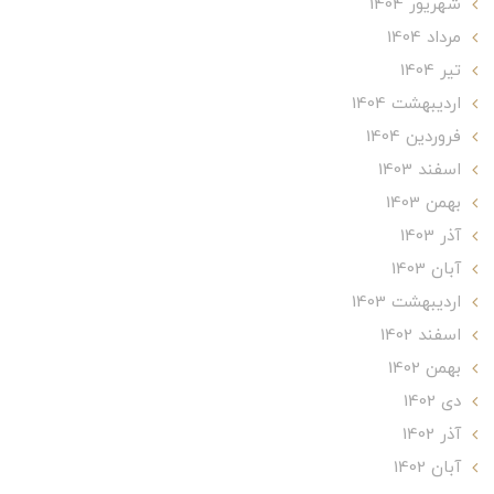
شهریور 1404
مرداد 1404
تير 1404
ارديبهشت 1404
فروردین 1404
اسفند 1403
بهمن 1403
آذر 1403
آبان 1403
ارديبهشت 1403
اسفند 1402
بهمن 1402
دی 1402
آذر 1402
آبان 1402