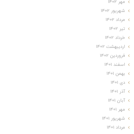
مهر 1402
شهریور 1402
مرداد 1402
تير 1402
خرداد 1402
ارديبهشت 1402
فروردین 1402
اسفند 1401
بهمن 1401
دی 1401
آذر 1401
آبان 1401
مهر 1401
شهریور 1401
مرداد 1401