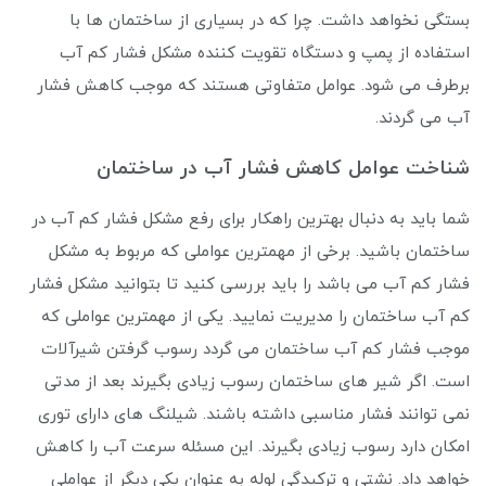
بستگی نخواهد داشت. چرا که در بسیاری از ساختمان ها با
استفاده از پمپ و دستگاه تقویت کننده مشکل فشار کم آب
برطرف می شود. عوامل متفاوتی هستند که موجب کاهش فشار
آب می گردند.
شناخت عوامل کاهش فشار آب در ساختمان
شما باید به دنبال بهترین راهکار برای رفع مشکل فشار کم آب در
ساختمان باشید. برخی از مهمترین عواملی که مربوط به مشکل
فشار کم آب می باشد را باید بررسی کنید تا بتوانید مشکل فشار
کم آب ساختمان را مدیریت نمایید. یکی از مهمترین عواملی که
موجب فشار کم آب ساختمان می گردد رسوب گرفتن شیرآلات
است. اگر شیر های ساختمان رسوب زیادی بگیرند بعد از مدتی
نمی توانند فشار مناسبی داشته باشند. شیلنگ های دارای توری
امکان دارد رسوب زیادی بگیرند. این مسئله سرعت آب را کاهش
خواهد داد. نشتی و ترکیدگی لوله به عنوان یکی دیگر از عواملی