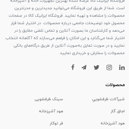
فروشگاه ایرانیک کالا عرضه کننده بهترین تجهیزات خانه و آشپزخانه
است. شما از طریق این فروشگاه می‌توانید جدیدترین و مدرنترین
محصولات را مشاهده و تهیه نمایید. فروشگاه ایرانیک کالا در صفحات
محصول خود توضیحات جامعی درباره محصولات در اختیار شما قرار
می‌دهد و کارشناسان ما بصورت آنلاین و تماس تلفنی حقایق را در
اختیار شما می‌گذارد و این امکان را فراهم می‌سازند که آگاهانه انتخاب
نمایید و در صورت تمایل به‌صورت آنلاین از طریق درگاه‌های بانکی
محصولات را سفارش و خریداری نمایید.
محصولات
شیرآلات ظرفشويي
سینک ظرفشویی
اجاق گاز
هود آشپزخانه
هود آشپزخانه
فر توکار