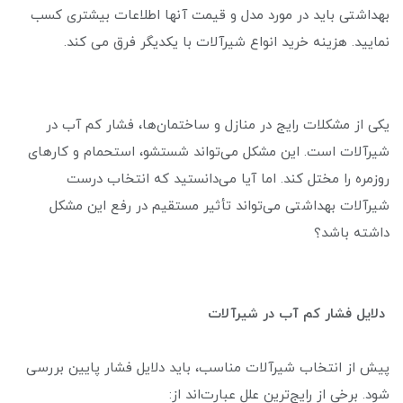
بهداشتی باید در مورد مدل و قیمت آنها اطلاعات بیشتری کسب
نمایید. هزینه خرید انواع شیرآلات با یکدیگر فرق می کند.
یکی از مشکلات رایج در منازل و ساختمان‌ها، فشار کم آب در
شیرآلات است. این مشکل می‌تواند شستشو، استحمام و کارهای
روزمره را مختل کند. اما آیا می‌دانستید که انتخاب درست
شیرآلات بهداشتی می‌تواند تأثیر مستقیم در رفع این مشکل
داشته باشد؟
دلایل فشار کم آب در شیرآلات
پیش از انتخاب شیرآلات مناسب، باید دلایل فشار پایین بررسی
شود. برخی از رایج‌ترین علل عبارت‌اند از: