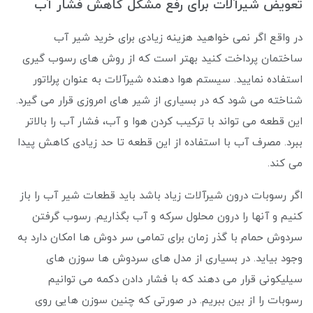
تعویض شیرآلات برای رفع مشکل کاهش فشار آب
در واقع اگر نمی خواهید هزینه زیادی برای خرید شیر آب
ساختمان پرداخت کنید بهتر است که از روش های رسوب گیری
استفاده نمایید. سیستم هوا دهنده شیرآلات به عنوان پرلاتور
شناخته می‌ شود که در بسیاری از شیر های امروزی قرار می‌ گیرد.
این قطعه می ‌تواند با ترکیب کردن هوا و آب، فشار آب را بالاتر
ببرد. مصرف آب با استفاده از این قطعه تا حد زیادی کاهش پیدا
می‌ کند.
اگر رسوبات درون شیرآلات زیاد باشد باید قطعات شیر آب را باز
کنیم و آنها را درون محلول سرکه و آب بگذاریم. رسوب گرفتن
سردوش حمام با گذر زمان برای تمامی سر دوش ها امکان دارد به
وجود بیاید. در بسیاری از مدل های سردوش ها سوزن های
سیلیکونی قرار می دهند که با فشار دادن دکمه می توانیم
رسوبات را از بین ببریم. در صورتی که چنین سوزن هایی روی