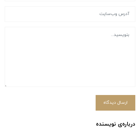
ارسال دیدگاه
درباره‌ی نویسنده