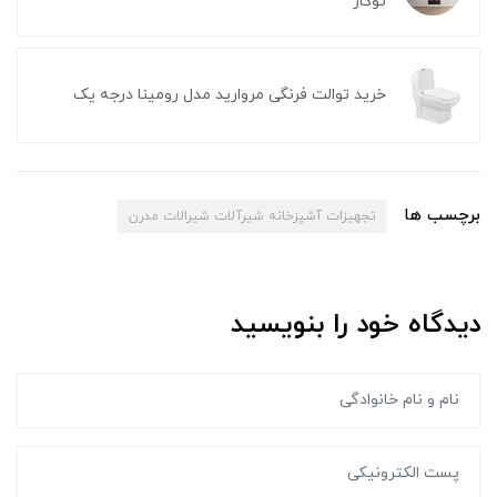
توکار
خرید توالت فرنگی مروارید مدل رومینا درجه یک
برچسب ها
تجهیزات آشپزخانه شیرآلات شیرالات مدرن
دیدگاه خود را بنویسید