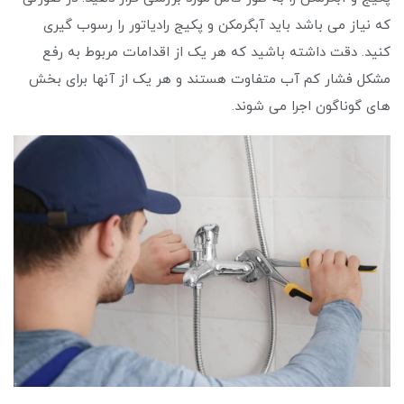
که نیاز می باشد باید آبگرمکن و پکیج رادیاتور را رسوب گیری
کنید. دقت داشته باشید که هر یک از اقدامات مربوط به رفع
مشکل فشار کم آب متفاوت هستند و هر یک از آنها برای بخش‌
های گوناگون اجرا می شوند.